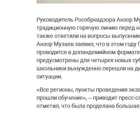
Руководитель Рособрнадзора Анзор М
традиционную горячую линию перед на
также ответили на вопросы выпускник
Анзор Музаев заявил, что в этом году
проводится в допандемийном формате.
предусмотрены для четырех новых суб
школьники вынужденно перешли на ди
ситуации.
«Все регионы, пункты проведения экз
прошли обучение», – приводит пресс-
отметил, что была проделана большая