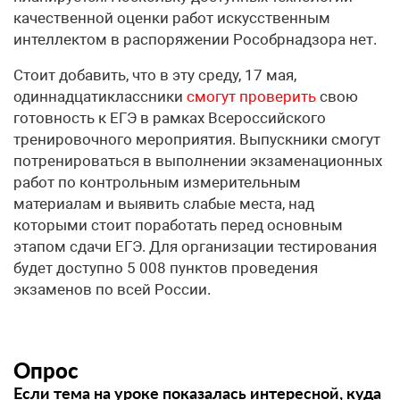
качественной оценки работ искусственным
интеллектом в распоряжении Рособрнадзора нет.
Стоит добавить, что в эту среду, 17 мая,
одиннадцатиклассники
смогут проверить
свою
готовность к ЕГЭ в рамках Всероссийского
тренировочного мероприятия. Выпускники смогут
потренироваться в выполнении экзаменационных
работ по контрольным измерительным
материалам и выявить слабые места, над
которыми стоит поработать перед основным
этапом сдачи ЕГЭ. Для организации тестирования
будет доступно 5 008 пунктов проведения
экзаменов по всей России.
Опрос
Если тема на уроке показалась интересной, куда