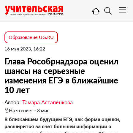
Образование UG.RU
16 мая 2023, 16:22
Глава Рособрнадзора оценил
шансы на серьезные
изменения ЕГЭ в ближайшие
10 лет
Автор:
Тамара Астапенкова
На чтение: ≈ 3 мин.
В ближайшем будущем ЕГЭ, как форма оценки,
расширится за счет большей информации о