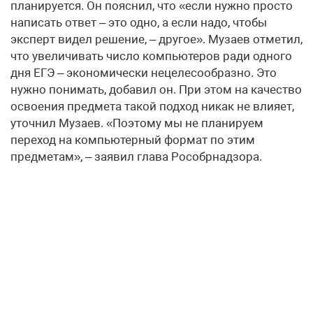
планируется. Он пояснил, что «если нужно просто
написать ответ – это одно, а если надо, чтобы
эксперт видел решение, – другое». Музаев отметил,
что увеличивать число компьютеров ради одного
дня ЕГЭ – экономически нецелесообразно. Это
нужно понимать, добавил он. При этом на качество
освоения предмета такой подход никак не влияет,
уточнил Музаев. «Поэтому мы не планируем
переход на компьютерный формат по этим
предметам», – заявил глава Рособрнадзора.