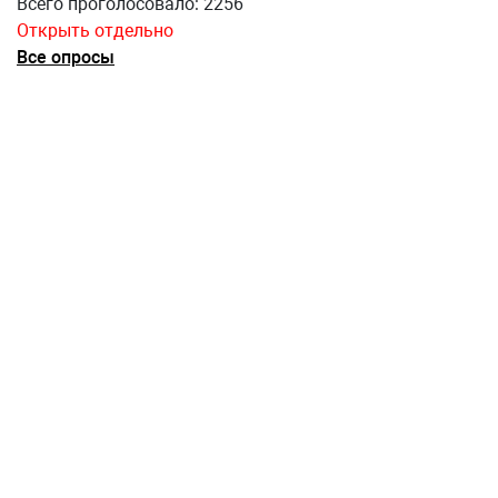
Всего проголосовало: 2256
Открыть отдельно
Все опросы