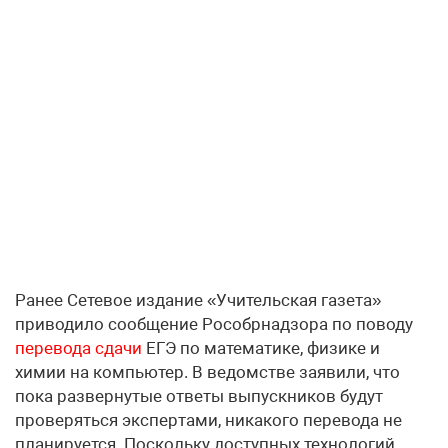
Ранее Сетевое издание «Учительская газета»
приводило сообщение Рособрнадзора по поводу
перевода сдачи
ЕГЭ по математике, физике и
химии на компьютер. В ведомстве заявили, что
пока развернутые ответы выпускников будут
проверяться экспертами, никакого перевода не
планируется. Поскольку доступных технологий