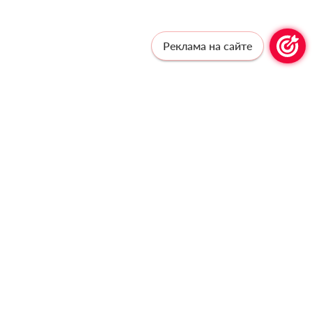
Реклама на сайте