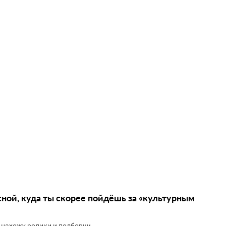
сной, куда ты скорее пойдёшь за «культурным