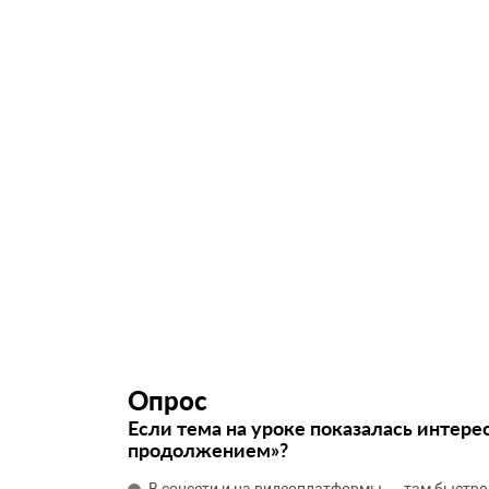
Опрос
Если тема на уроке показалась интере
продолжением»?