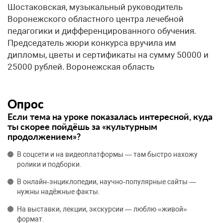
Шостаковская, музыкальный руководитель
Воронежского областного центра лечебной
педагогики и дифференцированного обучения.
Председатель жюри конкурса вручила им
дипломы, цветы и сертификаты на сумму 50000 и
25000 рублей. Воронежская область
Опрос
Если тема на уроке показалась интересной, куда
ты скорее пойдёшь за «культурным
продолжением»?
В соцсети и на видеоплатформы — там быстро нахожу
ролики и подборки.
В онлайн‑энциклопедии, научно‑популярные сайты —
нужны надёжные факты.
На выставки, лекции, экскурсии — люблю «живой»
формат.