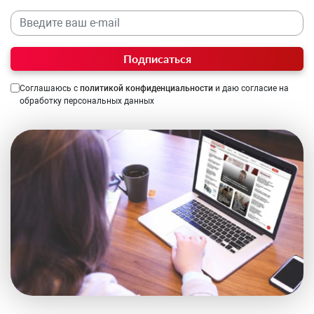
Подписаться
Соглашаюсь с
политикой конфиденциальности
и даю согласие на
обработку персональных данных