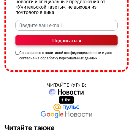
новости и специальные предложения от
«Учительской газеты», не выходя из
почтового ящика
Подписаться
Соглашаюсь с
политикой конфиденциальности
и даю
согласие на обработку персональных данных
ЧИТАЙТЕ «УГ» В:
Читайте также