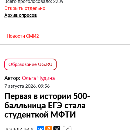
Всего проголосовало: 2239
Открыть отдельно
Архив опросов
Новости СМИ2
Образование UG.RU
Автор:
Ольга Чудина
7 августа 2026, 09:56
Первая в истории 500-
балльница ЕГЭ стала
студенткой МФТИ
ПОДЕЛИТЬСЯ:
🔗