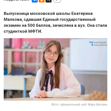
Выпускница московской школы Екатерина
Малкова, сдавшая Единый государственный
экзамен на 500 баллов, зачислена в вуз. Она стала
студенткой МФТИ.
Фото: официальный сайт Мэра Москвы