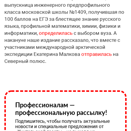
выпускница инженерного предпрофильного
класса московской школы №1409, получившая по
100 баллов на ЕГЭ за блестящее знание русского
языка, профильной математики, химии, физики и
информатики,
определилась
с выбором вуза. А
накануне наше издание рассказало, что вместе с
участниками международной арктической
экспедиции Екатерина Малкова
отправилась
на
Северный полюс.
Профессионалам —
профессиональную рассылку!
Подпишитесь, чтобы получать актуальные
новости и специальные предложения от