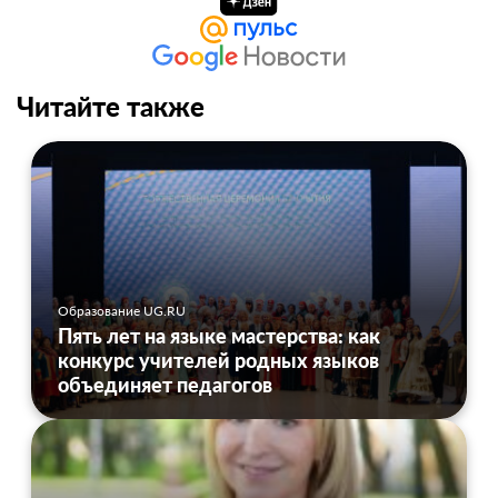
Читайте также
Образование UG.RU
Пять лет на языке мастерства: как
конкурс учителей родных языков
объединяет педагогов