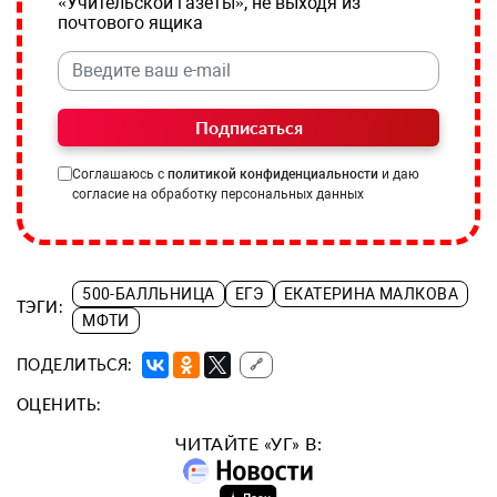
«Учительской газеты», не выходя из
почтового ящика
Подписаться
Соглашаюсь с
политикой конфиденциальности
и даю
согласие на обработку персональных данных
500-БАЛЛЬНИЦА
ЕГЭ
ЕКАТЕРИНА МАЛКОВА
ТЭГИ:
МФТИ
ПОДЕЛИТЬСЯ:
🔗
ОЦЕНИТЬ:
ЧИТАЙТЕ «УГ» В: