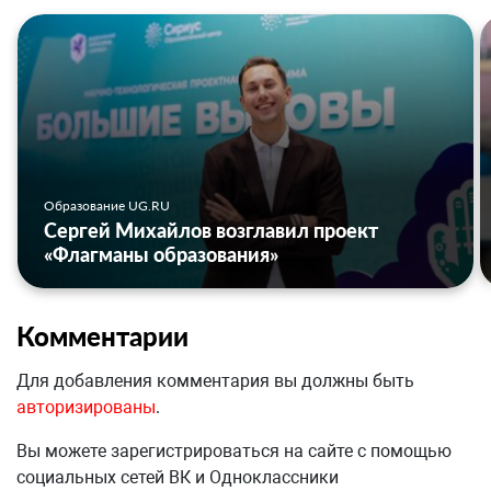
Образование UG.RU
Сергей Михайлов возглавил проект
«Флагманы образования»
Комментарии
Для добавления комментария вы должны быть
авторизированы
.
Вы можете зарегистрироваться на сайте с помощью
социальных сетей ВК и Одноклассники