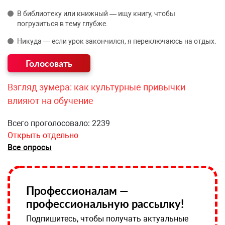
В библиотеку или книжный — ищу книгу, чтобы
погрузиться в тему глубже.
Никуда — если урок закончился, я переключаюсь на отдых.
Взгляд зумера: как культурные привычки
влияют на обучение
Всего проголосовало: 2239
Открыть отдельно
Все опросы
Профессионалам —
профессиональную рассылку!
Подпишитесь, чтобы получать актуальные