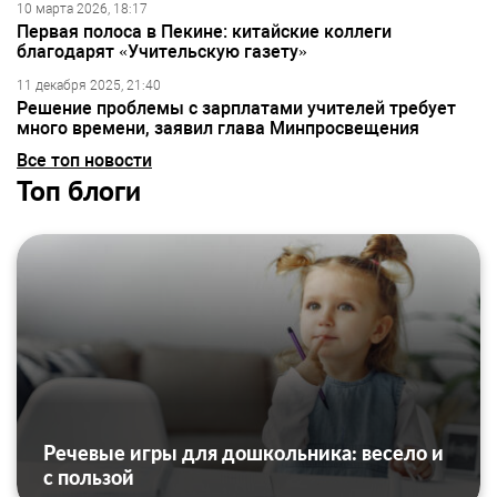
10 марта 2026, 18:17
Первая полоса в Пекине: китайские коллеги
благодарят «Учительскую газету»
11 декабря 2025, 21:40
Решение проблемы с зарплатами учителей требует
много времени, заявил глава Минпросвещения
Все топ новости
Топ блоги
Речевые игры для дошкольника: весело и
с пользой