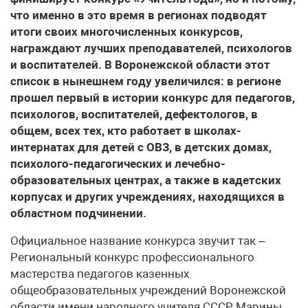
что именно в это время в регионах подводят
итоги своих многочисленных конкурсов,
награждают лучших преподавателей, психологов
и воспитателей. В Воронежской области этот
список в нынешнем году увеличился: в регионе
прошел первый в истории конкурс для педагогов,
психологов, воспитателей, дефектологов, в
общем, всех тех, кто работает в школах-
интернатах для детей с ОВЗ, в детских домах,
психолого-педагогических и лечебно-
образовательных центрах, а также в кадетских
корпусах и других учреждениях, находящихся в
областном подчинении.
Официальное название конкурса звучит так –
Региональный конкурс профессионального
мастерства педагогов казенных
общеобразовательных учреждений Воронежской
области имени народного учителя СССР Марины