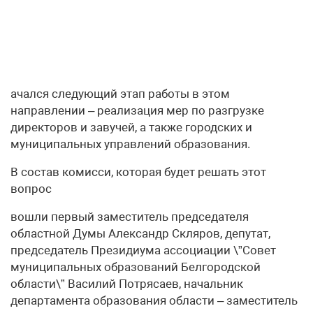
ачался следующий этап работы в этом
направлении – реализация мер по разгрузке
директоров и завучей, а также городских и
муниципальных управлений образования.
В состав комисси, которая будет решать этот
вопрос
вошли первый заместитель председателя
областной Думы Александр Скляров, депутат,
председатель Президиума ассоциации \”Совет
муниципальных образований Белгородской
области\” Василий Потрясаев, начальник
департамента образования области – заместитель