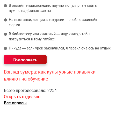
В онлайн‑энциклопедии, научно‑популярные сайты —
нужны надёжные факты.
На выставки, лекции, экскурсии — люблю «живой»
формат.
В библиотеку или книжный — ищу книгу, чтобы
погрузиться в тему глубже.
Никуда — если урок закончился, я переключаюсь на отдых.
Взгляд зумера: как культурные привычки
влияют на обучение
Всего проголосовало: 2254
Открыть отдельно
Все опросы