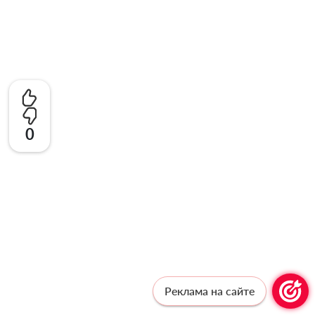
0
Реклама на сайте