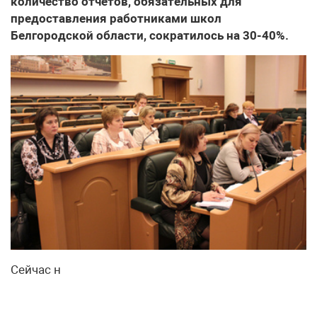
количество отчётов, обязательных для
предоставления работниками школ
Белгородской области, сократилось на 30-40%.
Сейчас н