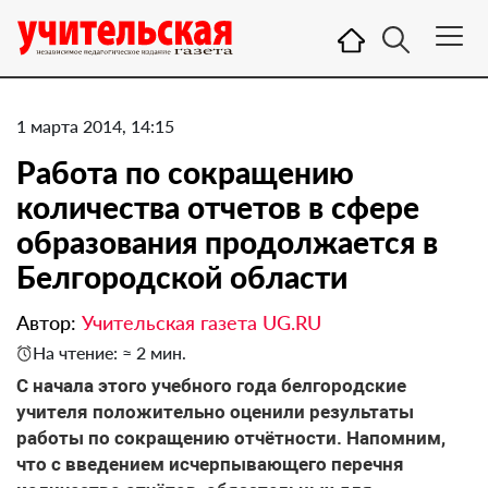
1 марта 2014, 14:15
Работа по сокращению
количества отчетов в сфере
образования продолжается в
Белгородской области
Автор:
Учительская газета UG.RU
На чтение: ≈ 2 мин.
С начала этого учебного года белгородские
учителя положительно оценили результаты
работы по сокращению отчётности. Напомним,
что с введением исчерпывающего перечня