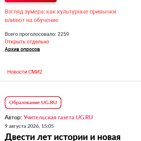
Взгляд зумера: как культурные привычки
влияют на обучение
Всего проголосовало: 2259
Открыть отдельно
Архив опросов
Новости СМИ2
Образование UG.RU
Автор:
Учительская газета UG.RU
9 августа 2026, 15:05
Двести лет истории и новая