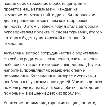
нашли свое отражение в работе центров и
проектов нашей гимназии. Каждый из
гимназистов может найти для себя творческое
дело и реализоваться в нем как творческая
личность. В этом учебном году я стала автором и
руководителем проекта «Основы туризма», итогом
которого будет туристический слет нашей
гимназии.
Актуален и вопрос сотрудничества с родителями.
Но сейчас родители, к сожалению, считают: если
ребенок сыт и одет, их миссия выполнена. Другие,
напротив, проявляют чрезмерную опеку и
повышенный болезненный интерес к успехам и
особенно к неуспехам своих детей. Учитель должен
помочь родителям научиться любить своих детей,
помочь им в решении детских проблем.
Уважение, понимание, гарантия защищенности,