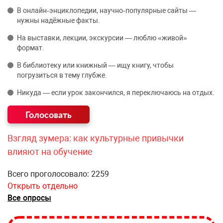
В онлайн‑энциклопедии, научно‑популярные сайты —
нужны надёжные факты.
На выставки, лекции, экскурсии — люблю «живой»
формат.
В библиотеку или книжный — ищу книгу, чтобы
погрузиться в тему глубже.
Никуда — если урок закончился, я переключаюсь на отдых.
Взгляд зумера: как культурные привычки
влияют на обучение
Всего проголосовало: 2259
Открыть отдельно
Все опросы