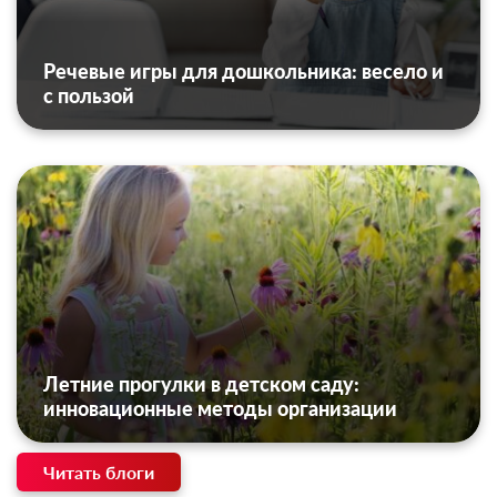
Речевые игры для дошкольника: весело и
с пользой
Летние прогулки в детском саду:
инновационные методы организации
Читать блоги