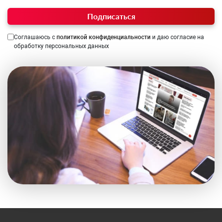
Подписаться
Соглашаюсь с
политикой конфиденциальности
и даю согласие на
обработку персональных данных