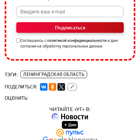
Подписаться
Соглашаюсь с
политикой конфиденциальности
и даю
согласие на обработку персональных данных
ТЭГИ:
ЛЕНИНГРАДСКАЯ ОБЛАСТЬ
ПОДЕЛИТЬСЯ:
🔗
ОЦЕНИТЬ:
ЧИТАЙТЕ «УГ» В: