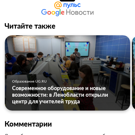
Читайте также
Образование UG.RU
Современное оборудование и новые
возможности: в Ленобласти открыли
центр для учителей труда
Комментарии