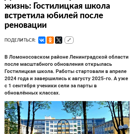
жизнь: Гостилицкая школа
встретила юбилей после
реновации
ПОДЕЛИТЬСЯ:
🔗
В Ломоносовском районе Ленинградской области
после масштабного обновления открылась
Гостилицкая школа. Работы стартовали в апреле
2024 года и завершились к августу 2025-го. А уже
с 1 сентября ученики сели за парты в
обновлённых классах.