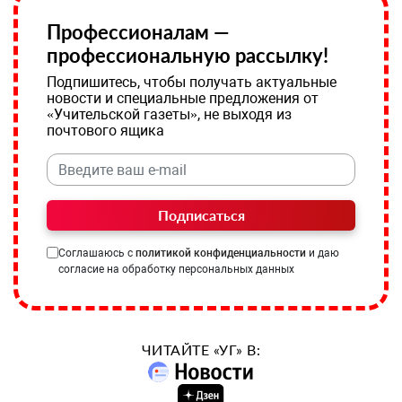
Профессионалам —
профессиональную рассылку!
Подпишитесь, чтобы получать актуальные
новости и специальные предложения от
«Учительской газеты», не выходя из
почтового ящика
Подписаться
Соглашаюсь с
политикой конфиденциальности
и даю
согласие на обработку персональных данных
ЧИТАЙТЕ «УГ» В: