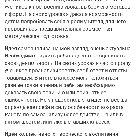
учеников к построению урока, выбору его методов
и форм. На своих уроках я давала возможность
детям попробовать себя в роли учителя, для чего
проводилась предварительная совместная
методическая подготовка.
Идея самоанализа, на мой взгляд, очень актуальна.
Необходимо научить ребят адекватно оценивать
свою деятельность. На своих уроках я часто прошу
учеников проанализировать свой ответ и ответы
товарищей. В итоге в классе могут сложиться
разные точки зрения, и ребятам необходимо
доказать свою позицию или признать ее
ошибочность. Но у подростков эта идея не всегда
оправдывает себя в силу особенности возраста.
Работа по самоанализу более действенна или в
пятом-шестом, или уже в старших классах.
Идеи коллективного творческого воспитания