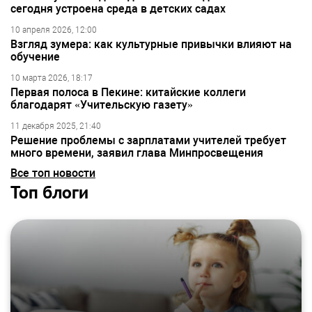
сегодня устроена среда в детских садах
10 апреля 2026, 12:00
Взгляд зумера: как культурные привычки влияют на
обучение
10 марта 2026, 18:17
Первая полоса в Пекине: китайские коллеги
благодарят «Учительскую газету»
11 декабря 2025, 21:40
Решение проблемы с зарплатами учителей требует
много времени, заявил глава Минпросвещения
Все топ новости
Топ блоги