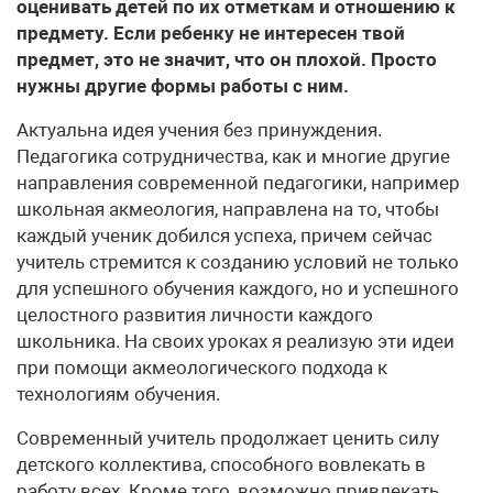
оценивать детей по их отметкам и отношению к
предмету. Если ребенку не интересен твой
предмет, это не значит, что он плохой. Просто
нужны другие формы работы с ним.
Актуальна идея учения без принуждения.
Педагогика сотрудничества, как и многие другие
направления современной педагогики, например
школьная акмеология, направлена на то, чтобы
каждый ученик добился успеха, причем сейчас
учитель стремится к созданию условий не только
для успешного обучения каждого, но и успешного
целостного развития личности каждого
школьника. На своих уроках я реализую эти идеи
при помощи акмеологического подхода к
технологиям обучения.
Современный учитель продолжает ценить силу
детского коллектива, способного вовлекать в
работу всех. Кроме того, возможно привлекать