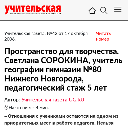
Учительская газета, №42 от 17 октября
Читать
2006.
номер
Пространство для творчества.
Светлана СОРОКИНА, учитель
географии гимназии №80
Нижнего Новгорода,
педагогический стаж 5 лет
Автор:
Учительская газета UG.RU
На чтение: ≈ 4 мин.
– Отношения с учениками остаются на одном из
приоритетных мест в работе педагога. Нельзя