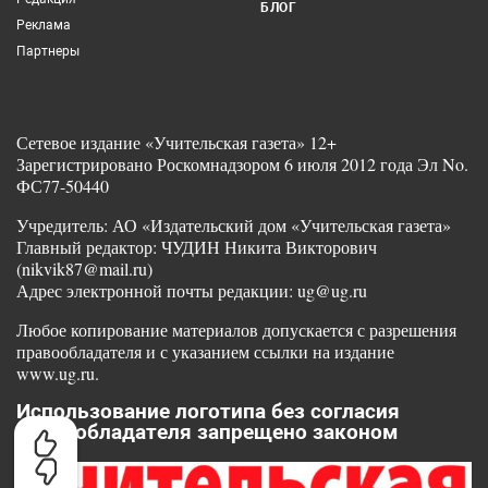
БЛОГ
Реклама
Партнеры
Сетевое издание «Учительская газета» 12+
Зарегистрировано Роскомнадзором 6 июля 2012 года Эл No.
ФС77-50440
Учредитель: АО «Издательский дом «Учительская газета»
Главный редактор: ЧУДИН Никита Викторович
(nikvik87@mail.ru)
Адрес электронной почты редакции: ug@ug.ru
Любое копирование материалов допускается с разрешения
правообладателя и с указанием ссылки на издание
www.ug.ru.
Использование логотипа без согласия
правообладателя запрещено законом