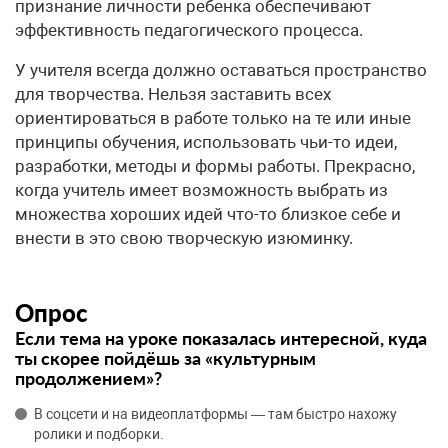
признание личности ребенка обеспечивают
эффективность педагогического процесса.
У учителя всегда должно оставаться пространство
для творчества. Нельзя заставить всех
ориентироваться в работе только на те или иные
принципы обучения, использовать чьи-то идеи,
разработки, методы и формы работы. Прекрасно,
когда учитель имеет возможность выбрать из
множества хороших идей что-то близкое себе и
внести в это свою творческую изюминку.
Опрос
Если тема на уроке показалась интересной, куда
ты скорее пойдёшь за «культурным
продолжением»?
В соцсети и на видеоплатформы — там быстро нахожу
ролики и подборки.