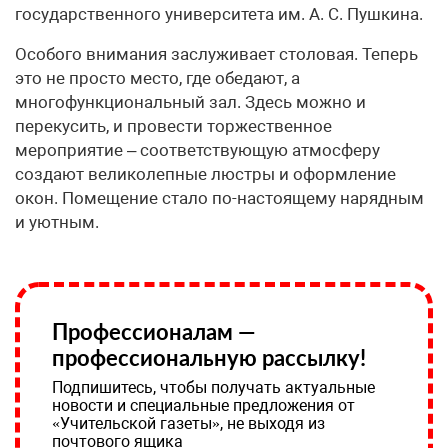
государственного университета им. А. С. Пушкина.
Особого внимания заслуживает столовая. Теперь
это не просто место, где обедают, а
многофункциональный зал. Здесь можно и
перекусить, и провести торжественное
мероприятие – соответствующую атмосферу
создают великолепные люстры и оформление
окон. Помещение стало по-настоящему нарядным
и уютным.
Профессионалам —
профессиональную рассылку!
Подпишитесь, чтобы получать актуальные
новости и специальные предложения от
«Учительской газеты», не выходя из
почтового ящика