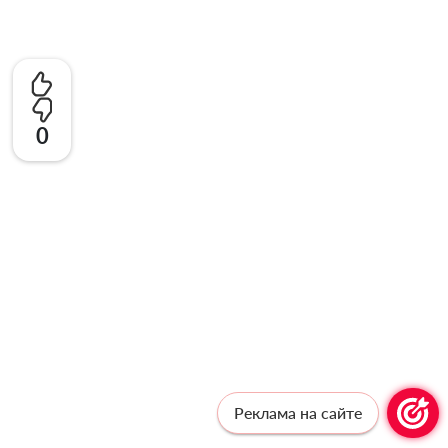
0
Реклама на сайте