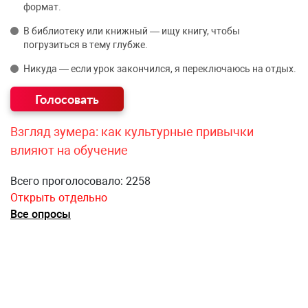
формат.
В библиотеку или книжный — ищу книгу, чтобы
погрузиться в тему глубже.
Никуда — если урок закончился, я переключаюсь на отдых.
Взгляд зумера: как культурные привычки
влияют на обучение
Всего проголосовало: 2258
Открыть отдельно
Все опросы