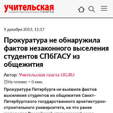
9 декабря 2013, 11:17
Прокуратура не обнаружила
фактов незаконного выселения
студентов СПбГАСУ из
общежития
Автор:
Учительская газета UG.RU
На чтение: ≈ 0 мин.
Прокуратура Петербурга не выявила фактов
выселения студентов из общежития Санкт-
Петербургского государственного архитектурно-
строительного университета, на что ранее