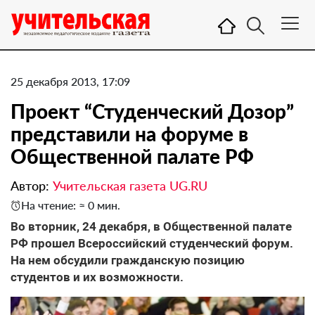
25 декабря 2013, 17:09
Проект “Студенческий Дозор”
представили на форуме в
Общественной палате РФ
Автор:
Учительская газета UG.RU
На чтение: ≈ 0 мин.
Во вторник, 24 декабря, в Общественной палате
РФ прошел Всероссийский студенческий форум.
На нем обсудили гражданскую позицию
студентов и их возможности.