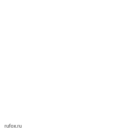
rufox.ru