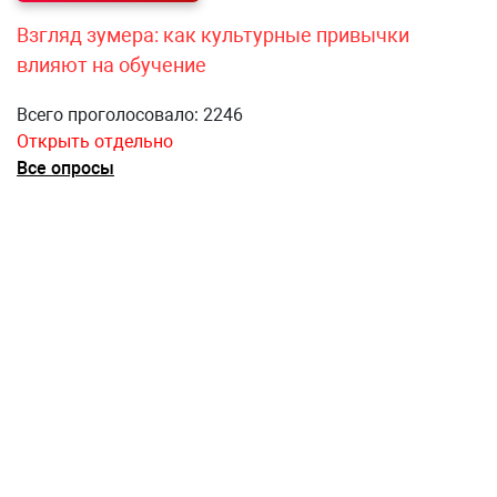
Взгляд зумера: как культурные привычки
влияют на обучение
Всего проголосовало: 2246
Открыть отдельно
Все опросы