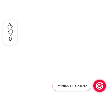
0
Реклама на сайте