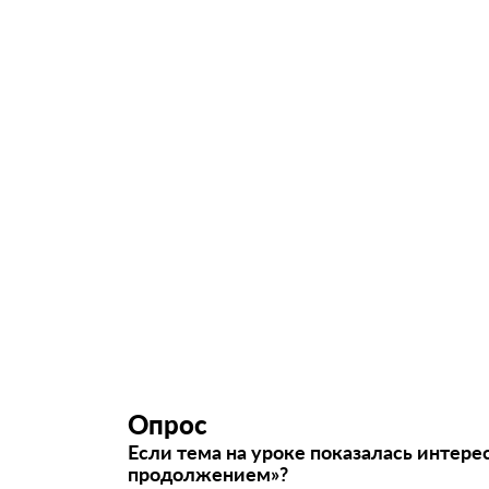
Опрос
Если тема на уроке показалась интере
продолжением»?