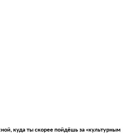
сной, куда ты скорее пойдёшь за «культурным