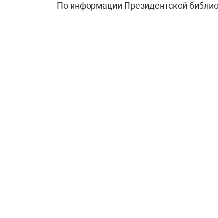
По информации Президентской библиот