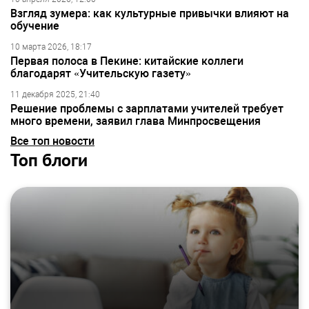
Взгляд зумера: как культурные привычки влияют на
обучение
10 марта 2026, 18:17
Первая полоса в Пекине: китайские коллеги
благодарят «Учительскую газету»
11 декабря 2025, 21:40
Решение проблемы с зарплатами учителей требует
много времени, заявил глава Минпросвещения
Все топ новости
Топ блоги