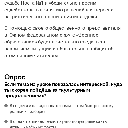
судьбе Поста №1 и убедительно просим
содействовать принятию решений в интересах
патриотического воспитания молодежи.
С помощью своего общественного представителя
в Южном федеральном округе «Военное
образование» будет пристально следить за
развитием ситуации и обязательно сообщит об
этом нашим читателям.
Опрос
Если тема на уроке показалась интересной, куда
ты скорее пойдёшь за «культурным
продолжением»?
В соцсети и на видеоплатформы — там быстро нахожу
ролики и подборки.
В онлайн‑энциклопедии, научно‑популярные сайты —
нужны надёжные факты.