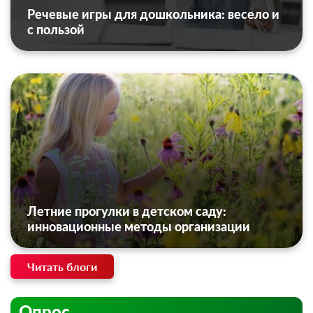
Речевые игры для дошкольника: весело и
с пользой
Летние прогулки в детском саду:
инновационные методы организации
Читать блоги
Опрос