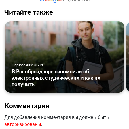
Читайте также
Образование UG.RU
В Рособрнадзоре напомнили об
электронных студенческих и как их
получить
Комментарии
Для добавления комментария вы должны быть
авторизированы
.