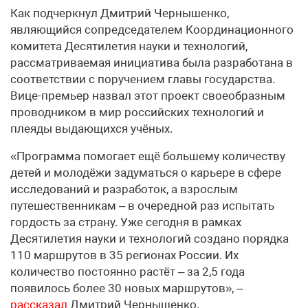
Как подчеркнул Дмитрий Чернышенко,
являющийся сопредседателем Координационного
комитета Десятилетия науки и технологий,
рассматриваемая инициатива была разработана в
соответствии с поручением главы государства.
Вице-премьер назвал этот проект своеобразным
проводником в мир российских технологий и
плеяды выдающихся учёных.
«Программа помогает ещё большему количеству
детей и молодёжи задуматься о карьере в сфере
исследований и разработок, а взрослым
путешественникам – в очередной раз испытать
гордость за страну. Уже сегодня в рамках
Десятилетия науки и технологий создано порядка
110 маршрутов в 35 регионах России. Их
количество постоянно растёт – за 2,5 года
появилось более 30 новых маршрутов», –
рассказал
Дмитрий Чернышенко.