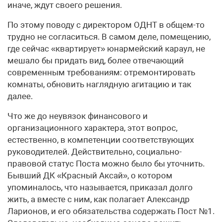
иначе, ждут своего решения.
По этому поводу с директором ОДНТ в общем-то
трудно не согласиться. В самом деле, помещению,
где сейчас «квартирует» юнармейский караул, не
мешало бы придать вид, более отвечающий
современным требованиям: отремонтировать
комнаты, обновить наглядную агитацию и так
далее.
Что же до неувязок финансового и
организационного характера, этот вопрос,
естественно, в компетенции соответствующих
руководителей. Действительно, социально-
правовой статус Поста можно было бы уточнить.
Бывший ДК «Красный Аксай», о котором
упоминалось, что называется, приказал долго
жить, а вместе с ним, как полагает Александр
Ларионов, и его обязательства содержать Пост №1.