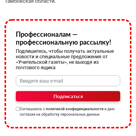
Тамбовская области.
Профессионалам —
профессиональную рассылку!
Подпишитесь, чтобы получать актуальные
новости и специальные предложения от
«Учительской газеты», не выходя из
почтового ящика
Подписаться
Соглашаюсь с
политикой конфиденциальности
и даю
согласие на обработку персональных данных