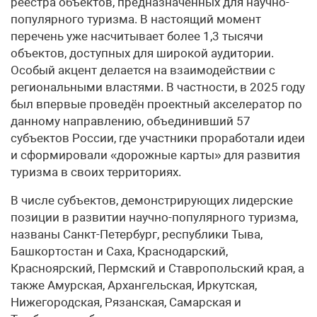
реестра объектов, предназначенных для научно-
популярного туризма. В настоящий момент
перечень уже насчитывает более 1,3 тысячи
объектов, доступных для широкой аудитории.
Особый акцент делается на взаимодействии с
региональными властями. В частности, в 2025 году
был впервые проведён проектный акселератор по
данному направлению, объединивший 57
субъектов России, где участники проработали идеи
и сформировали «дорожные карты» для развития
туризма в своих территориях.
В числе субъектов, демонстрирующих лидерские
позиции в развитии научно-популярного туризма,
названы Санкт-Петербург, республики Тыва,
Башкортостан и Саха, Краснодарский,
Красноярский, Пермский и Ставропольский края, а
также Амурская, Архангельская, Иркутская,
Нижегородская, Рязанская, Самарская и