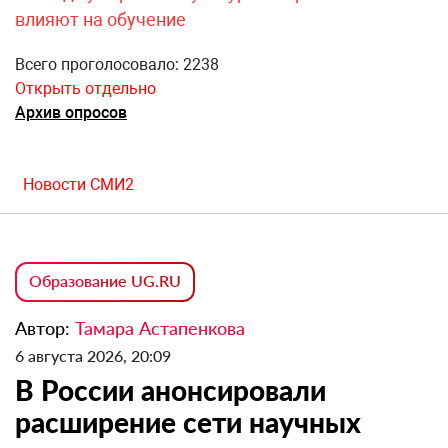
влияют на обучение
Всего проголосовало: 2238
Открыть отдельно
Архив опросов
Новости СМИ2
Образование UG.RU
Автор:
Тамара Астапенкова
6 августа 2026, 20:09
В России анонсировали
расширение сети научных