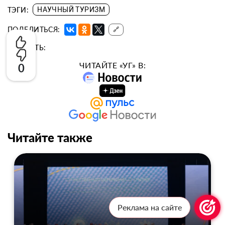
ТЭГИ:
НАУЧНЫЙ ТУРИЗМ
ПОДЕЛИТЬСЯ:
🔗
ОЦЕНИТЬ:
ЧИТАЙТЕ «УГ» В:
0
Читайте также
Реклама на сайте