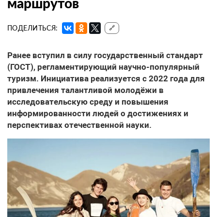
маршрутов
ПОДЕЛИТЬСЯ:
🔗
Ранее вступил в силу государственный стандарт
(ГОСТ), регламентирующий научно-популярный
туризм. Инициатива реализуется с 2022 года для
привлечения талантливой молодёжи в
исследовательскую среду и повышения
информированности людей о достижениях и
перспективах отечественной науки.