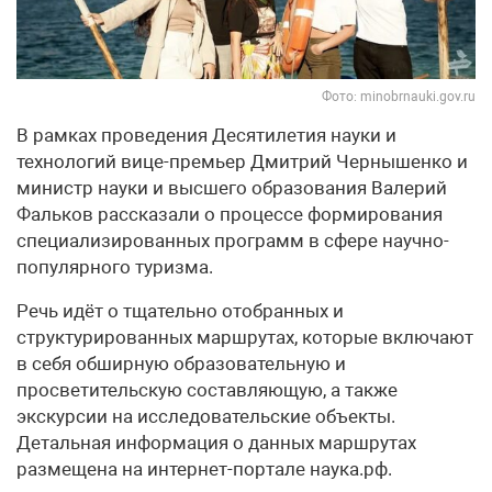
Фото: minobrnauki.gov.ru
В рамках проведения Десятилетия науки и
технологий вице-премьер Дмитрий Чернышенко и
министр науки и высшего образования Валерий
Фальков рассказали о процессе формирования
специализированных программ в сфере научно-
популярного туризма.
Речь идёт о тщательно отобранных и
структурированных маршрутах, которые включают
в себя обширную образовательную и
просветительскую составляющую, а также
экскурсии на исследовательские объекты.
Детальная информация о данных маршрутах
размещена на интернет-портале наука.рф.