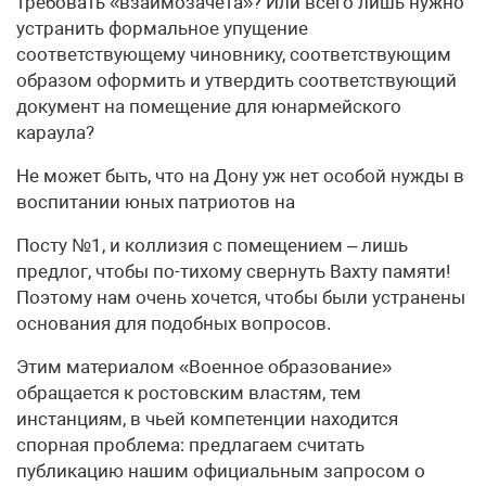
требовать «взаимозачета»? Или всего лишь нужно
устранить формальное упущение
соответствующему чиновнику, соответствующим
образом оформить и утвердить соответствующий
документ на помещение для юнармейского
караула?
Не может быть, что на Дону уж нет особой нужды в
воспитании юных патриотов на
Посту №1, и коллизия с помещением – лишь
предлог, чтобы по-тихому свернуть Вахту памяти!
Поэтому нам очень хочется, чтобы были устранены
основания для подобных вопросов.
Этим материалом «Военное образование»
обращается к ростовским властям, тем
инстанциям, в чьей компетенции находится
спорная проблема: предлагаем считать
публикацию нашим официальным запросом о