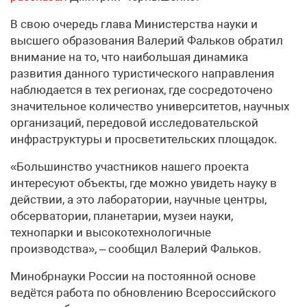
В свою очередь глава Министерства науки и
высшего образования Валерий Фальков обратил
внимание на то, что наибольшая динамика
развития данного туристического направления
наблюдается в тех регионах, где сосредоточено
значительное количество университетов, научных
организаций, передовой исследовательской
инфраструктуры и просветительских площадок.
«Большинство участников нашего проекта
интересуют объекты, где можно увидеть науку в
действии, а это лаборатории, научные центры,
обсерватории, планетарии, музеи науки,
технопарки и высокотехнологичные
производства», – сообщил Валерий Фальков.
Минобрнауки России на постоянной основе
ведётся работа по обновлению Всероссийского