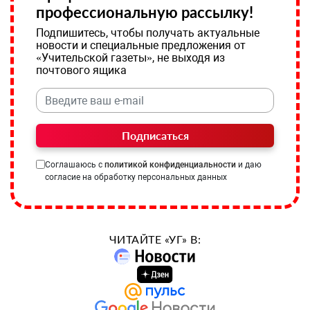
профессиональную рассылку!
Подпишитесь, чтобы получать актуальные
новости и специальные предложения от
«Учительской газеты», не выходя из
почтового ящика
Подписаться
Соглашаюсь с
политикой конфиденциальности
и даю
согласие на обработку персональных данных
ЧИТАЙТЕ «УГ» В: