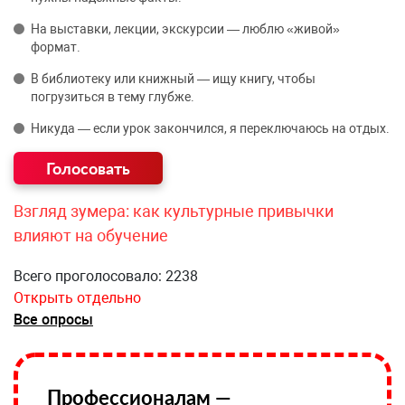
На выставки, лекции, экскурсии — люблю «живой»
формат.
В библиотеку или книжный — ищу книгу, чтобы
погрузиться в тему глубже.
Никуда — если урок закончился, я переключаюсь на отдых.
Взгляд зумера: как культурные привычки
влияют на обучение
Всего проголосовало: 2238
Открыть отдельно
Все опросы
Профессионалам —