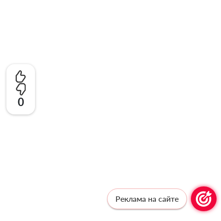
0
Реклама на сайте