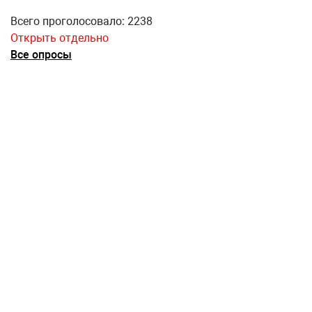
Всего проголосовало: 2238
Открыть отдельно
Все опросы