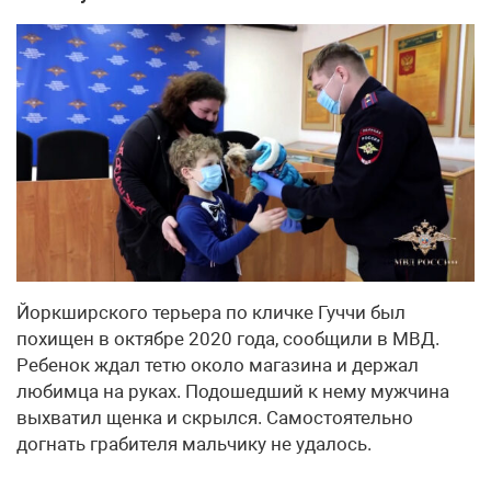
Йоркширского терьера по кличке Гуччи был
похищен в октябре 2020 года, сообщили в МВД.
Ребенок ждал тетю около магазина и держал
любимца на руках. Подошедший к нему мужчина
выхватил щенка и скрылся. Самостоятельно
догнать грабителя мальчику не удалось.