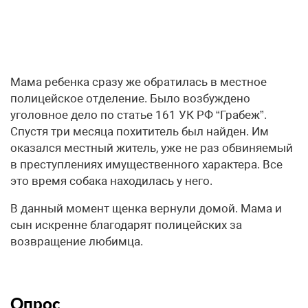
Мама ребенка сразу же обратилась в местное
полицейское отделение. Было возбуждено
уголовное дело по статье 161 УК РФ “Грабеж”.
Спустя три месяца похититель был найден. Им
оказался местный житель, уже не раз обвиняемый
в преступлениях имущественного характера. Все
это время собака находилась у него.
В данный момент щенка вернули домой. Мама и
сын искренне благодарят полицейских за
возвращение любимца.
Опрос