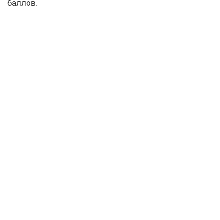
баллов.