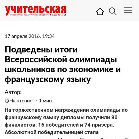
17 апреля 2016, 19:34
Подведены итоги
Всероссийской олимпиады
школьников по экономике и
французскому языку
Автор:
На чтение: ≈ 1 мин.
На торжественном награждении олимпиады по
французскому языку дипломы получили 90
финалистов: 16 победителей и 74 призера.
Абсолютной победительницей стала