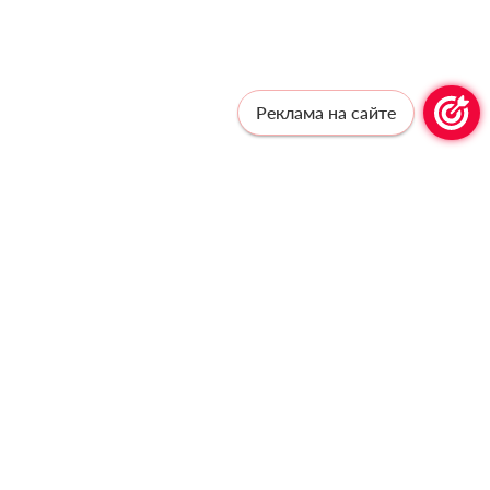
Реклама на сайте