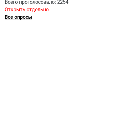
Всего проголосовало: 2254
Открыть отдельно
Все опросы