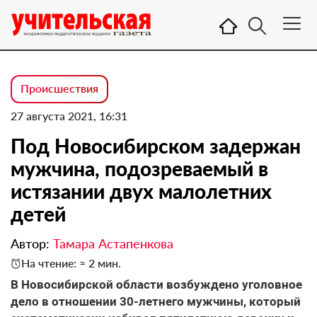
Происшествия
27 августа 2021, 16:31
Под Новосибирском задержан
мужчина, подозреваемый в
истязании двух малолетних
детей
Автор:
Тамара Астапенкова
На чтение: ≈ 2 мин.
В Новосибирской области возбуждено уголовное
дело в отношении 30-летнего мужчины, который