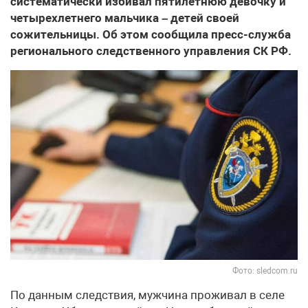
систематически избивал пятилетнюю девочку и
четырехлетнего мальчика – детей своей
сожительницы. Об этом сообщила пресс-служба
регионального следственного управления СК РФ.
Фото: sledcom.ru
По данным следствия, мужчина проживал в селе