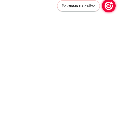
Реклама на сайте