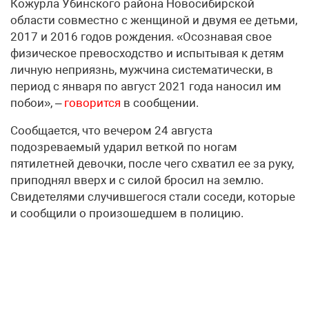
Кожурла Убинского района Новосибирской
области совместно с женщиной и двумя ее детьми,
2017 и 2016 годов рождения. «Осознавая свое
физическое превосходство и испытывая к детям
личную неприязнь, мужчина систематически, в
период с января по август 2021 года наносил им
побои», –
говорится
в сообщении.
Сообщается, что вечером 24 августа
подозреваемый ударил веткой по ногам
пятилетней девочки, после чего схватил ее за руку,
приподнял вверх и с силой бросил на землю.
Свидетелями случившегося стали соседи, которые
и сообщили о произошедшем в полицию.