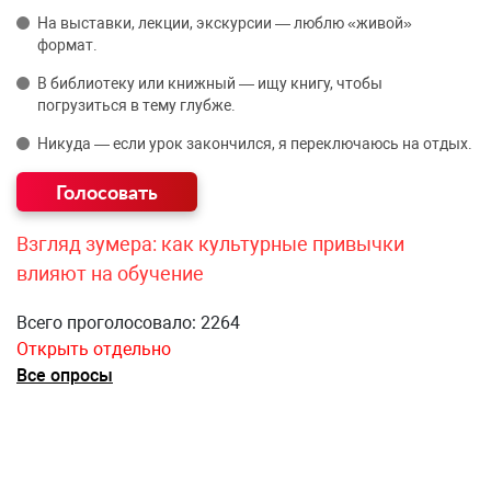
На выставки, лекции, экскурсии — люблю «живой»
формат.
В библиотеку или книжный — ищу книгу, чтобы
погрузиться в тему глубже.
Никуда — если урок закончился, я переключаюсь на отдых.
Взгляд зумера: как культурные привычки
влияют на обучение
Всего проголосовало: 2264
Открыть отдельно
Все опросы