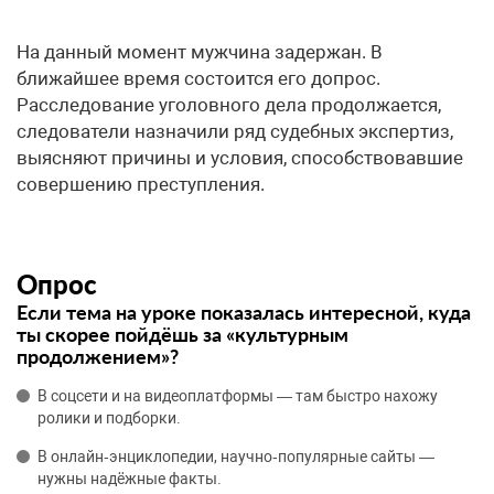
На данный момент мужчина задержан. В
ближайшее время состоится его допрос.
Расследование уголовного дела продолжается,
следователи назначили ряд судебных экспертиз,
выясняют причины и условия, способствовавшие
совершению преступления.
Опрос
Если тема на уроке показалась интересной, куда
ты скорее пойдёшь за «культурным
продолжением»?
В соцсети и на видеоплатформы — там быстро нахожу
ролики и подборки.
В онлайн‑энциклопедии, научно‑популярные сайты —
нужны надёжные факты.