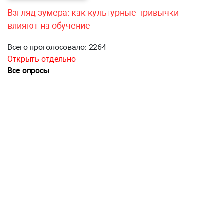
Взгляд зумера: как культурные привычки
влияют на обучение
Всего проголосовало: 2264
Открыть отдельно
Все опросы