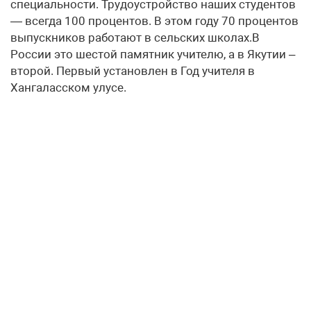
специальности. Трудоустройство наших студентов
— всегда 100 процентов. В этом году 70 процентов
выпускников работают в сельских школах.В
России это шестой памятник учителю, а в Якутии –
второй. Первый установлен в Год учителя в
Хангаласском улусе.