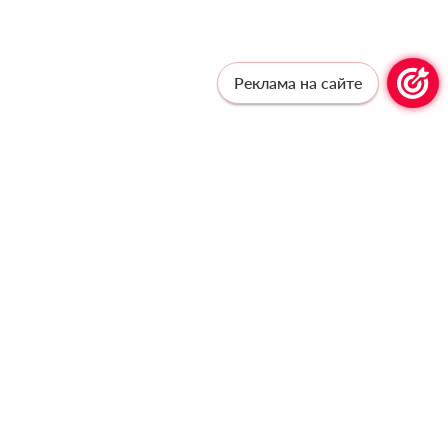
Реклама на сайте