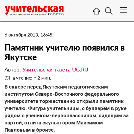
6 октября 2013, 16:45
Памятник учителю появился в
Якутске
Автор:
Учительская газета UG.RU
На чтение: ≈ 2 мин.
В сквере перед Якутским педагогическим
институтом Северо-Восточного федерального
университета торжественно открыли памятник
учителю. Фигура учительницы, с букварём в руке
рядом с учеником-первоклассником, сидящим за
партой, отлита скульптором Максимом
Павловым в бронзе.