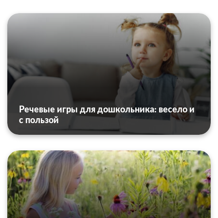
Речевые игры для дошкольника: весело и
с пользой