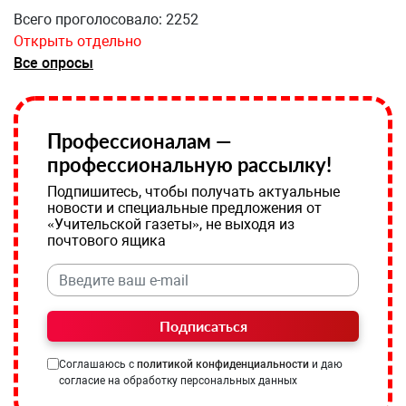
Всего проголосовало: 2252
Открыть отдельно
Все опросы
Профессионалам —
профессиональную рассылку!
Подпишитесь, чтобы получать актуальные
новости и специальные предложения от
«Учительской газеты», не выходя из
почтового ящика
Подписаться
Соглашаюсь с
политикой конфиденциальности
и даю
согласие на обработку персональных данных