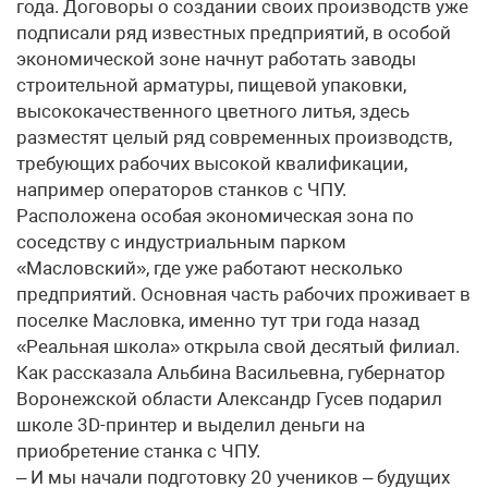
года. Договоры о создании своих производств уже
подписали ряд известных предприятий, в особой
экономической зоне начнут работать заводы
строительной арматуры, пищевой упаковки,
высококачественного цветного литья, здесь
разместят целый ряд современных производств,
требующих рабочих высокой квалификации,
например операторов станков с ЧПУ.
Расположена особая экономическая зона по
соседству с индустриальным парком
«Масловский», где уже работают несколько
предприятий. Основная часть рабочих проживает в
поселке Масловка, именно тут три года назад
«Реальная школа» открыла свой десятый филиал.
Как рассказала Альбина Васильевна, губернатор
Воронежской области Александр Гусев подарил
школе 3D-принтер и выделил деньги на
приобретение станка с ЧПУ.
– И мы начали подготовку 20 учеников – будущих