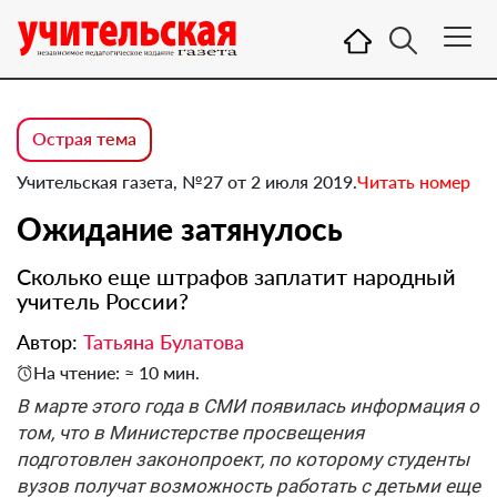
Острая тема
Учительская газета, №27 от 2 июля 2019.
Читать номер
Ожидание затянулось
Сколько еще штрафов заплатит народный
учитель России?
Автор:
Татьяна Булатова
На чтение: ≈ 10 мин.
В марте этого года в СМИ появилась информация о
том, что в Министерстве просвещения
подготовлен законопроект, по которому студенты
вузов получат возможность работать с детьми еще