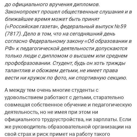
до официального вручения дипломов.
Законопроект прошел общественные слушания и в
ближайшее время может быть принят
(«Российская газета», федеральный выпуск №59
(7817). Дело в том, что на сегодняшний день
согласно Федеральному закону «Об образовании в
РФ» к педагогической деятельности допускаются
только люди с дипломом о высшем или среднем
профобразовании. Студент, будь он хоть трижды
талантлив и обожаем детьми, не имеет права
вести ни кружок по фото, ни спортивную секцию.
А между тем очень многие студенты с
удовольствием работают с детьми, старательно
совмещая собственное обучение и педагогическую
деятельность, но не имея при этом ни
официального трудоустройства, ни зарплаты. Если
же руководитель образовательной организации на
свой страх и риск примет на работу такого