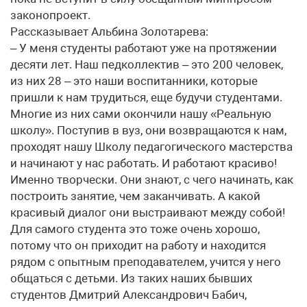
законопроект.
Рассказывает Альбина Золотарева:
– У меня студенты работают уже на протяжении
десяти лет. Наш педколлектив – это 200 человек,
из них 28 – это наши воспитанники, которые
пришли к нам трудиться, еще будучи студентами.
Многие из них сами окончили нашу «Реальную
школу». Поступив в вуз, они возвращаются к нам,
проходят нашу Школу педагогического мастерства
и начинают у нас работать. И работают красиво!
Именно творчески. Они знают, с чего начинать, как
построить занятие, чем заканчивать. А какой
красивый диалог они выстраивают между собой!
Для самого студента это тоже очень хорошо,
потому что он приходит на работу и находится
рядом с опытным преподавателем, учится у него
общаться с детьми. Из таких наших бывших
студентов Дмитрий Александрович Бабич,