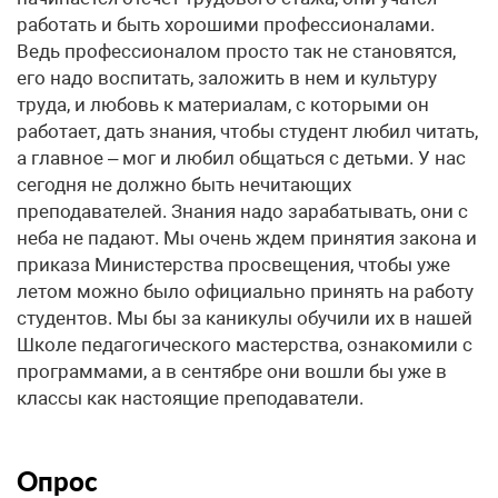
работать и быть хорошими профессионалами.
Ведь профессионалом просто так не становятся,
его надо воспитать, заложить в нем и культуру
труда, и любовь к материалам, с которыми он
работает, дать знания, чтобы студент любил читать,
а главное – мог и любил общаться с детьми. У нас
сегодня не должно быть нечитающих
преподавателей. Знания надо зарабатывать, они с
неба не падают. Мы очень ждем принятия закона и
приказа Министерства просвещения, чтобы уже
летом можно было официально принять на работу
студентов. Мы бы за каникулы обучили их в нашей
Школе педагогического мастерства, ознакомили с
программами, а в сентябре они вошли бы уже в
классы как настоящие преподаватели.
Опрос