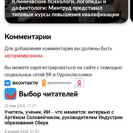
Клинические психологи, логопеды и
дефектологи: Минтруд представил
типовые курсы повышения квалификации
Комментарии
Для добавления комментария вы должны быть
авторизированы
.
Вы можете зарегистрироваться на сайте с помощью
социальных сетей ВК и Одноклассники
Выбор читателей
22 мая 2026, 17:17
Учитель, ученик, ИИ – что меняется: интервью с
Артёмом Соловейчиком, руководителем Индустрии
образования Сбера
9 апреля 2026, 21:07