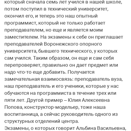
который сначала семь лет учился в нашей школе,
потом поступил в технический университет,
окончил его, и теперь это наш опытный
программист, который не только работает
преподавателем, но еще и является моим
заместителем. На экзамены к себе он приглашает
преподавателей Воронежского опорного
университета, бывшего технического, у которых
сам учился. Таким образом, он еще и сам себя
перепроверяет, правильно он дает предмет или
надо что-то еще добавить. Получается
замечательная взаимосвязь: преподаватель вуза,
наш преподаватель и его ученики, которые у нас
обучаются на программиста в течение трех или
пяти лет. Другой пример – Юлия Алексеевна
Попова, конструктор-модельер, тоже наша
воспитанница, а сейчас руководитель одного из
структурных отделений центра.
Экзамены, о которых говорит Альбина Васильевна,