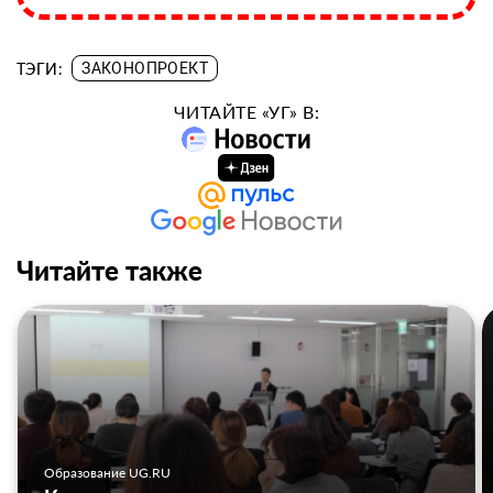
ТЭГИ:
ЗАКОНОПРОЕКТ
ЧИТАЙТЕ «УГ» В:
Читайте также
Образование UG.RU