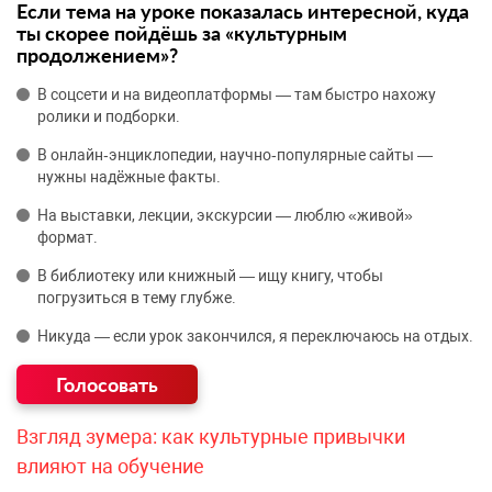
Если тема на уроке показалась интересной, куда
ты скорее пойдёшь за «культурным
продолжением»?
В соцсети и на видеоплатформы — там быстро нахожу
ролики и подборки.
В онлайн‑энциклопедии, научно‑популярные сайты —
нужны надёжные факты.
На выставки, лекции, экскурсии — люблю «живой»
формат.
В библиотеку или книжный — ищу книгу, чтобы
погрузиться в тему глубже.
Никуда — если урок закончился, я переключаюсь на отдых.
Взгляд зумера: как культурные привычки
влияют на обучение