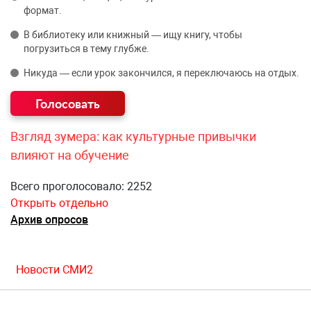
формат.
В библиотеку или книжный — ищу книгу, чтобы
погрузиться в тему глубже.
Никуда — если урок закончился, я переключаюсь на отдых.
Взгляд зумера: как культурные привычки
влияют на обучение
Всего проголосовало: 2252
Открыть отдельно
Архив опросов
Новости СМИ2