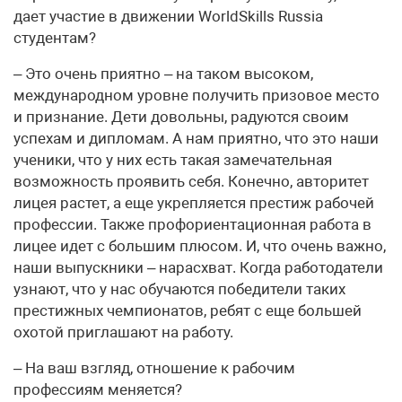
дает участие в движении WorldSkills Russia
студентам?
– Это очень приятно – на таком высоком,
международном уровне получить призовое место
и признание. Дети довольны, радуются своим
успехам и дипломам. А нам приятно, что это наши
ученики, что у них есть такая замечательная
возможность проявить себя. Конечно, авторитет
лицея растет, а еще укрепляется престиж рабочей
профессии. Также профориентационная работа в
лицее идет с большим плюсом. И, что очень важно,
наши выпускники – нарасхват. Когда работодатели
узнают, что у нас обучаются победители таких
престижных чемпионатов, ребят с еще большей
охотой приглашают на работу.
– На ваш взгляд, отношение к рабочим
профессиям меняется?