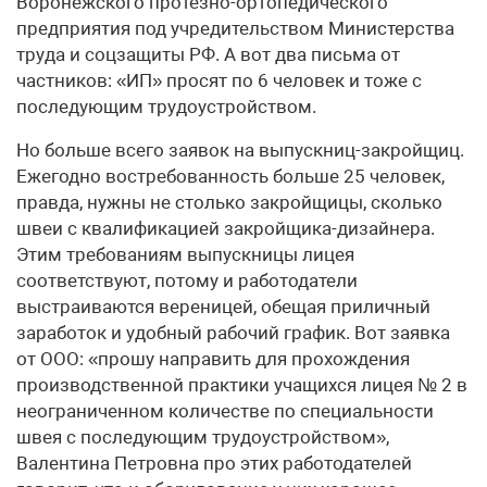
Воронежского протезно-ортопедического
предприятия под учредительством Министерства
труда и соцзащиты РФ. А вот два письма от
частников: «ИП» просят по 6 человек и тоже с
последующим трудоустройством.
Но больше всего заявок на выпускниц-закройщиц.
Ежегодно востребованность больше 25 человек,
правда, нужны не столько закройщицы, сколько
швеи с квалификацией закройщика-дизайнера.
Этим требованиям выпускницы лицея
соответствуют, потому и работодатели
выстраиваются вереницей, обещая приличный
заработок и удобный рабочий график. Вот заявка
от ООО: «прошу направить для прохождения
производственной практики учащихся лицея № 2 в
неограниченном количестве по специальности
швея с последующим трудоустройством»,
Валентина Петровна про этих работодателей