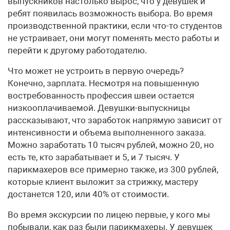
выпускников настолько вырос, что у девушек и
ребят появилась возможность выбора. Во время
производственной практики, если что-то студентов
не устраивает, они могут поменять место работы и
перейти к другому работодателю.
Что может не устроить в первую очередь?
Конечно, зарплата. Несмотря на повышенную
востребованность профессия швеи остается
низкооплачиваемой. Девушки-выпускницы
рассказывают, что заработок напрямую зависит от
интенсивности и объема выполненного заказа.
Можно заработать 10 тысяч рублей, можно 20, но
есть те, кто зарабатывает и 5, и 7 тысяч. У
парикмахеров все примерно также, из 300 рублей,
которые клиент выложит за стрижку, мастеру
достанется 120, или 40% от стоимости.
Во время экскурсии по лицею первые, у кого мы
побывали, как раз были парикмахеры. У девушек