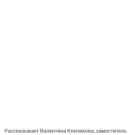
Рассказывает Валентина Клепикова, заместитель