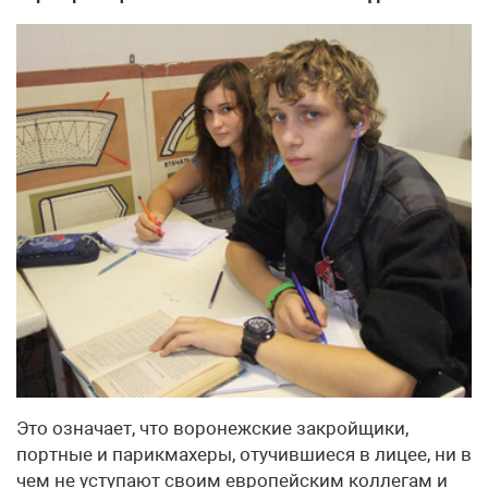
Это означает, что воронежские закройщики,
портные и парикмахеры, отучившиеся в лицее, ни в
чем не уступают своим европейским коллегам и