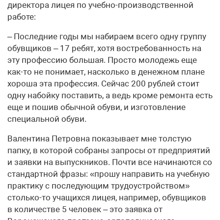
директора лицея по учебно-производственной
работе:
– Последние годы мы набираем всего одну группу
обувщиков – 17 ребят, хотя востребованность на
эту профессию большая. Просто молодежь еще
как-то не понимает, насколько в денежном плане
хороша эта профессия. Сейчас 200 рублей стоит
одну набойку поставить, а ведь кроме ремонта есть
еще и пошив обычной обуви, и изготовление
специальной обуви.
Валентина Петровна показывает мне толстую
папку, в которой собраны запросы от предприятий
и заявки на выпускников. Почти все начинаются со
стандартной фразы: «прошу направить на учебную
практику с последующим трудоустройством»
столько-то учащихся лицея, например, обувщиков
в количестве 5 человек – это заявка от