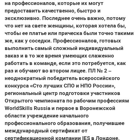
на профессионалов, которые их могут
предоставить качественно, быстро и
эксклюзивно. Последнее очень важно, потому
что нет на свете женщины, которая хотела бы,
чтобы ее платье или прическа были точно такими
же, как у соседки. Профессионалов, готовых
выполнить самый сложный индивидуальный
заказ и в то же время умеющих слаженно
работать в команде, если это потребуется, как
раз и обучают во втором лицее. ПЛ № 2 –
неоднократный победитель всероссийского
конкурса «Сто лучших СПО и НПО России»,
региональный центр подготовки участников
Открытого чемпионата по рабочим профессиям
WorldSkills Russia и первое в Воронежской
области учреждение начального
профессионального образования, получившее
международный сертификат от
сертификационной компании IES в Лондоне.