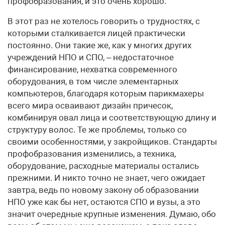
профобразования, и это очень хорошо.
В этот раз не хотелось говорить о трудностях, с
которыми сталкивается лицей практически
постоянно. Они такие же, как у многих других
учреждений НПО и СПО, – недостаточное
финансирование, нехватка современного
оборудования, в том числе элементарных
компьютеров, благодаря которым парикмахеры
всего мира осваивают дизайн причесок,
комбинируя овал лица и соответствующую длину и
структуру волос. Те же проблемы, только со
своими особенностями, у закройщиков. Стандарты
профобразования изменились, а техника,
оборудование, расходные материалы остались
прежними. И никто точно не знает, чего ожидает
завтра, ведь по новому закону об образовании
НПО уже как бы нет, остаются СПО и вузы, а это
значит очередные крупные изменения. Думаю, обо