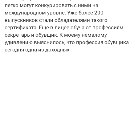
легко могут конкурировать с ними на
международном уровне. Уже более 200
выпускников стали обладателями такого
сертификата. Еще в лицее обучают профессиям
секретарь и обувщик. К моему немалому
удивлению выяснилось, что профессия обувщика
сегодня одна из доходных.