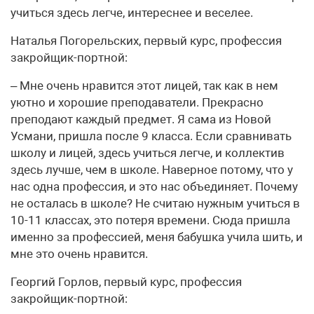
учиться здесь легче, интереснее и веселее.
Наталья Погорельских, первый курс, профессия
закройщик-портной:
– Мне очень нравится этот лицей, так как в нем
уютно и хорошие преподаватели. Прекрасно
преподают каждый предмет. Я сама из Новой
Усмани, пришла после 9 класса. Если сравнивать
школу и лицей, здесь учиться легче, и коллектив
здесь лучше, чем в школе. Наверное потому, что у
нас одна профессия, и это нас объединяет. Почему
не осталась в школе? Не считаю нужным учиться в
10-11 классах, это потеря времени. Сюда пришла
именно за профессией, меня бабушка учила шить, и
мне это очень нравится.
Георгий Горлов, первый курс, профессия
закройщик-портной: