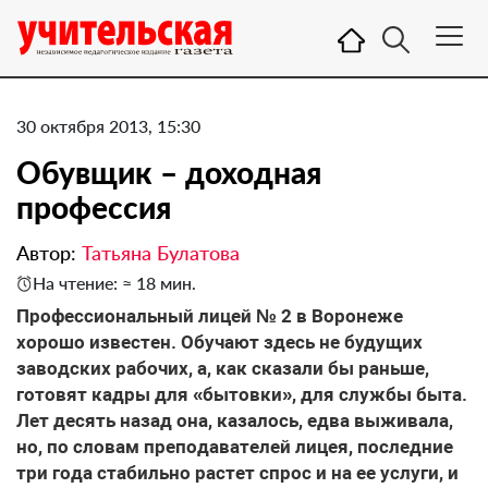
30 октября 2013, 15:30
Обувщик – доходная
профессия
Автор:
Татьяна Булатова
На чтение: ≈ 18 мин.
Профессиональный лицей № 2 в Воронеже
хорошо известен. Обучают здесь не будущих
заводских рабочих, а, как сказали бы раньше,
готовят кадры для «бытовки», для службы быта.
Лет десять назад она, казалось, едва выживала,
но, по словам преподавателей лицея, последние
три года стабильно растет спрос и на ее услуги, и