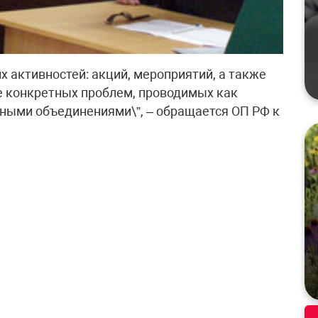
х активностей: акций, мероприятий, а также
е конкретных проблем, проводимых как
ными объединениями\”, – обращается ОП РФ к