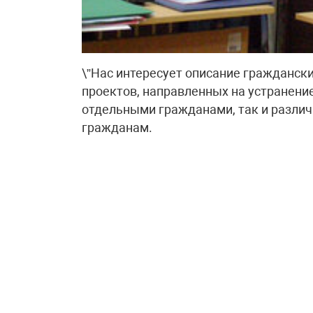
\”Нас интересует описание граждански
проектов, направленных на устранени
отдельными гражданами, так и различ
гражданам.