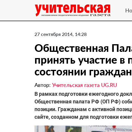
Но
27 сентября 2014, 14:28
Общественная Пал
принять участие в 
состоянии граждан
Автор:
Учительская газета UG.RU
В рамках подготовки ежегодного докл
Общественная палата РФ (ОП РФ) соб
позиции. Гражданам с активной позиц
сайте, созданном для подготовки еже