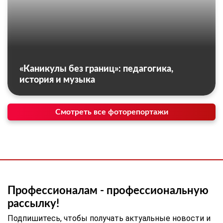
«Каникулы без границ»: педагогика,
история и музыка
Смотреть все фоторепортажи
Профессионалам - профессиональную
рассылку!
Подпишитесь, чтобы получать актуальные новости и