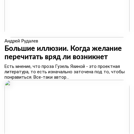
Андрей Рудалев
Большие иллюзии. Когда желание
перечитать вряд ли возникнет
Есть мнение, что проза Гузель Яхиной - это проектная
литература, то есть изначально заточена под то, чтобы
понравиться. Все-таки автор...