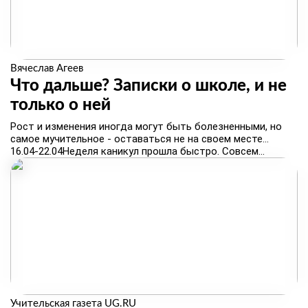
Вячеслав Агеев
Что дальше? Записки о школе, и не
только о ней
Рост и изменения иногда могут быть болезненными, но
самое мучительное - оставаться не на своем месте…
16.04‑22.04Неделя каникул прошла быстро. Совсем...
Учительская газета UG.RU