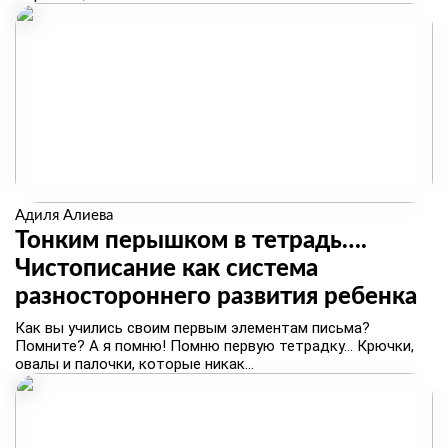
Адиля Алиева
Тонким перышком в тетрадь….
Чистописание как система
разностороннего развития ребенка
Как вы учились своим первым элементам письма?
Помните? А я помню! Помню первую тетрадку... Крючки,
овалы и палочки, которые никак...