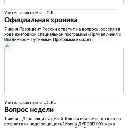
Учительская газета UG.RU
Официальная хроника
​7 июня Президент России ответит на вопросы россиян в
ходе ежегодной специальной программы «Прямая линия с
Владимиром Путиным». Программа выйдет...
Учительская газета UG.RU
Вопрос недели
​1 июня - День защиты детей. Как вы считаете, до какого
возраста их надо защищать?Ирина ДУБОВЕНКО, мама