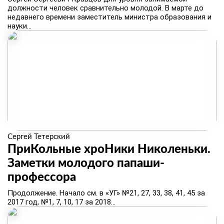
должности человек сравнительно молодой. В марте до
недавнего времени заместитель министра образования и
науки...
Сергей Тетерский
ПриКольные хроНики Николеньки.
Заметки молодого папаши-
профессора
​Продолжение. Начало см. в «УГ» №21, 27, 33, 38, 41, 45 за
2017 год, №1, 7, 10, 17 за 2018...