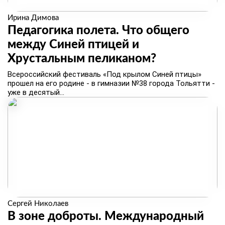
Ирина Димова
Педагогика полета. Что общего
между Синей птицей и
Хрустальным пеликаном?
Всероссийский фестиваль «Под крылом Синей птицы»
прошел на его родине - в гимназии №38 города Тольятти -
уже в десятый...
Сергей Николаев
В зоне доброты. ​Международный