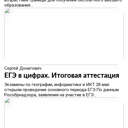
возрастные границы для получения бесплатного высшего
образования...
Сергей Донатович
ЕГЭ в цифрах. ​Итоговая аттестация
Экзамены по географии, информатике и ИКТ 28 мая
открыли проведение основного периода ЕГЭ.По данным
Рособрнадзора, заявления на участие в ЕГЭ...