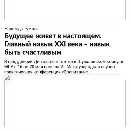
Надежда Тумова
Будущее живет в настоящем.
Главный навык XXI века – навык
быть счастливым
В преддверии Дня защиты детей в Шуваловском корпусе
МГУ с 16 по 20 мая прошла VII Международная научно-
практическая конференция «Воспитание...