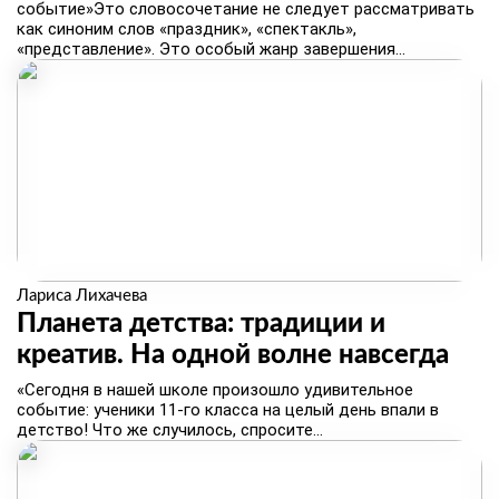
событие»Это словосочетание не следует рассматривать
как синоним слов «праздник», «спектакль»,
«представление». Это особый жанр завершения...
Лариса Лихачева
Планета детства: традиции и
креатив. На одной волне навсегда
«Сегодня в нашей школе произошло удивительное
событие: ученики 11‑го класса на целый день впали в
детство! Что же случилось, спросите...