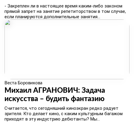
- Закреплен ли в настоящее время каким-либо законом
прямой запрет на занятие репетиторством в том случае,
если планируются дополнительные занятия...
Веста Боровикова
Михаил АГРАНОВИЧ: Задача
искусства – будить фантазию
Считается, что сегодняшний киноэкран редко радует
зрителя. Кто делает кино, с каким культурным багажом
приходят в эту индустрию дебютанты? Мы...