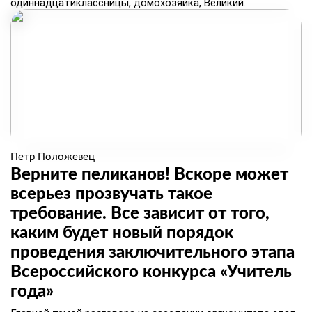
одиннадцатиклассницы, домохозяйка, Великий...
Петр Положевец
Верните пеликанов! Вскоре может
всерьез прозвучать такое
требование. Все зависит от того,
каким будет новый порядок
проведения заключительного этапа
Всероссийского конкурса «Учитель
года»