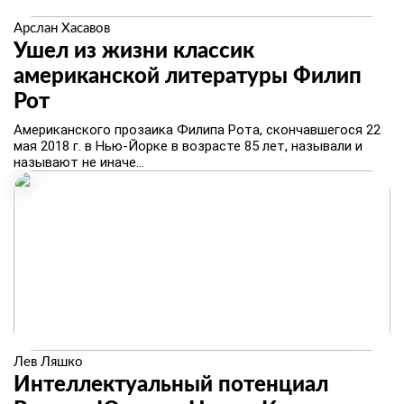
Арслан Хасавов
Ушел из жизни классик
американской литературы Филип
Рот
Американского прозаика Филипа Рота, скончавшегося 22
мая 2018 г. в Нью-Йорке в возрасте 85 лет, называли и
называют не иначе...
Лев Ляшко
​Интеллектуальный потенциал