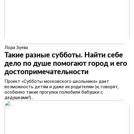
Лора Зуева
Такие разные субботы. Найти себе
дело по душе помогают город и его
достопримечательности
Проект «Субботы московского школьника» дает
возможность детям и даже их родителям (и, говорят,
особенно такие прогулки полюбили бабушки с
дедушками!)...