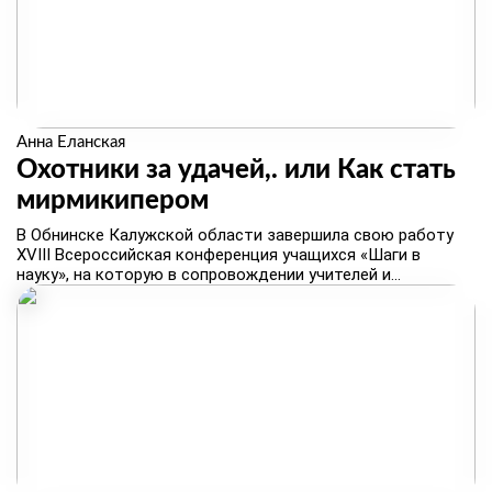
Анна Еланская
Охотники за удачей,. или Как стать
мирмикипером
В Обнинске Калужской области завершила свою работу
XVIII Всероссийская конференция учащихся «Шаги в
науку», на которую в сопровождении учителей и...