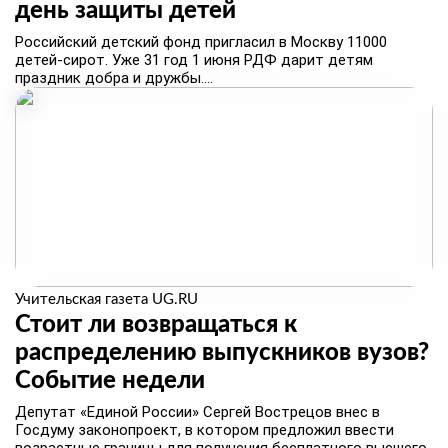
день защиты детей
Российский детский фонд пригласил в Москву 11000
детей-сирот. Уже 31 год 1 июня РДФ дарит детям
праздник добра и дружбы....
Учительская газета UG.RU
Стоит ли возвращаться к
распределению выпускников вузов?
Событие недели
Депутат «Единой России» Сергей Вострецов внес в
Госдуму законопроект, в котором предложил ввести