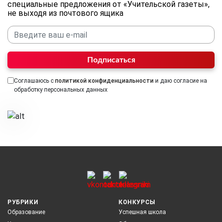
специальные предложения от «Учительской газеты»,
не выходя из почтового ящика
Подписаться
Соглашаюсь с
политикой конфиденциальности
и даю согласие на
обработку персональных данных
РУБРИКИ
КОНКУРСЫ
Образование
Успешная школа