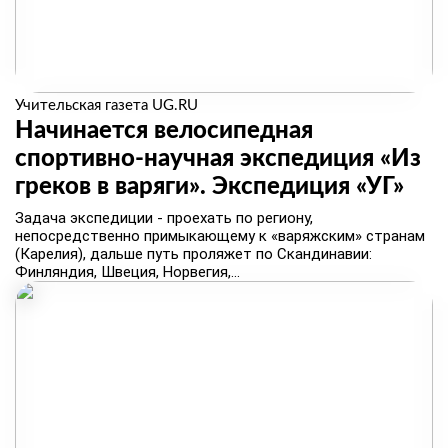
Учительская газета UG.RU
Начинается велосипедная
спортивно-научная экспедиция «Из
греков в варяги». ​Экспедиция «УГ»
Задача экспедиции - проехать по региону,
непосредственно примыкающему к «варяжским» странам
(Карелия), дальше путь проляжет по Скандинавии:
Финляндия, Швеция, Норвегия,...