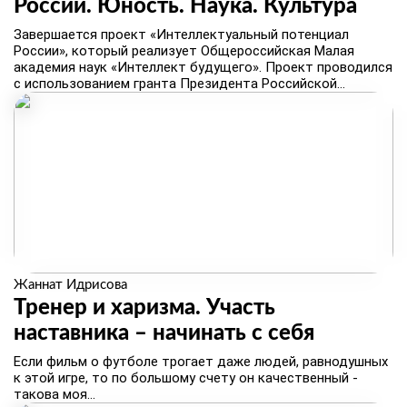
России. Юность. Наука. Культура
Завершается проект «Интеллектуальный потенциал
России», который реализует Общероссийская Малая
академия наук «Интеллект будущего». Проект проводился
с использованием гранта Президента Российской...
Жаннат Идрисова
Тренер и харизма. Участь
наставника – начинать с себя
Если фильм о футболе трогает даже людей, равнодушных
к этой игре, то по большому счету он качественный -
такова моя...