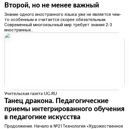
Второй, но не менее важный
Знание одного иностранного языка уже не является чем-
то особенным и считается скорее обязательным.
Современный многоязычный мир требует знания 2‑3
иностранных...
Учительская газета UG.RU
Танец дракона. Педагогические
приемы интегрированного обучения
в педагогике искусства
​Продолжение. Начало в №21Технология «Художественное