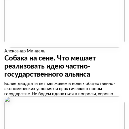
Александр Миндель
Собака на сене. Что мешает
реализовать идею частно-
государственного альянса
Более двадцати лет мы живем в новых общественно-
экономических условиях и практически в новом
государстве. Не будем вдаваться в вопросы, хорошо...