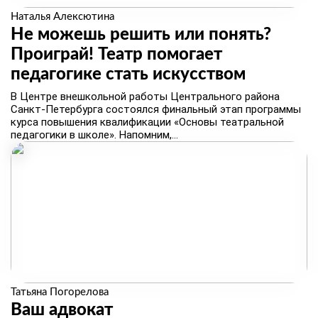
Наталья Алексютина
Не можешь решить или понять?
Проиграй! Театр помогает
педагогике стать искусством
В Центре внешкольной работы Центрального района
Санкт-Петербурга состоялся финальный этап программы
курса повышения квалификации «Основы театральной
педагогики в школе». Напомним,...
Татьяна Погорелова
Ваш адвокат