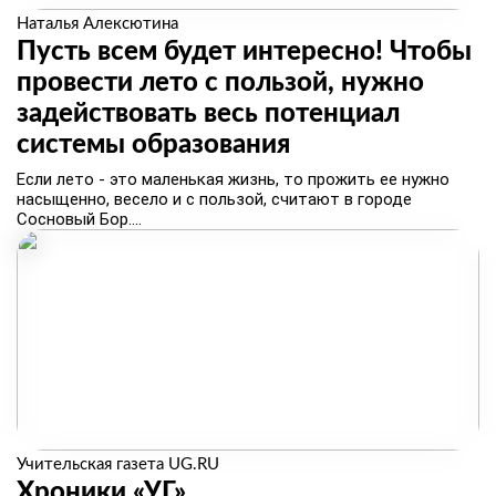
Наталья Алексютина
Пусть всем будет интересно! Чтобы
провести лето с пользой, нужно
задействовать весь потенциал
системы образования
Если лето - это маленькая жизнь, то прожить ее нужно
насыщенно, весело и с пользой, считают в городе
Сосновый Бор....
Учительская газета UG.RU
Хроники «УГ»