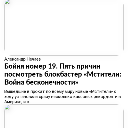
Александр Нечаев
Бойня номер 19. Пять причин
посмотреть блокбастер «Мстители:
Война бесконечности»
Вышедшие в прокат по всему миру новые «Мстители» с
ходу установили сразу несколько кассовых рекордов: и в
Америке, и в...