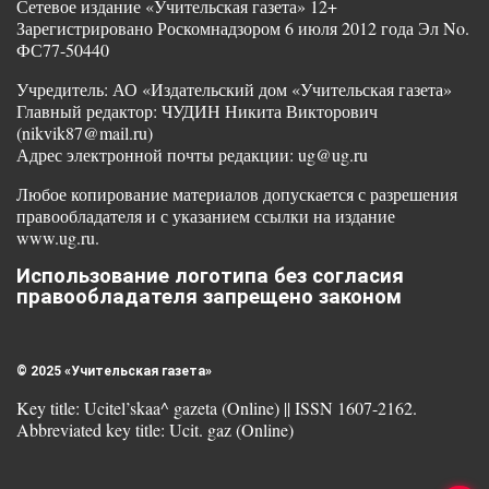
Сетевое издание «Учительская газета» 12+
Зарегистрировано Роскомнадзором 6 июля 2012 года Эл No.
ФС77-50440
Учредитель: АО «Издательский дом «Учительская газета»
Главный редактор: ЧУДИН Никита Викторович
(nikvik87@mail.ru)
Адрес электронной почты редакции: ug@ug.ru
Любое копирование материалов допускается с разрешения
правообладателя и с указанием ссылки на издание
www.ug.ru.
Использование логотипа без согласия
правообладателя запрещено законом
© 2025 «Учительская газета»
Key title: Ucitel’skaa^ gazeta (Online) || ISSN 1607-2162.
Abbreviated key title: Ucit. gaz (Online)