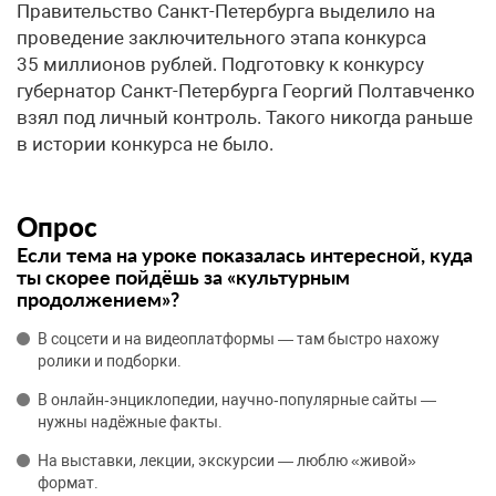
Правительство Санкт-Петербурга выделило на
проведение заключительного этапа конкурса
35 миллионов рублей. Подготовку к конкурсу
губернатор Санкт-Петербурга Георгий Полтавченко
взял под личный контроль. Такого никогда раньше
в истории конкурса не было.
Опрос
Если тема на уроке показалась интересной, куда
ты скорее пойдёшь за «культурным
продолжением»?
В соцсети и на видеоплатформы — там быстро нахожу
ролики и подборки.
В онлайн‑энциклопедии, научно‑популярные сайты —
нужны надёжные факты.
На выставки, лекции, экскурсии — люблю «живой»
формат.