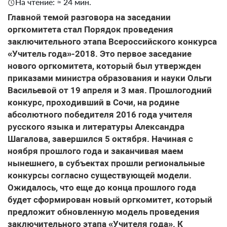
На чтение: ≈ 24 мин.
Главной темой разговора на заседании
оргкомитета стал Порядок проведения
заключительного этапа Всероссийского конкурса
«Учитель года»-2018. Это первое заседание
нового оргкомитета, который был утвержден
приказами министра образования и науки Ольги
Васильевой от 19 апреля и 3 мая. Прошлогодний
конкурс, проходивший в Сочи, на родине
абсолютного победителя 2016 года учителя
русского языка и литературы Александра
Шагалова, завершился 5 октября. Начиная с
ноября прошлого года и заканчивая маем
нынешнего, в субъектах прошли региональные
конкурсы согласно существующей модели.
Ожидалось, что еще до конца прошлого года
будет сформирован новый оргкомитет, который
предложит обновленную модель проведения
заключительного этапа «Учителя года». К