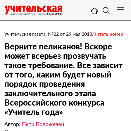
Учительская газета, №22 от 29 мая 2018.
Читать номер
Верните пеликанов! Вскоре
может всерьез прозвучать
такое требование. Все зависит
от того, каким будет новый
порядок проведения
заключительного этапа
Всероссийского конкурса
«Учитель года»
Автор:
Петр Положевец