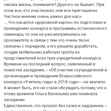
такова жизнь, понимаете? Другого не бывает. При
этом все, кто участвовал, они все приглашены.
Частное мнение очень важно для нас».
…Что касается «дорожной карты» по подготовке и
проведению конкурса и программы установочного
семинара, то они не рассматривались на
оргкомитете, в связи с тем что очень тесно
связаны с порядком, а его решили доработать,
создав мобильную рабочую группу из
представителей всех трех учредителей конкурса.
Времени на последний вопрос, заявленный в
повестке заседания, – «Об участии соучредителей в
организации и проведении Всероссийского
конкурса «Учитель года» в 2018 году» – не хватило.
А может быть, его не стали обсуждать потому, что к
этому времени Ольга Васильева уже покинула
заседание.
Единственное, что прошло без сучка и задоринки, –