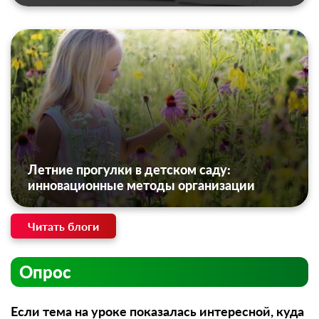
Летние прогулки в детском саду:
инновационные методы организации
Читать блоги
Опрос
Если тема на уроке показалась интересной, куда