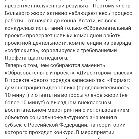
презентует полученный результат. Поэтому члены
Большого жюри активно наблюдают весь процесс
работы – от начала до конца. Кстати, из всех
конкурсных испытаний только «Образовательный
проект» проверяет навыки командной работы,
проектной деятельности, компетенции из разряда
«софт скилз», коррелируясь с требованиями
Профстандарта педагога.
Теперь о том, чем собираются заменить
«Образовательный проект». «Директором класса».
В проекте нового порядка записано так: «Формат:
демонстрация видеоролика (продолжительность
10 минут) и ответы на вопросы членов жюри (не
более 10 минут) о выездном внеклассном
воспитательном мероприятии с использованием
объектов социально-культурного значения в
субъекте Российской Федерации, на территории
которого проходит конкурс. В мероприятии