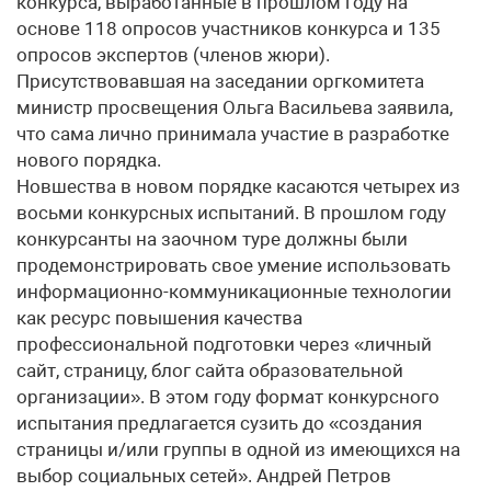
конкурса, выработанные в прошлом году на
основе 118 опросов участников конкурса и 135
опросов экспертов (членов жюри).
Присутствовавшая на заседании оргкомитета
министр просвещения Ольга Васильева заявила,
что сама лично принимала участие в разработке
нового порядка.
Новшества в новом порядке касаются четырех из
восьми конкурсных испытаний. В прошлом году
конкурсанты на заочном туре должны были
продемонстрировать свое умение использовать
информационно-коммуникационные технологии
как ресурс повышения качества
профессиональной подготовки через «личный
сайт, страницу, блог сайта образовательной
организации». В этом году формат конкурсного
испытания предлагается сузить до «создания
страницы и/или группы в одной из имеющихся на
выбор социальных сетей». Андрей Петров