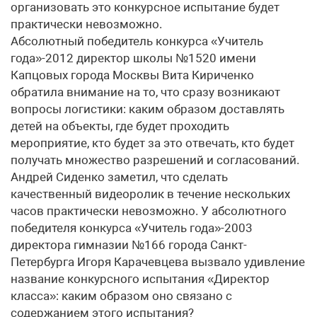
организовать это конкурсное испытание будет
практически невозможно.
Абсолютный победитель конкурса «Учитель
года»-2012 директор школы №1520 имени
Капцовых города Москвы Вита Кириченко
обратила внимание на то, что сразу возникают
вопросы логистики: каким образом доставлять
детей на объекты, где будет проходить
мероприятие, кто будет за это отвечать, кто будет
получать множество разрешений и согласований.
Андрей Сиденко заметил, что сделать
качественный видеоролик в течение нескольких
часов практически невозможно. У абсолютного
победителя конкурса «Учитель года»-2003
директора гимназии №166 города Санкт-
Петербурга Игоря Карачевцева вызвало удивление
название конкурсного испытания «Директор
класса»: каким образом оно связано с
содержанием этого испытания?