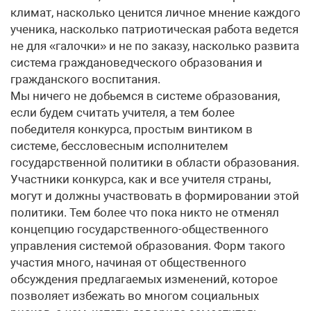
климат, насколько ценится личное мнение каждого
ученика, насколько патриотическая работа ведется
не для «галочки» и не по заказу, насколько развита
система граждановедческого образования и
гражданского воспитания.
Мы ничего не добьемся в системе образования,
если будем считать учителя, а тем более
победителя конкурса, простым винтиком в
системе, бессловесным исполнителем
государственной политики в области образования.
Участники конкурса, как и все учителя страны,
могут и должны участвовать в формировании этой
политики. Тем более что пока никто не отменял
концепцию государственного-общественного
управления системой образования. Форм такого
участия много, начиная от общественного
обсуждения предлагаемых изменений, которое
позволяет избежать во многом социальных