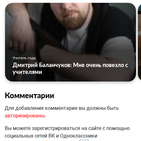
Учитель года
Дмитрий Баланчуков: Мне очень повезло с
учителями
Комментарии
Для добавления комментария вы должны быть
авторизированы
.
Вы можете зарегистрироваться на сайте с помощью
социальных сетей ВК и Одноклассники