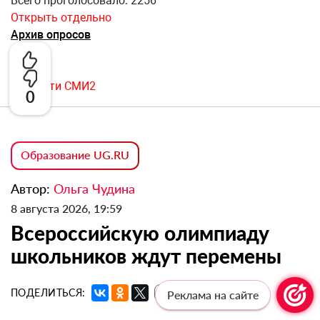
Всего проголосовало: 2256
Открыть отдельно
Архив опросов
Новости СМИ2
0
Образование UG.RU
Автор:
Ольга Чудина
8 августа 2026, 19:59
Всероссийскую олимпиаду
школьников ждут перемены
ПОДЕЛИТЬСЯ:
🔗
Реклама на сайте