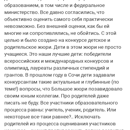
образованием, в том числе и федеральное
министерство. Все давно согласились, что
объективно оценить самого себя практически
невозможно. Без внешней оценки, как бы ей
многие ни сопротивлялись, не обойтись. С этой
целью и было создано на конкурсе детское и
родительское жюри. Дети в этом жюри не просто
учащиеся. Это наши лучшие дети: победители
всероссийских и международных конкурсов и
олимпиад, лауреаты различных стипендий и
грантов. В прошлом году в Сочи дети задавали
конкурсантам такие актуальные и глубинные (по
теме!) вопросы, что Большое жюри позавидовало
своим юным коллегам. Про родителей даже
писать не буду. Все участники образовательного
процесса равны: учитель, ученик, родитель. Или
некоторые все-таки равнее?.. Исключать
родителей из процесса оценивания участников