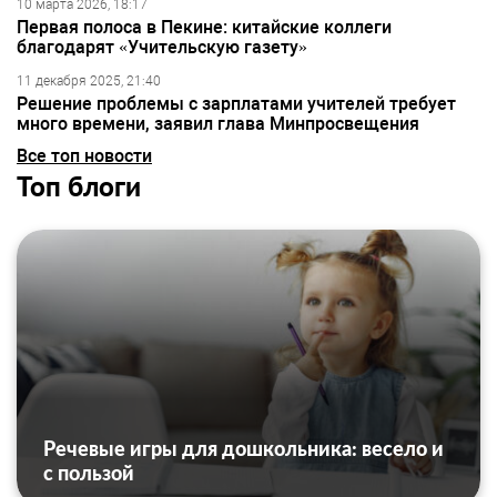
10 марта 2026, 18:17
Первая полоса в Пекине: китайские коллеги
благодарят «Учительскую газету»
11 декабря 2025, 21:40
Решение проблемы с зарплатами учителей требует
много времени, заявил глава Минпросвещения
Все топ новости
Топ блоги
Речевые игры для дошкольника: весело и
с пользой