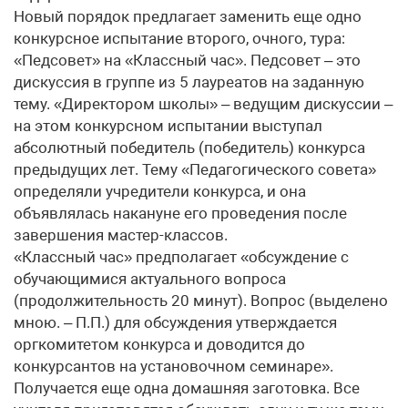
Новый порядок предлагает заменить еще одно
конкурсное испытание второго, очного, тура:
«Педсовет» на «Классный час». Педсовет – это
дискуссия в группе из 5 лауреатов на заданную
тему. «Директором школы» – ведущим дискуссии –
на этом конкурсном испытании выступал
абсолютный победитель (победитель) конкурса
предыдущих лет. Тему «Педагогического совета»
определяли учредители конкурса, и она
объявлялась накануне его проведения после
завершения мастер-классов.
«Классный час» предполагает «обсуждение с
обучающимися актуального вопроса
(продолжительность 20 минут). Вопрос (выделено
мною. – П.П.) для обсуждения утверждается
оргкомитетом конкурса и доводится до
конкурсантов на установочном семинаре».
Получается еще одна домашняя заготовка. Все