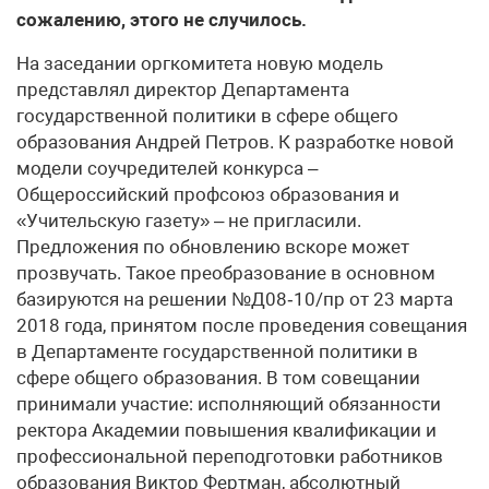
сожалению, этого не случилось.
На заседании оргкомитета новую модель
представлял директор Департамента
государственной политики в сфере общего
образования Андрей Петров. К разработке новой
модели соучредителей конкурса –
Общероссийский профсоюз образования и
«Учительскую газету» – не пригласили.
Предложения по обновлению вскоре может
прозвучать. Такое преобразование в основном
базируются на решении №Д08‑10/пр от 23 марта
2018 года, принятом после проведения совещания
в Департаменте государственной политики в
сфере общего образования. В том совещании
принимали участие: исполняющий обязанности
ректора Академии повышения квалификации и
профессиональной переподготовки работников
образования Виктор Фертман, абсолютный