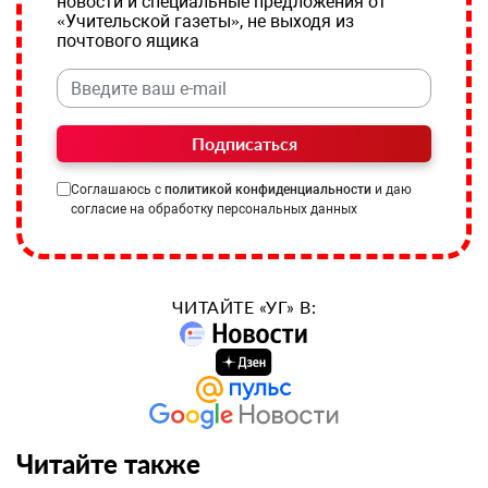
новости и специальные предложения от
«Учительской газеты», не выходя из
почтового ящика
Подписаться
Соглашаюсь с
политикой конфиденциальности
и даю
согласие на обработку персональных данных
ЧИТАЙТЕ «УГ» В:
Читайте также