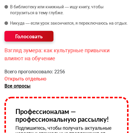
В библиотеку или книжный — ищу книгу, чтобы
погрузиться в тему глубже.
Никуда — если урок закончился, я переключаюсь на отдых.
Взгляд зумера: как культурные привычки
влияют на обучение
Всего проголосовало: 2256
Открыть отдельно
Все опросы
Профессионалам —
профессиональную рассылку!
Подпишитесь, чтобы получать актуальные