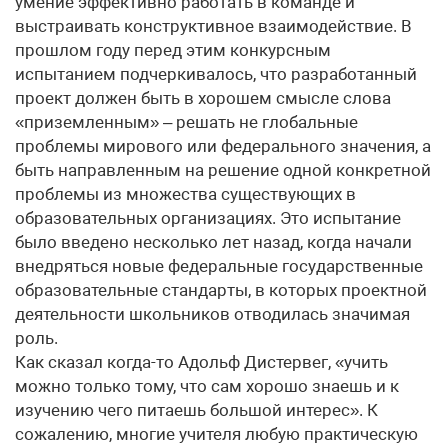
умение эффективно работать в команде и
выстраивать конструктивное взаимодействие. В
прошлом году перед этим конкурсным
испытанием подчеркивалось, что разработанный
проект должен быть в хорошем смысле слова
«приземленным» – решать не глобальные
проблемы мирового или федерального значения, а
быть направленным на решение одной конкретной
проблемы из множества существующих в
образовательных организациях. Это испытание
было введено несколько лет назад, когда начали
внедряться новые федеральные государственные
образовательные стандарты, в которых проектной
деятельности школьников отводилась значимая
роль.
Как сказал когда-то Адольф Дистервег, «учить
можно только тому, что сам хорошо знаешь и к
изучению чего питаешь большой интерес». К
сожалению, многие учителя любую практическую