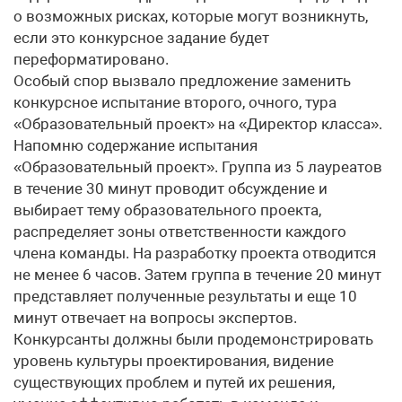
о возможных рисках, которые могут возникнуть,
если это конкурсное задание будет
переформатировано.
Особый спор вызвало предложение заменить
конкурсное испытание второго, очного, тура
«Образовательный проект» на «Директор класса».
Напомню содержание испытания
«Образовательный проект». Группа из 5 лауреатов
в течение 30 минут проводит обсуждение и
выбирает тему образовательного проекта,
распределяет зоны ответственности каждого
члена команды. На разработку проекта отводится
не менее 6 часов. Затем группа в течение 20 минут
представляет полученные результаты и еще 10
минут отвечает на вопросы экспертов.
Конкурсанты должны были продемонстрировать
уровень культуры проектирования, видение
существующих проблем и путей их решения,