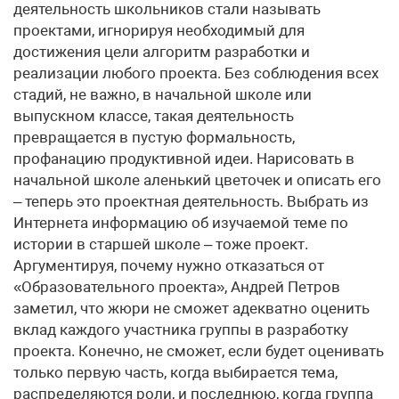
деятельность школьников стали называть
проектами, игнорируя необходимый для
достижения цели алгоритм разработки и
реализации любого проекта. Без соблюдения всех
стадий, не важно, в начальной школе или
выпускном классе, такая деятельность
превращается в пустую формальность,
профанацию продуктивной идеи. Нарисовать в
начальной школе аленький цветочек и описать его
– теперь это проектная деятельность. Выбрать из
Интернета информацию об изучаемой теме по
истории в старшей школе – тоже проект.
Аргументируя, почему нужно отказаться от
«Образовательного проекта», Андрей Петров
заметил, что жюри не сможет адекватно оценить
вклад каждого участника группы в разработку
проекта. Конечно, не сможет, если будет оценивать
только первую часть, когда выбирается тема,
распределяются роли, и последнюю, когда группа