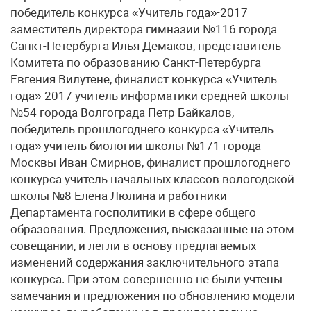
победитель конкурса «Учитель года»-2017
заместитель директора гимназии №116 города
Санкт-Петербурга Илья Демаков, представитель
Комитета по образованию Санкт-Петербурга
Евгения Вилутене, финалист конкурса «Учитель
года»-2017 учитель информатики средней школы
№54 города Волгограда Петр Байкалов,
победитель прошлогоднего конкурса «Учитель
года» учитель биологии школы №171 города
Москвы Иван Смирнов, финалист прошлогоднего
конкурса учитель начальных классов вологодской
школы №8 Елена Люлина и работники
Департамента госполитики в сфере общего
образования. Предложения, высказанные на этом
совещании, и легли в основу предлагаемых
изменений содержания заключительного этапа
конкурса. При этом совершенно не были учтены
замечания и предложения по обновлению модели