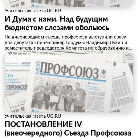
Учительская газета UG.RU
И Дума с нами. Над будущим
бюджетом слезами обольюсь
На внеочередном съезде профсоюза выступили сразу
два депутата - вице-спикер Госдумы Владимир Лукин и
заместитель председателя Комитета по образованию и...
Учительская газета UG.RU
ПОСТАНОВЛЕНИЕ IV
(внеочередного) Съезда Профсоюза