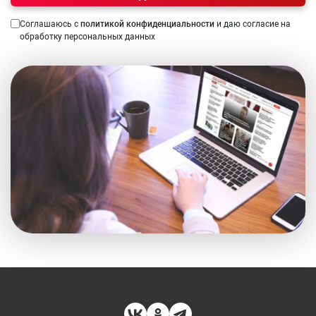
Соглашаюсь с
политикой конфиденциальности
и даю согласие на
обработку персональных данных