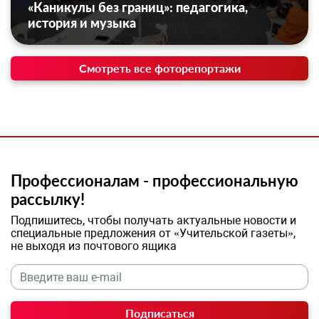
«Каникулы без границ»: педагогика,
история и музыка
Смотреть все фоторепортажи
Профессионалам - профессиональную
рассылку!
Подпишитесь, чтобы получать актуальные новости и
специальные предложения от «Учительской газеты»,
не выходя из почтового ящика
Подписаться