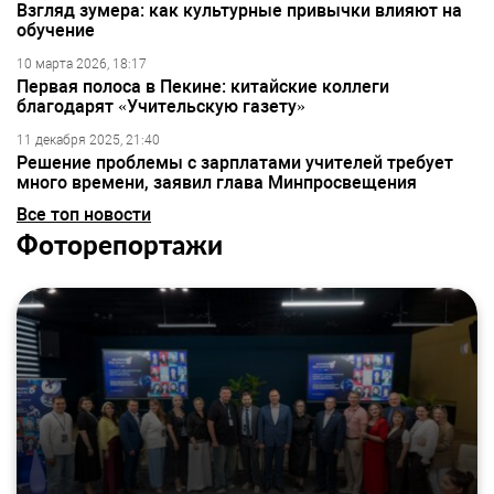
Взгляд зумера: как культурные привычки влияют на
обучение
10 марта 2026, 18:17
Первая полоса в Пекине: китайские коллеги
благодарят «Учительскую газету»
11 декабря 2025, 21:40
Решение проблемы с зарплатами учителей требует
много времени, заявил глава Минпросвещения
Все топ новости
Фоторепортажи