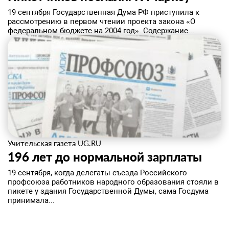
19 сентября Государственная Дума РФ приступила к
рассмотрению в первом чтении проекта закона «О
федеральном бюджете на 2004 год». Содержание...
Учительская газета UG.RU
196 лет до нормальной зарплаты
19 сентября, когда делегаты съезда Российского
профсоюза работников народного образования стояли в
пикете у здания Государственной Думы, сама Госдума
принимала...