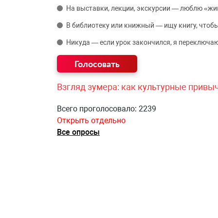
На выставки, лекции, экскурсии — люблю «жи
В библиотеку или книжный — ищу книгу, чтобы
Никуда — если урок закончился, я переключаю
Взгляд зумера: как культурные привы
Всего проголосовало: 2239
Открыть отдельно
Все опросы