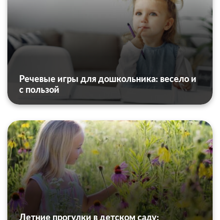
Речевые игры для дошкольника: весело и
с пользой
Летние прогулки в детском саду: