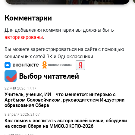
Комментарии
Для добавления комментария вы должны быть
авторизированы
.
Вы можете зарегистрироваться на сайте с помощью
социальных сетей ВК и Одноклассники
Выбор читателей
22 мая 2026, 17:17
Учитель, ученик, ИИ – что меняется: интервью с
Артёмом Соловейчиком, руководителем Индустрии
образования Сбера
9 апреля 2026, 21:07
Как помочь воспитать автора своей жизни, обсудили
на сессии Сбера на ММСО.ЭКСПО-2026