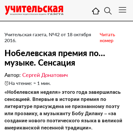
Учительская газета, №42 от 18 октября
Читать
2016.
номер
Нобелевская премия по…
музыке. ​Сенсация
Автор:
Сергей Донатович
На чтение: ≈ 1 мин.
«Нобелевская неделя» этого года завершилась
сенсацией. Впервые в истории премия по
литературе присуждена не признанному поэту
или прозаику, а музыканту Бобу Дилану – «за
создание нового поэтического языка в великой
американской песенной традиции».