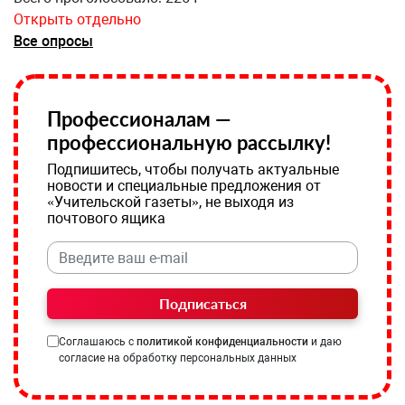
Открыть отдельно
Все опросы
Профессионалам —
профессиональную рассылку!
Подпишитесь, чтобы получать актуальные
новости и специальные предложения от
«Учительской газеты», не выходя из
почтового ящика
Подписаться
Соглашаюсь с
политикой конфиденциальности
и даю
согласие на обработку персональных данных