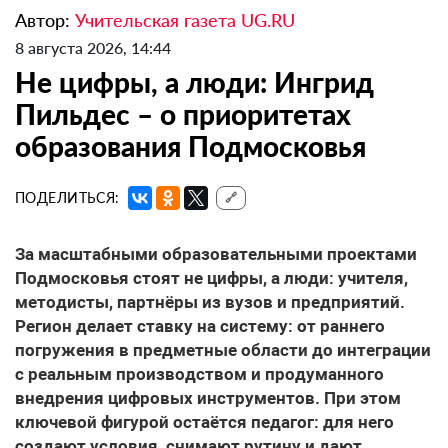
Автор:
Учительская газета UG.RU
8 августа 2026, 14:44
Не цифры, а люди: Ингрид
Пильдес – о приоритетах
образования Подмосковья
ПОДЕЛИТЬСЯ:
🔗
За масштабными образовательными проектами
Подмосковья стоят не цифры, а люди: учителя,
методисты, партнёры из вузов и предприятий.
Регион делает ставку на систему: от раннего
погружения в предметные области до интеграции
с реальным производством и продуманного
внедрения цифровых инструментов. При этом
ключевой фигурой остаётся педагог: для него
создают условия, снимают рутину и дают