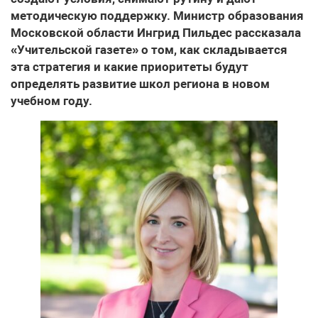
методическую поддержку. Министр образования
Московской области Ингрид Пильдес рассказала
«Учительской газете» о том, как складывается
эта стратегия и какие приоритеты будут
определять развитие школ региона в новом
учебном году.