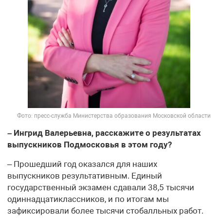
Фото: пресс-служба Министерства образования Московской области
– Ингрид Валерьевна, расскажите о результатах
выпускников Подмосковья в этом году?
– Прошедший год оказался для наших
выпускников результативным. Единый
государственный экзамен сдавали 38,5 тысячи
одиннадцатиклассников, и по итогам мы
зафиксировали более тысячи стобалльных работ.