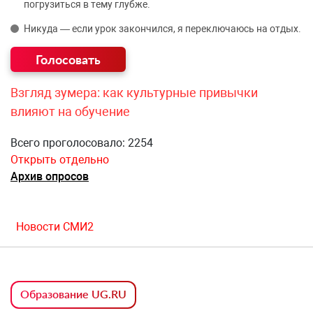
погрузиться в тему глубже.
Никуда — если урок закончился, я переключаюсь на отдых.
Взгляд зумера: как культурные привычки
влияют на обучение
Всего проголосовало: 2254
Открыть отдельно
Архив опросов
Новости СМИ2
Образование UG.RU