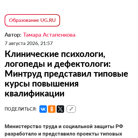
Образование UG.RU
Автор:
Тамара Астапенкова
7 августа 2026, 21:57
Клинические психологи,
логопеды и дефектологи:
Минтруд представил типовые
курсы повышения
квалификации
ПОДЕЛИТЬСЯ:
🔗
Министерство труда и социальной защиты РФ
разработало и представило проекты типовых