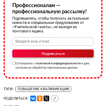
Профессионалам —
профессиональную рассылку!
Подпишитесь, чтобы получать актуальные
новости и специальные предложения от
«Учительской газеты», не выходя из
почтового ящика
Подписаться
Соглашаюсь с
политикой конфиденциальности
и даю
согласие на обработку персональных данных
ТЭГИ:
ПОВЫШЕНИЕ КВАЛИФИКАЦИИ
ПОДЕЛИТЬСЯ:
🔗