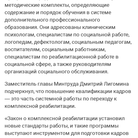
методические комплекты, определяющие
содержание и порядок обучения в системе
дополнительного профессионального
образования. Они адресованы клиническим
психологам, специалистам по социальной работе,
логопедам, дефектологам, социальным педагогам,
воспитателям, социальным работникам,
специалистам по реабилитационной работе в
социальной сфере, а также руководителям
организаций социального обслуживания.
Заместитель главы Минтруда Дмитрий Лигомина
подчеркнул, что повышение квалификации кадров
— это часть системной работы по переходу к
комплексной реабилитации.
«Закон о комплексной реабилитации установил
новые стандарты работы, и такие программы
выступают инструментом для подготовки кадров