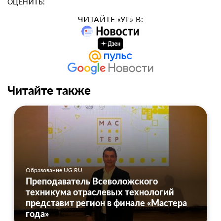
ОЦЕНИТЬ:
ЧИТАЙТЕ «УГ» В:
Читайте также
Образование UG.RU
Преподаватель Всеволожского
техникума отраслевых технологий
представит регион в финале «Мастера
года»