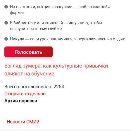
На выставки, лекции, экскурсии — люблю «живой»
формат.
В библиотеку или книжный — ищу книгу, чтобы
погрузиться в тему глубже.
Никуда — если урок закончился, я переключаюсь на отдых.
Взгляд зумера: как культурные привычки
влияют на обучение
Всего проголосовало: 2254
Открыть отдельно
Архив опросов
Новости СМИ2