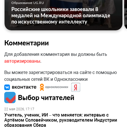
Образование UG.RU
Российские школьники завоевали 8
медалей на Международной олимпиаде
по искусственному интеллекту
Комментарии
Для добавления комментария вы должны быть
авторизированы
.
Вы можете зарегистрироваться на сайте с помощью
социальных сетей ВК и Одноклассники
Выбор читателей
22 мая 2026, 17:17
Учитель, ученик, ИИ – что меняется: интервью с
Артёмом Соловейчиком, руководителем Индустрии
образования Сбера