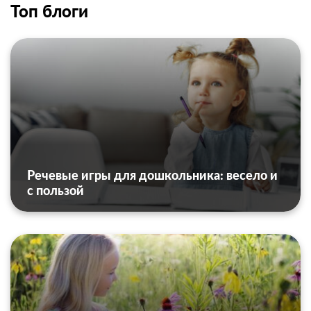
Топ блоги
Речевые игры для дошкольника: весело и
с пользой