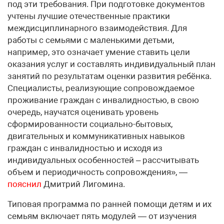
под эти требования. При подготовке документов
учтены лучшие отечественные практики
междисциплинарного взаимодействия. Для
работы с семьями c маленькими детьми,
например, это означает умение ставить цели
оказания услуг и составлять индивидуальный план
занятий по результатам оценки развития ребёнка.
Специалисты, реализующие сопровождаемое
проживание граждан с инвалидностью, в свою
очередь, научатся оценивать уровень
сформированности социально-бытовых,
двигательных и коммуникативных навыков
граждан с инвалидностью и исходя из
индивидуальных особенностей – рассчитывать
объем и периодичность сопровождения», —
пояснил
Дмитрий Лигомина.
Типовая программа по ранней помощи детям и их
семьям включает пять модулей — от изучения