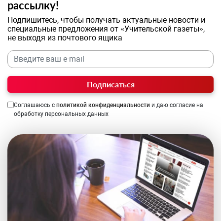
рассылку!
Подпишитесь, чтобы получать актуальные новости и
специальные предложения от «Учительской газеты»,
не выходя из почтового ящика
Подписаться
Соглашаюсь с
политикой конфиденциальности
и даю согласие на
обработку персональных данных