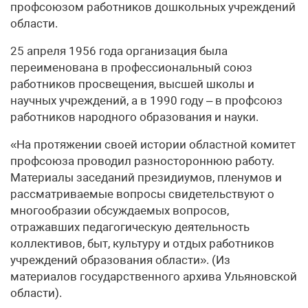
профсоюзом работников дошкольных учреждений
области.
25 апреля 1956 года организация была
переименована в профессиональный союз
работников просвещения, высшей школы и
научных учреждений, а в 1990 году – в профсоюз
работников народного образования и науки.
«На протяжении своей истории областной комитет
профсоюза проводил разностороннюю работу.
Материалы заседаний президиумов, пленумов и
рассматриваемые вопросы свидетельствуют о
многообразии обсуждаемых вопросов,
отражавших педагогическую деятельность
коллективов, быт, культуру и отдых работников
учреждений образования области». (Из
материалов государственного архива Ульяновской
области).