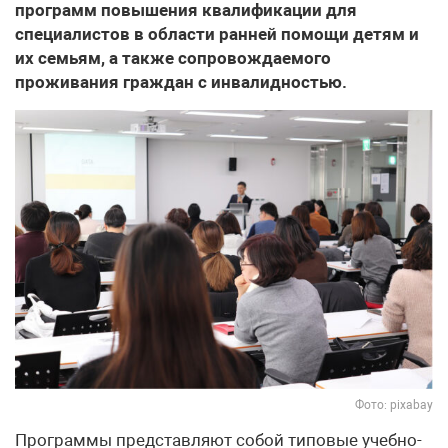
программ повышения квалификации для
специалистов в области ранней помощи детям и
их семьям, а также сопровождаемого
проживания граждан с инвалидностью.
Фото: pixabay
Программы представляют собой типовые учебно-