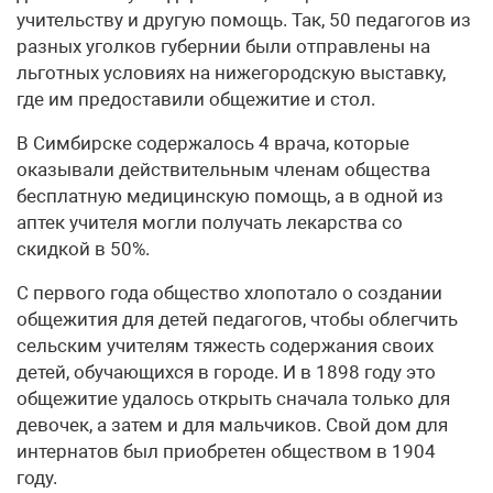
учительству и другую помощь. Так, 50 педагогов из
разных уголков губернии были отправлены на
льготных условиях на нижегородскую выставку,
где им предоставили общежитие и стол.
В Симбирске содержалось 4 врача, которые
оказывали действительным членам общества
бесплатную медицинскую помощь, а в одной из
аптек учителя могли получать лекарства со
скидкой в 50%.
С первого года общество хлопотало о создании
общежития для детей педагогов, чтобы облегчить
сельским учителям тяжесть содержания своих
детей, обучающихся в городе. И в 1898 году это
общежитие удалось открыть сначала только для
девочек, а затем и для мальчиков. Свой дом для
интернатов был приобретен обществом в 1904
году.