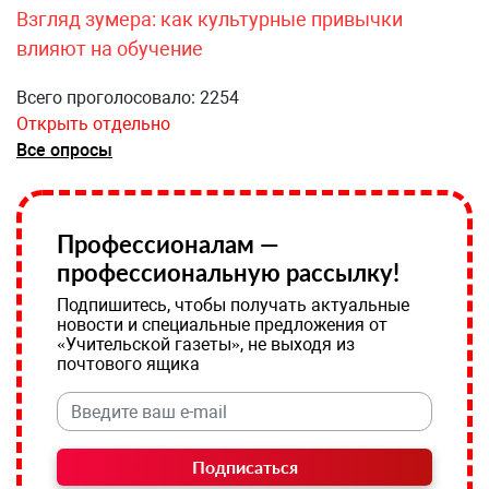
Взгляд зумера: как культурные привычки
влияют на обучение
Всего проголосовало: 2254
Открыть отдельно
Все опросы
Профессионалам —
профессиональную рассылку!
Подпишитесь, чтобы получать актуальные
новости и специальные предложения от
«Учительской газеты», не выходя из
почтового ящика
Подписаться