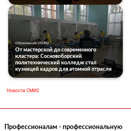
Образование UG.RU
От мастерской до современного
кластера: Сосновоборский
политехнический колледж стал
кузницей кадров для атомной отрасли
Новости СМИ2
Профессионалам - профессиональную