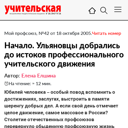
Мой профсоюз, №42 от 18 октября 2005.
Читать номер
Начало. Ульяновцы добрались
до истоков профессионального
учительского движения
Автор:
Елена Елшина
На чтение: ≈ 12 мин.
Юбилей человека – особый повод вспомнить о
достижениях, заслугах, выстроить в памяти
шеренгу добрых дел. А если свой день отмечает
целое движение, самое массовое в России?
Столетие отечественных профсоюзов
перевернуло обыденную профсоюзную жизнь