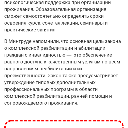
психологическая поддержка при организации
проживания. Образовательная организация
сможет самостоятельно определять сроки
освоения курса, сочетая лекции, семинары и
практические занятия.
В Минтруде напомнили, что основная цель закона
о комплексной реабилитации и абилитации
граждан с инвалидностью — это обеспечение
равного доступа к качественным услугам по всем
направлениям реабилитации и их
преемственности. Закон также предусматривает
утверждение типовых дополнительных
профессиональных программ в области
комплексной реабилитации, ранней помощи и
сопровождаемого проживания.