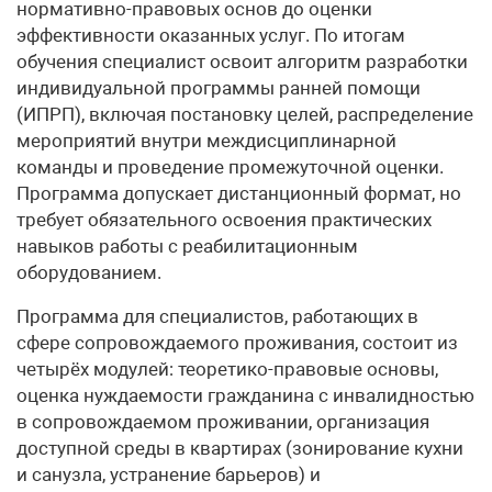
нормативно-правовых основ до оценки
эффективности оказанных услуг. По итогам
обучения специалист освоит алгоритм разработки
индивидуальной программы ранней помощи
(ИПРП), включая постановку целей, распределение
мероприятий внутри междисциплинарной
команды и проведение промежуточной оценки.
Программа допускает дистанционный формат, но
требует обязательного освоения практических
навыков работы с реабилитационным
оборудованием.
Программа для специалистов, работающих в
сфере сопровождаемого проживания, состоит из
четырёх модулей: теоретико-правовые основы,
оценка нуждаемости гражданина с инвалидностью
в сопровождаемом проживании, организация
доступной среды в квартирах (зонирование кухни
и санузла, устранение барьеров) и