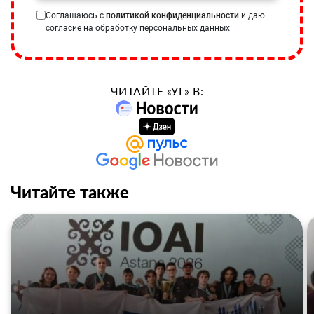
Соглашаюсь с
политикой конфиденциальности
и даю
согласие на обработку персональных данных
ЧИТАЙТЕ «УГ» В:
Читайте также