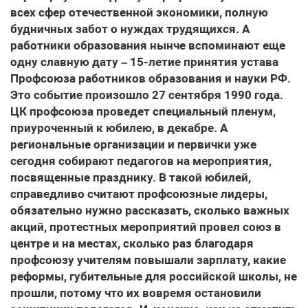
всех сфер отечественной экономики, полную
будничных забот о нуждах трудящихся. А
работники образования нынче вспоминают еще
одну славную дату – 15-летие принятия устава
Профсоюза работников образования и науки РФ.
Это событие произошло 27 сентября 1990 года.
ЦК профсоюза проведет специальный пленум,
приуроченный к юбилею, в декабре. А
региональные организации и первички уже
сегодня собирают педагогов на мероприятия,
посвященные празднику. В такой юбилей,
справедливо считают профсоюзные лидеры,
обязательно нужно рассказать, сколько важных
акций, протестных мероприятий провел союз в
центре и на местах, сколько раз благодаря
профсоюзу учителям повышали зарплату, какие
реформы, губительные для российской школы, не
прошли, потому что их вовремя остановили