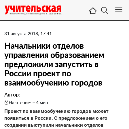
31 августа 2018, 17:41
Начальники отделов
управления образованием
предложили запустить в
России проект по
взаимообучению городов
Автор:
На чтение: ≈ 4 мин.
Проект по взаимообучению городов может
появиться в России. С предложением о его
создании выступили начальники отделов