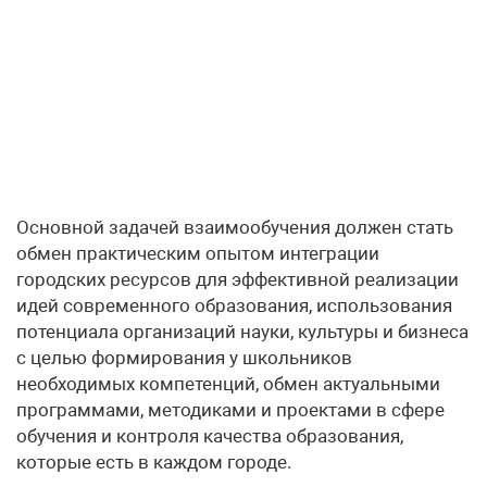
Основной задачей взаимообучения должен стать
обмен практическим опытом интеграции
городских ресурсов для эффективной реализации
идей современного образования, использования
потенциала организаций науки, культуры и бизнеса
с целью формирования у школьников
необходимых компетенций, обмен актуальными
программами, методиками и проектами в сфере
обучения и контроля качества образования,
которые есть в каждом городе.