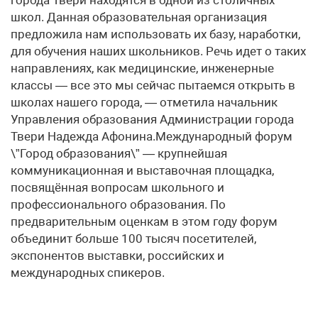
города Твери находятся в одной из столичных
школ. Данная образовательная организация
предложила нам использовать их базу, наработки,
для обучения наших школьников. Речь идет о таких
направлениях, как медицинские, инженерные
классы — все это мы сейчас пытаемся открыть в
школах нашего города, — отметила начальник
Управления образования Администрации города
Твери Надежда Афонина.Международный форум
\”Город образования\” — крупнейшая
коммуникационная и выставочная площадка,
посвящённая вопросам школьного и
профессионального образования. По
предварительным оценкам в этом году форум
объединит больше 100 тысяч посетителей,
экспонентов выставки, российских и
международных спикеров.