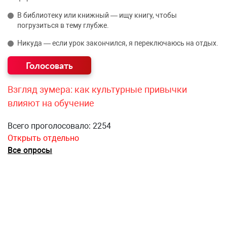
В библиотеку или книжный — ищу книгу, чтобы
погрузиться в тему глубже.
Никуда — если урок закончился, я переключаюсь на отдых.
Взгляд зумера: как культурные привычки
влияют на обучение
Всего проголосовало: 2254
Открыть отдельно
Все опросы