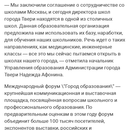
— Мы заключили соглашение о сотрудничестве со
школами Москвы, и сегодня директора школ
города Твери находятся в одной из столичных
школ. Данная образовательная организация
предложила нам использовать их базу, наработки,
для обучения наших школьников. Речь идет о таких
направлениях, как медицинские, инженерные
классы — все это мы сейчас пытаемся открыть в
школах нашего города, — отметила начальник
Управления образования Администрации города
Твери Надежда Афонина.
Международный форум \”Город образования\” —
крупнейшая коммуникационная и выставочная
площадка, посвящённая вопросам школьного и
профессионального образования. По
предварительным оценкам в этом году форум
объединит больше 100 тысяч посетителей,
экспонентов выставки, российских и