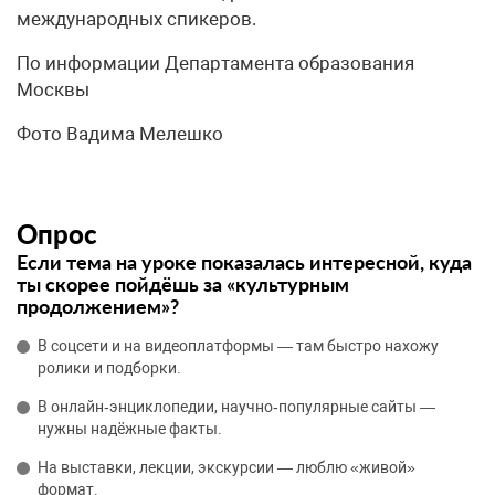
международных спикеров.
По информации Департамента образования
Москвы
Фото Вадима Мелешко
Опрос
Если тема на уроке показалась интересной, куда
ты скорее пойдёшь за «культурным
продолжением»?
В соцсети и на видеоплатформы — там быстро нахожу
ролики и подборки.
В онлайн‑энциклопедии, научно‑популярные сайты —
нужны надёжные факты.
На выставки, лекции, экскурсии — люблю «живой»
формат.