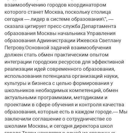
взаимообучению городов координатором
которого станет Москва, поскольку столица
сегодня — лидер в системе образования\”, —
сказала цитирует пресс-служба Департамента
образования Москвы начальника Управления
образования Администрации Ижевска Светлану
Петрову.Основной задачей взаимообучения
должен стать обмен практическим опытом
интеграции городских ресурсов для эффективной
реализации идей современного образования,
использования потенциала организаций науки,
культуры и бизнеса с целью формирования у
школьников необходимых компетенций, обмен
актуальными программами, методиками и
проектами в сфере обучения и контроля качества
образования, которые есть в каждом городе.— Мы
заключили соглашение о сотрудничестве со
школами Москвы, и сегодня директора школ