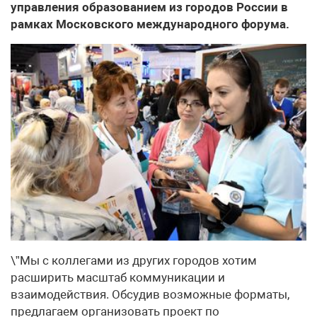
управления образованием из городов России в
рамках Московского международного форума.
\”Мы с коллегами из других городов хотим
расширить масштаб коммуникации и
взаимодействия. Обсудив возможные форматы,
предлагаем организовать проект по