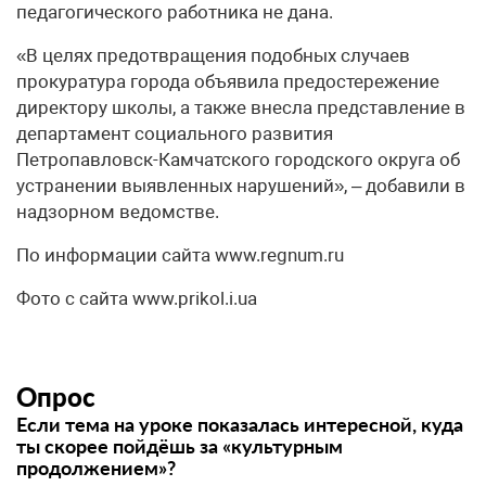
педагогического работника не дана.
«В целях предотвращения подобных случаев
прокуратура города объявила предостережение
директору школы, а также внесла представление в
департамент социального развития
Петропавловск-Камчатского городского округа об
устранении выявленных нарушений», – добавили в
надзорном ведомстве.
По информации сайта www.regnum.ru
Фото с сайта www.prikol.i.ua
Опрос
Если тема на уроке показалась интересной, куда
ты скорее пойдёшь за «культурным
продолжением»?