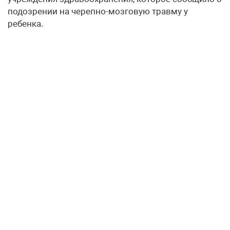
подозрении на черепно-мозговую травму у
ребенка.