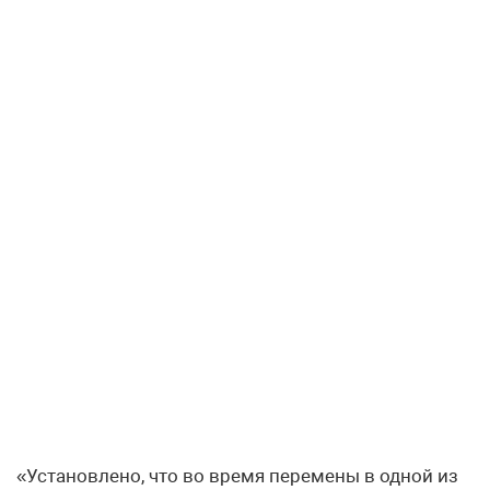
«Установлено, что во время перемены в одной из