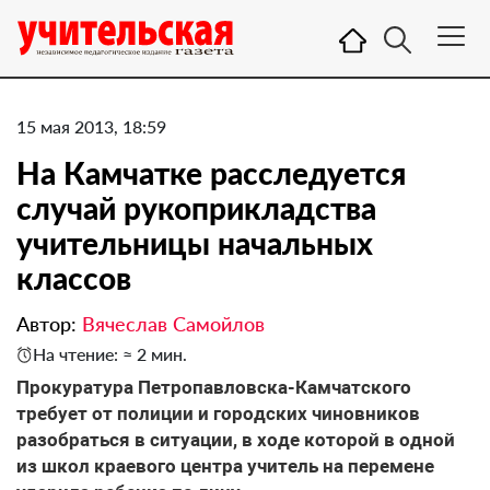
15 мая 2013, 18:59
На Камчатке расследуется
случай рукоприкладства
учительницы начальных
классов
Автор:
Вячеслав Самойлов
На чтение: ≈ 2 мин.
Прокуратура Петропавловска-Камчатского
требует от полиции и городских чиновников
разобраться в ситуации, в ходе которой в одной
из школ краевого центра учитель на перемене