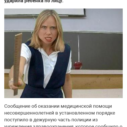
ударила ребенка по лицу.
Сообщение об оказании медицинской помощи
несовершеннолетней в установленном порядке
поступило в дежурную часть полиции из
учреждения здравоохранения, которое сообщило о