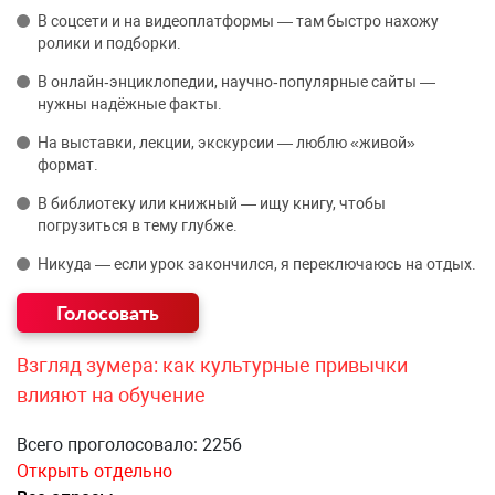
В соцсети и на видеоплатформы — там быстро нахожу
ролики и подборки.
В онлайн‑энциклопедии, научно‑популярные сайты —
нужны надёжные факты.
На выставки, лекции, экскурсии — люблю «живой»
формат.
В библиотеку или книжный — ищу книгу, чтобы
погрузиться в тему глубже.
Никуда — если урок закончился, я переключаюсь на отдых.
Взгляд зумера: как культурные привычки
влияют на обучение
Всего проголосовало: 2256
Открыть отдельно