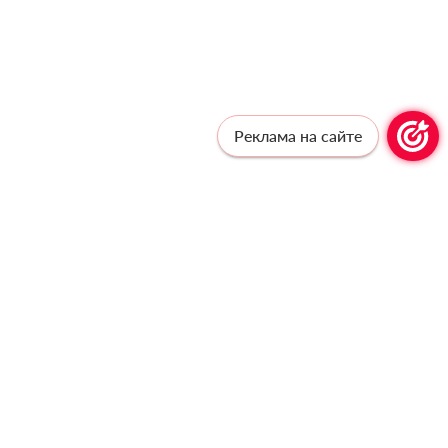
Реклама на сайте