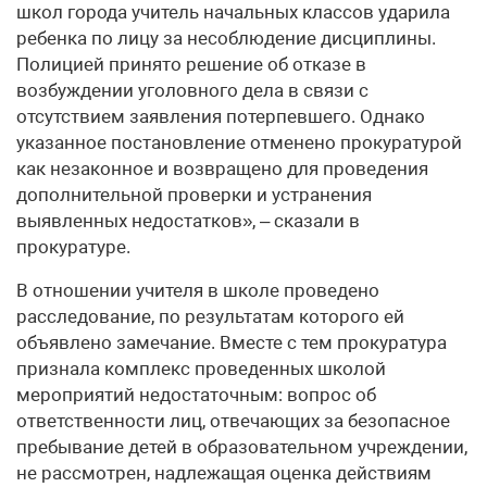
школ города учитель начальных классов ударила
ребенка по лицу за несоблюдение дисциплины.
Полицией принято решение об отказе в
возбуждении уголовного дела в связи с
отсутствием заявления потерпевшего. Однако
указанное постановление отменено прокуратурой
как незаконное и возвращено для проведения
дополнительной проверки и устранения
выявленных недостатков», – сказали в
прокуратуре.
В отношении учителя в школе проведено
расследование, по результатам которого ей
объявлено замечание. Вместе с тем прокуратура
признала комплекс проведенных школой
мероприятий недостаточным: вопрос об
ответственности лиц, отвечающих за безопасное
пребывание детей в образовательном учреждении,
не рассмотрен, надлежащая оценка действиям