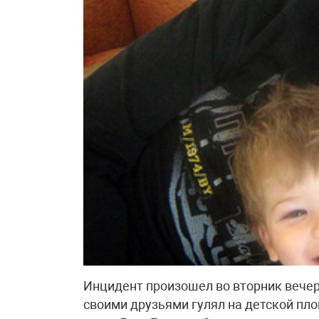
Инцидент произошел во вторник вечер
своими друзьями гулял на детской пл