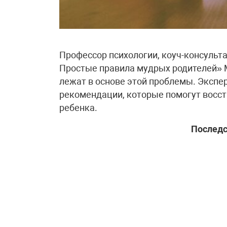
Профессор психологии, коуч-консульта
Простые правила мудрых родителей»
лежат в основе этой проблемы. Экспе
рекомендации, которые помогут восст
ребенка.
Последс