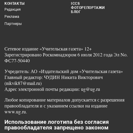
КОНТАКТЫ
ICCS
ФОТОРЕПОРТАЖИ
Редакция
БЛОГ
Реклама
Партнеры
Сетевое издание «Учительская газета» 12+
Зарегистрировано Роскомнадзором 6 июля 2012 года Эл No.
ФС77-50440
Учредитель: АО «Издательский дом «Учительская газета»
Главный редактор: ЧУДИН Никита Викторович
(nikvik87@mail.ru)
Адрес электронной почты редакции: ug@ug.ru
Любое копирование материалов допускается с разрешения
правообладателя и с указанием ссылки на издание
www.ug.ru.
Использование логотипа без согласия
правообладателя запрещено законом