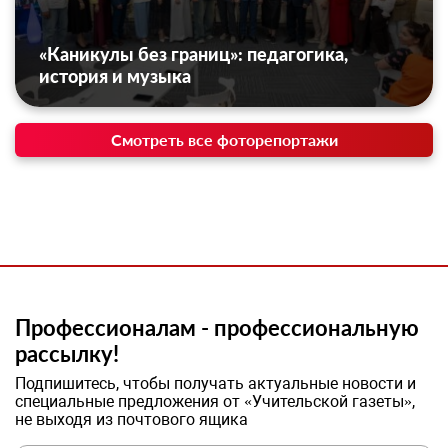
«Каникулы без границ»: педагогика,
история и музыка
Смотреть все фоторепортажи
Профессионалам - профессиональную
рассылку!
Подпишитесь, чтобы получать актуальные новости и
специальные предложения от «Учительской газеты»,
не выходя из почтового ящика