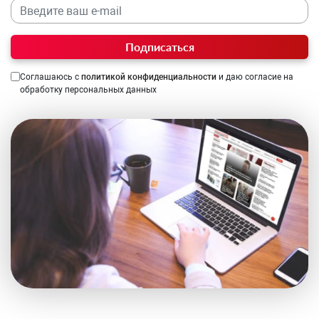
Подписаться
Соглашаюсь с
политикой конфиденциальности
и даю согласие на
обработку персональных данных