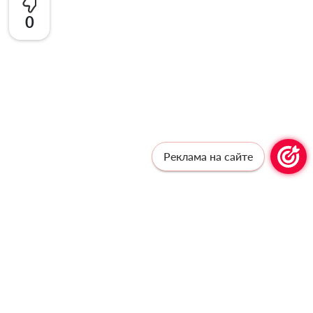
0
Реклама на сайте