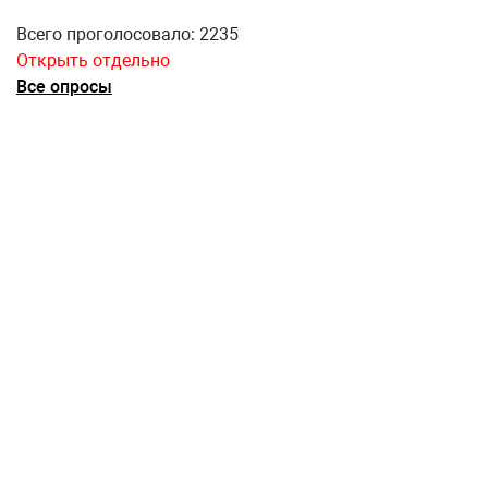
Всего проголосовало: 2235
Открыть отдельно
Все опросы