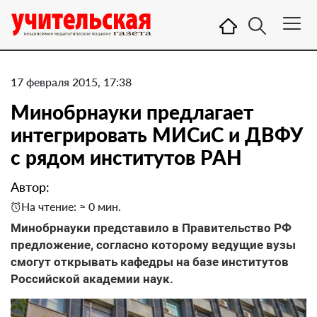
17 февраля 2015, 17:38
Минобрнауки предлагает
интегрировать МИСиС и ДВФУ
с рядом институтов РАН
Автор:
На чтение: ≈ 0 мин.
Минобрнауки представило в Правительство РФ
предложение, согласно которому ведущие вузы
смогут открывать кафедры на базе институтов
Российской академии наук.