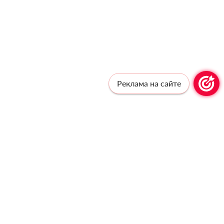
Реклама на сайте