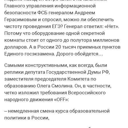
Главного управления информационной
безопасности ФСБ генералом Андреем
Герасимовым и спросил, можно ли обеспечить
чистоту проведения ЕГЭ? Генерал ответил: «Нет».
Потому что оборудование одной секретной
комнаты стоит от одного до полутора миллионов
долларов. А в России 20 тысяч приемных пунктов
Единого госэкзамена. Дорого обойдется…
Самыми конструктивными, как всегда, были
реплики депутата Государственной Думы РФ,
заместителя председателя Комитета по
образованию Олега Смолина. Он, в частности,
четко изложил требования Всероссийского
народного движения «OFF»:
– немедленная смена курса образовательной
политики в России,