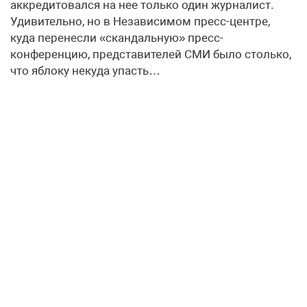
аккредитовался на нее только один журналист.
Удивительно, но в Независимом пресс-центре,
куда перенесли «скандальную» пресс-
конференцию, представителей СМИ было столько,
что яблоку некуда упасть…