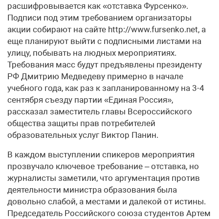
расшифровывается как «отставка Фурсенко».
Подписи под этим требованием организаторы
акции собирают на сайте http://www.fursenko.net, а
еще планируют выйти с подписными листами на
улицу, побывать на людных мероприятиях.
Требования масс будут предъявлены президенту
РФ Дмитрию Медведеву примерно в начале
учебного года, как раз к запланированному на 3-4
сентября съезду партии «Единая Россия»,
рассказал заместитель главы Всероссийского
общества защиты прав потребителей
образовательных услуг Виктор Панин.
В каждом выступлении спикеров мероприятия
прозвучало ключевое требование – отставка, но
журналисты заметили, что аргументация против
деятельности министра образования была
довольно слабой, а местами и далекой от истины.
Председатель Российского союза студентов Артем