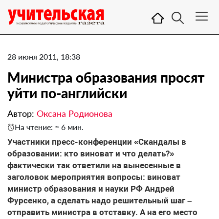
28 июня 2011, 18:38
Министра образования просят
уйти по-английски
Автор:
Оксана Родионова
На чтение: ≈ 6 мин.
Участники пресс-конференции «Скандалы в
образовании: кто виноват и что делать?»
фактически так ответили на вынесенные в
заголовок мероприятия вопросы: виноват
министр образования и науки РФ Андрей
Фурсенко, а сделать надо решительный шаг –
отправить министра в отставку. А на его место