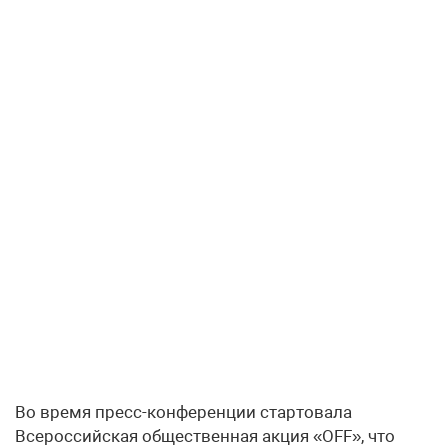
Во время пресс-конференции стартовала
Всероссийская общественная акция «OFF», что