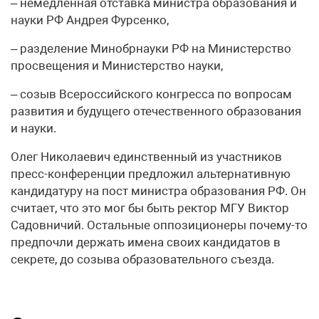
– немедленная отставка министра образования и
науки РФ Андрея Фурсенко,
– разделение Минобрнауки РФ на Министерство
просвещения и Министерство науки,
– созыв Всероссийского конгресса по вопросам
развития и будущего отечественного образования
и науки.
Олег Николаевич единственный из участников
пресс-конференции предложил альтернативную
кандидатуру на пост министра образования РФ. Он
считает, что это мог бы быть ректор МГУ Виктор
Садовничий. Остальные оппозиционеры почему-то
предпочли держать имена своих кандидатов в
секрете, до созыва образовательного съезда.