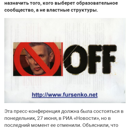
назначить того, кого выберет образовательное
сообщество, а не властные структуры.
Эта пресс-конференция должна была состояться в
понедельник, 27 июня, в РИА «Новости», но в
последний момент ее отменили. Объяснили, что