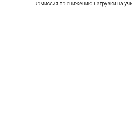
комиссия по снижению нагрузки на уч