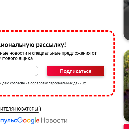
иональную рассылку!
ные новости и специальные предложения от
очтового ящика
Подписаться
и даю согласие на обработку персональных данных
ЧИТЕЛЯ-НОВАТОРЫ