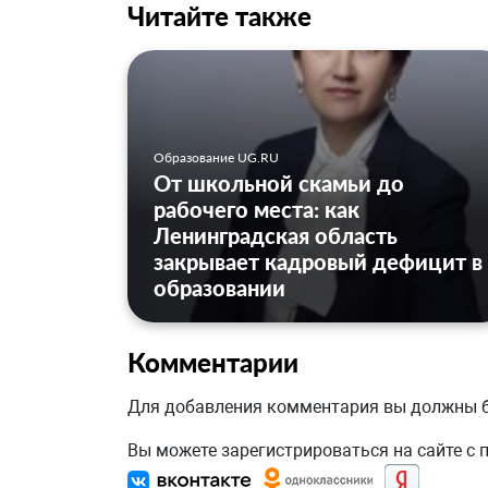
Читайте также
Образование UG.RU
От школьной скамьи до
рабочего места: как
Ленинградская область
закрывает кадровый дефицит в
образовании
Комментарии
Для добавления комментария вы должны
Вы можете зарегистрироваться на сайте с