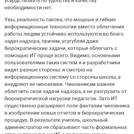
усердствовать по удобству и качеству
необходимости нет.
Увы, реальность такова, что мощные и гибкие
информационные технологии вместо облегчения
работы людям устойчиво используются во благо
задач надзора, причем, усугубляя даже
бюрократические задачи, которые облегчать с
помощью ИТ проще всего. Видимо, основными
пользователями таких систем я и разработчики
видят разные стороны: я смотрю на
информационную систему со стороны школы, а
внедряют ее чиновники. Чиновникам важнее
облегчить свои задачи надзора, а не разгрузить от
бюрократической нагрузки педагогов. Зато ИТ
существенно расширяют поле фантазии чиновника
в изобретении новых отчетов и бюрократических
процедур. В результате учитель, школьный
администратор не сбрасывают часть формальных