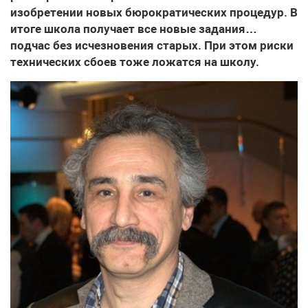
изобретении новых бюрократических процедур. В
итоге школа получает все новые задания…
подчас без исчезновения старых. При этом риски
технических сбоев тоже ложатся на школу.