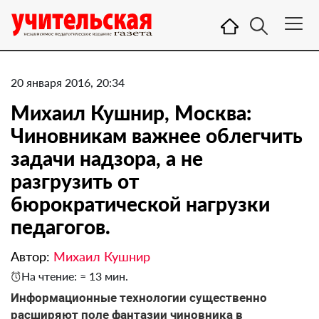
20 января 2016, 20:34
Михаил Кушнир, Москва:
Чиновникам важнее облегчить
задачи надзора, а не
разгрузить от
бюрократической нагрузки
педагогов.
Автор:
Михаил Кушнир
На чтение: ≈ 13 мин.
Информационные технологии существенно
расширяют поле фантазии чиновника в