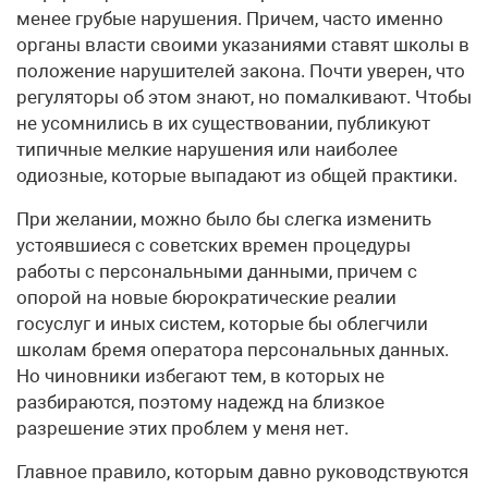
менее грубые нарушения. Причем, часто именно
органы власти своими указаниями ставят школы в
положение нарушителей закона. Почти уверен, что
регуляторы об этом знают, но помалкивают. Чтобы
не усомнились в их существовании, публикуют
типичные мелкие нарушения или наиболее
одиозные, которые выпадают из общей практики.
При желании, можно было бы слегка изменить
устоявшиеся с советских времен процедуры
работы с персональными данными, причем с
опорой на новые бюрократические реалии
госуслуг и иных систем, которые бы облегчили
школам бремя оператора персональных данных.
Но чиновники избегают тем, в которых не
разбираются, поэтому надежд на близкое
разрешение этих проблем у меня нет.
Главное правило, которым давно руководствуются