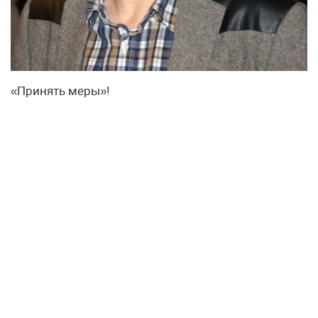
«Принять меры»!