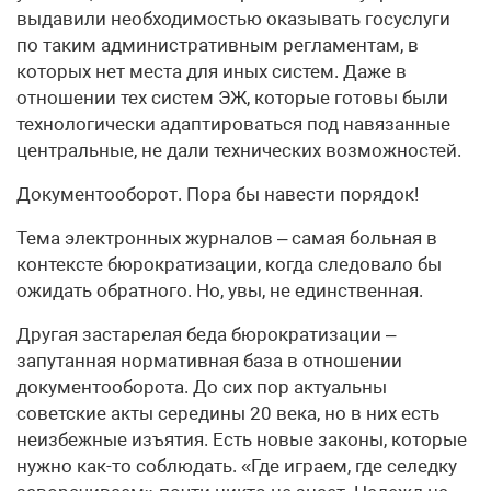
выдавили необходимостью оказывать госуслуги
по таким административным регламентам, в
которых нет места для иных систем. Даже в
отношении тех систем ЭЖ, которые готовы были
технологически адаптироваться под навязанные
центральные, не дали технических возможностей.
Документооборот. Пора бы навести порядок!
Тема электронных журналов – самая больная в
контексте бюрократизации, когда следовало бы
ожидать обратного. Но, увы, не единственная.
Другая застарелая беда бюрократизации –
запутанная нормативная база в отношении
документооборота. До сих пор актуальны
советские акты середины 20 века, но в них есть
неизбежные изъятия. Есть новые законы, которые
нужно как-то соблюдать. «Где играем, где селедку