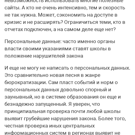
невозможность использовать многие полезные
сайты. А кто не очень интенсивно, тем и скорость
не так нужна. Может, сэкономить на доступе в
кризис и не расширять? Ограничиться теми, кто в
отчетах подключен, а на самом деле еще нет?
Персональные данные: часто именно органы
власти своими указаниями ставят школы в
положение нарушителей закона
И еще не могу не написать о персональных данных.
Это сравнительно новая песня в жанре
бюрократизации. Сам пласт событий и норм о
персональных данных довольно спорный и
заунывный, но в системе образования он еще и
безнадежно запущенный. Я уверен, что
принципиальная проверка почти любой школы
выявит грубейшие нарушения закона. Более того,
честная проверка иных центральных
информационных систем в регионах выявит не