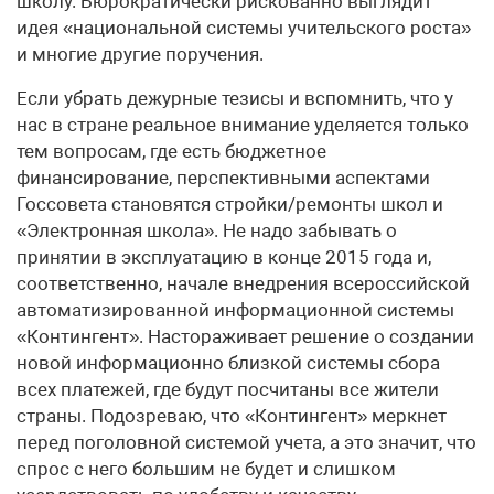
школу. Бюрократически рискованно выглядит
идея «национальной системы учительского роста»
и многие другие поручения.
Если убрать дежурные тезисы и вспомнить, что у
нас в стране реальное внимание уделяется только
тем вопросам, где есть бюджетное
финансирование, перспективными аспектами
Госсовета становятся стройки/ремонты школ и
«Электронная школа». Не надо забывать о
принятии в эксплуатацию в конце 2015 года и,
соответственно, начале внедрения всероссийской
автоматизированной информационной системы
«Контингент». Настораживает решение о создании
новой информационно близкой системы сбора
всех платежей, где будут посчитаны все жители
страны. Подозреваю, что «Контингент» меркнет
перед поголовной системой учета, а это значит, что
спрос с него большим не будет и слишком