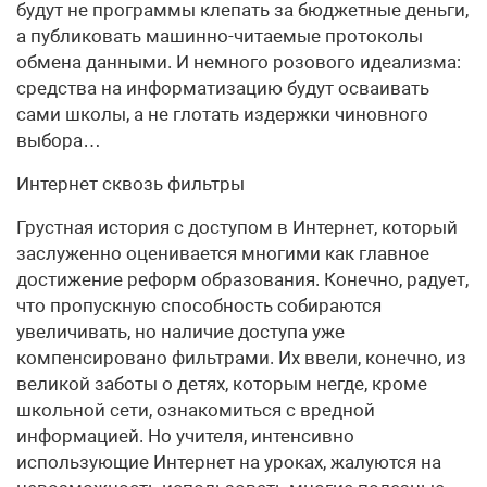
будут не программы клепать за бюджетные деньги,
а публиковать машинно-читаемые протоколы
обмена данными. И немного розового идеализма:
средства на информатизацию будут осваивать
сами школы, а не глотать издержки чиновного
выбора…
Интернет сквозь фильтры
Грустная история с доступом в Интернет, который
заслуженно оценивается многими как главное
достижение реформ образования. Конечно, радует,
что пропускную способность собираются
увеличивать, но наличие доступа уже
компенсировано фильтрами. Их ввели, конечно, из
великой заботы о детях, которым негде, кроме
школьной сети, ознакомиться с вредной
информацией. Но учителя, интенсивно
использующие Интернет на уроках, жалуются на