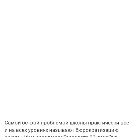
Самой острой проблемой школы практически все
и на всех уровнях называют бюрократизацию