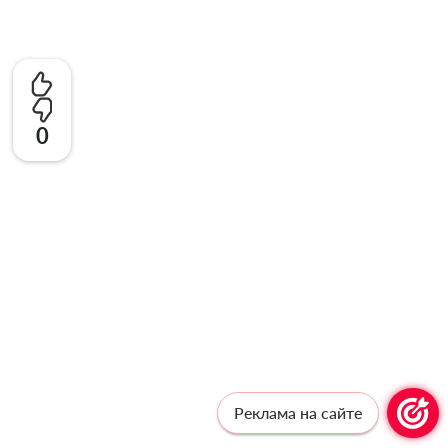
0
Реклама на сайте