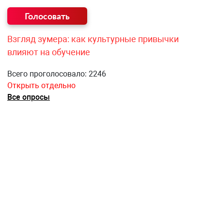
Взгляд зумера: как культурные привычки
влияют на обучение
Всего проголосовало: 2246
Открыть отдельно
Все опросы