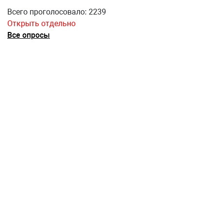
Всего проголосовало: 2239
Открыть отдельно
Все опросы