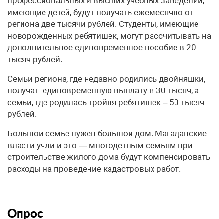
профессиональных и высших учебных заведений,
имеющие детей, будут получать ежемесячно от
региона две тысячи рублей. Студенты, имеющие
новорожденных ребятишек, могут рассчитывать на
дополнительное единовременное пособие в 20
тысяч рублей.
Семьи региона, где недавно родились двойняшки,
получат единовременную выплату в 30 тысяч, а
семьи, где родилась тройня ребятишек – 50 тысяч
рублей.
Большой семье нужен большой дом. Магаданские
власти учли и это — многодетным семьям при
строительстве жилого дома будут компенсировать
расходы на проведение кадастровых работ.
Опрос