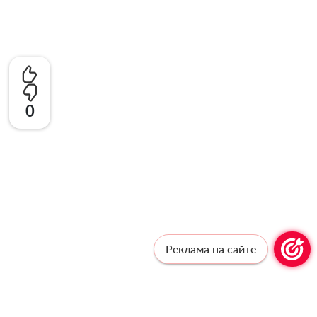
0
Реклама на сайте