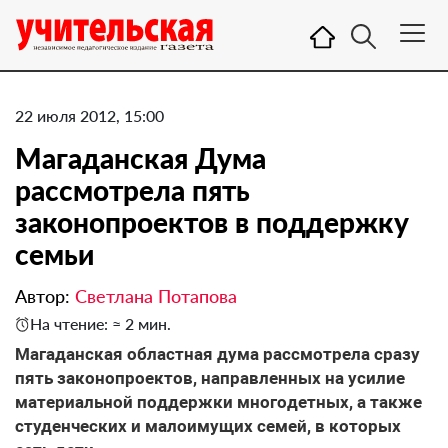
22 июля 2012, 15:00
Магаданская Дума
рассмотрела пять
законопроектов в поддержку
семьи
Автор:
Светлана Потапова
На чтение: ≈ 2 мин.
Магаданская областная дума рассмотрела сразу
пять законопроектов, направленных на усилие
материальной поддержки многодетных, а также
студенческих и малоимущих семей, в которых