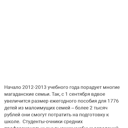
Начало 2012-2013 учебного года порадует многие
магаданские семьи. Так, с 1 сентября вдвое
увеличится размер ежегодного пособия для 1776
детей из малоимущих семей – более 2 тысяч
рублей они смогут потратить на подготовку к
школе. Студенты-очники средних