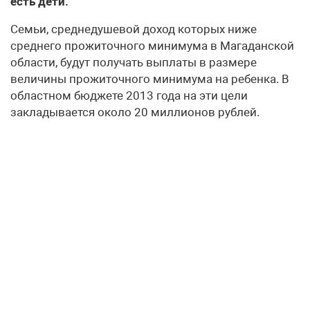
есть дети.
Семьи, среднедушевой доход которых ниже
среднего прожиточного минимума в Магаданской
области, будут получать выплаты в размере
величины прожиточного минимума на ребенка. В
областном бюджете 2013 года на эти цели
закладывается около 20 миллионов рублей.