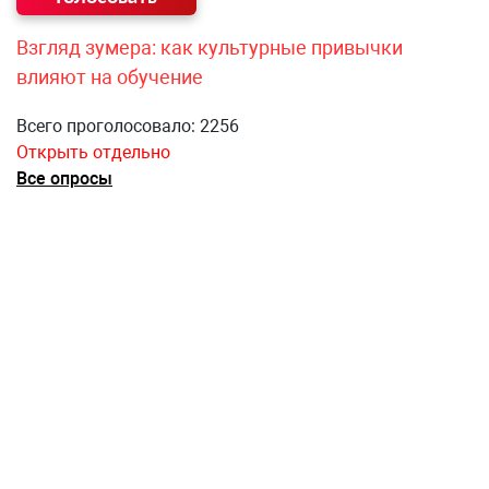
Взгляд зумера: как культурные привычки
влияют на обучение
Всего проголосовало: 2256
Открыть отдельно
Все опросы