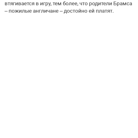
втягивается в игру, тем более, что родители Брамса
– пожилые англичане – достойно ей платят.