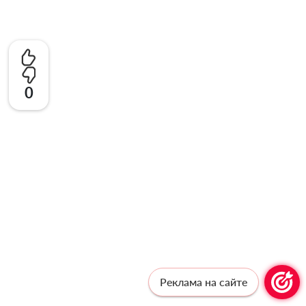
0
Реклама на сайте