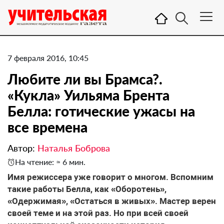
7 февраля 2016, 10:45
Любите ли вы Брамса?.
«Кукла» Уильяма Брента
Белла: готические ужасы на
все времена
Автор:
Наталья Боброва
На чтение: ≈ 6 мин.
Имя режиссера уже говорит о многом. Вспомним
такие работы Белла, как «Оборотень»,
«Одержимая», «Остаться в живых». Мастер верен
своей теме и на этой раз. Но при всей своей