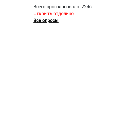
Всего проголосовало: 2246
Открыть отдельно
Все опросы