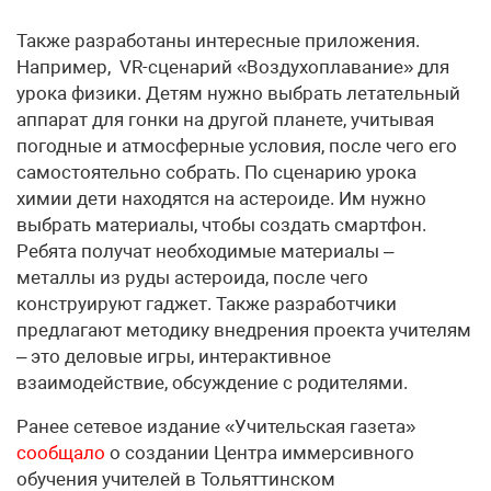
Также разработаны интересные приложения.
Например, VR-сценарий «Воздухоплавание» для
урока физики. Детям нужно выбрать летательный
аппарат для гонки на другой планете, учитывая
погодные и атмосферные условия, после чего его
самостоятельно собрать. По сценарию урока
химии дети находятся на астероиде. Им нужно
выбрать материалы, чтобы создать смартфон.
Ребята получат необходимые материалы –
металлы из руды астероида, после чего
конструируют гаджет. Также разработчики
предлагают методику внедрения проекта учителям
– это деловые игры, интерактивное
взаимодействие, обсуждение с родителями.
Ранее сетевое издание «Учительская газета»
сообщало
о создании Центра иммерсивного
обучения учителей в Тольяттинском