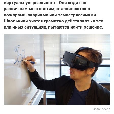
виртуальную реальность. Они ходят по
различным местностям, сталкиваются с
пожарами, авариями или землетрясениями.
Школьники учатся грамотно действовать в тех
или иных ситуациях, пытаются найти решение.
Фото: pexels