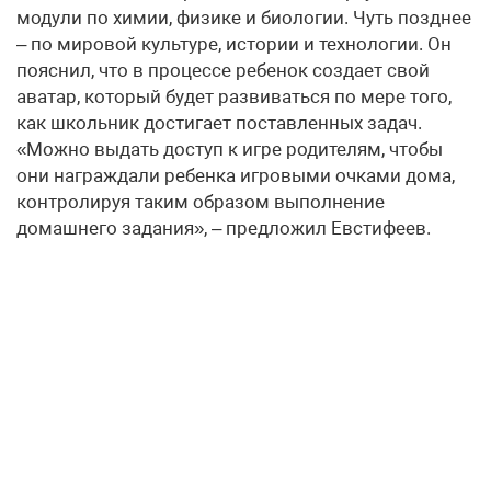
модули по химии, физике и биологии. Чуть позднее
– по мировой культуре, истории и технологии. Он
пояснил, что в процессе ребенок создает свой
аватар, который будет развиваться по мере того,
как школьник достигает поставленных задач.
«Можно выдать доступ к игре родителям, чтобы
они награждали ребенка игровыми очками дома,
контролируя таким образом выполнение
домашнего задания», – предложил Евстифеев.