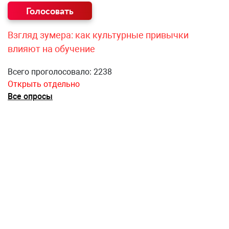
Взгляд зумера: как культурные привычки
влияют на обучение
Всего проголосовало: 2238
Открыть отдельно
Все опросы