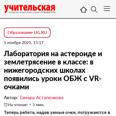
Образование UG.RU
5 ноября 2021, 15:17
Лаборатория на астероиде и
землетрясение в классе: в
нижегородских школах
появились уроки ОБЖ с VR-
очками
Автор:
Тамара Астапенкова
На чтение: ≈ 3 мин.
Теперь ребята, надев умные очки, погружаются в