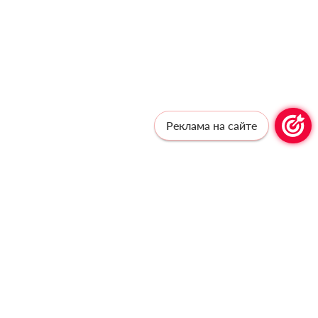
Реклама на сайте