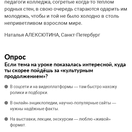
педагоги колледжа, согретые когда-то теплом
родных стен, в свою очередь стараются одарить им
молодежь, чтобы и той не было холодно в столь
неприветливом взрослом мире.
Наталья АЛЕКСЮТИНА, Санкт-Петербург
Опрос
Если тема на уроке показалась интересной, куда
ты скорее пойдёшь за «культурным
продолжением»?
В соцсети и на видеоплатформы — там быстро нахожу
ролики и подборки.
В онлайн‑энциклопедии, научно‑популярные сайты —
нужны надёжные факты.
На выставки, лекции, экскурсии — люблю «живой»
формат.