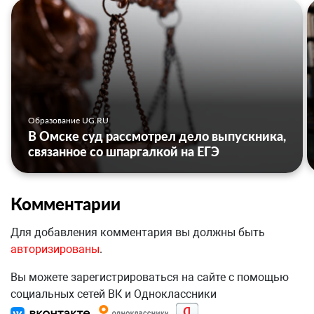
Образование UG.RU
В Омске суд рассмотрел дело выпускника,
связанное со шпаргалкой на ЕГЭ
Комментарии
Для добавления комментария вы должны быть
авторизированы
.
Вы можете зарегистрироваться на сайте с помощью
социальных сетей ВК и Одноклассники