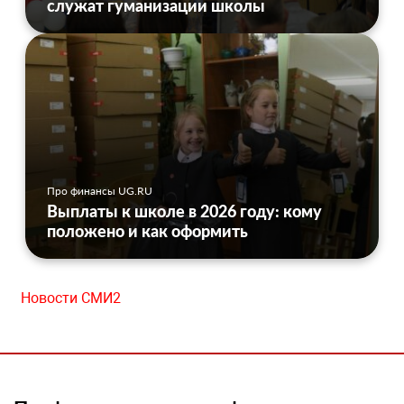
служат гуманизации школы
Про финансы UG.RU
Выплаты к школе в 2026 году: кому
положено и как оформить
Новости СМИ2