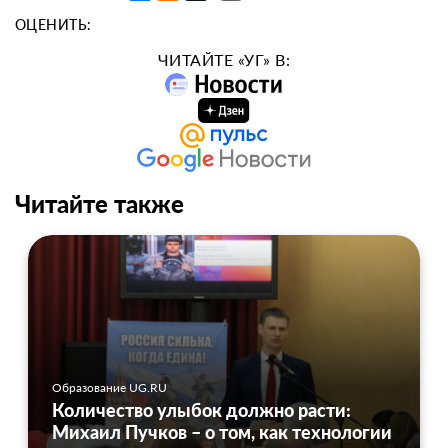
ОЦЕНИТЬ:
ЧИТАЙТЕ «УГ» В:
Читайте также
Образование UG.RU
Количество улыбок должно расти:
Михаил Пучков – о том, как технологии