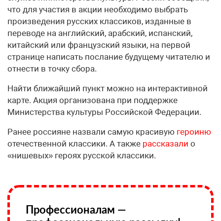
что для участия в акции необходимо выбрать
произведения русских классиков, изданные в
переводе на английский, арабский, испанский,
китайский или французский языки, на первой
странице написать послание будущему читателю и
отнести в точку сбора.
Найти ближайший пункт можно на интерактивной
карте. Акция организована при поддержке
Министерства культуры Российской Федерации.
Ранее россияне назвали самую красивую
героиню
отечественной классики. А также
рассказали
о
«нишевых» героях русской классики.
Профессионалам —