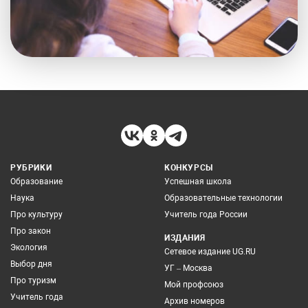
РУБРИКИ
КОНКУРСЫ
Образование
Успешная школа
Наука
Образовательные технологии
Про культуру
Учитель года России
Про закон
ИЗДАНИЯ
Экология
Сетевое издание UG.RU
Выбор дня
УГ – Москва
Про туризм
Мой профсоюз
Учитель года
Архив номеров