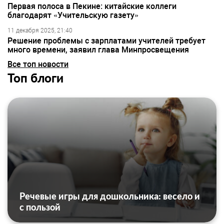
Первая полоса в Пекине: китайские коллеги
благодарят «Учительскую газету»
11 декабря 2025, 21:40
Решение проблемы с зарплатами учителей требует
много времени, заявил глава Минпросвещения
Все топ новости
Топ блоги
Речевые игры для дошкольника: весело и
с пользой