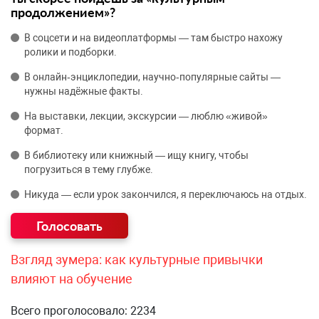
продолжением»?
В соцсети и на видеоплатформы — там быстро нахожу
ролики и подборки.
В онлайн‑энциклопедии, научно‑популярные сайты —
нужны надёжные факты.
На выставки, лекции, экскурсии — люблю «живой»
формат.
В библиотеку или книжный — ищу книгу, чтобы
погрузиться в тему глубже.
Никуда — если урок закончился, я переключаюсь на отдых.
Взгляд зумера: как культурные привычки
влияют на обучение
Всего проголосовало: 2234