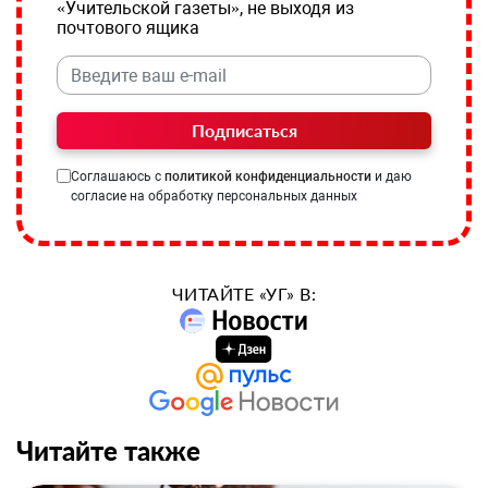
«Учительской газеты», не выходя из
почтового ящика
Подписаться
Соглашаюсь с
политикой конфиденциальности
и даю
согласие на обработку персональных данных
ЧИТАЙТЕ «УГ» В:
Читайте также