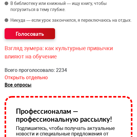
В библиотеку или книжный — ищу книгу, чтобы
погрузиться в тему глубже.
Никуда — если урок закончился, я переключаюсь на отдых.
Взгляд зумера: как культурные привычки
влияют на обучение
Всего проголосовало: 2234
Открыть отдельно
Все опросы
Профессионалам —
профессиональную рассылку!
Подпишитесь, чтобы получать актуальные
новости и специальные предложения от