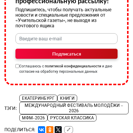
профессиональную рассылку!
Подпишитесь, чтобы получать актуальные
новости и специальные предложения от
«Учительской газеты», не выходя из
почтового ящика
Подписаться
Соглашаюсь с
политикой конфиденциальности
и даю
согласие на обработку персональных данных
ЕКАТЕРИНБУРГ
КНИГИ
МЕЖДУНАРОДНЫЙ ФЕСТИВАЛЬ МОЛОДЁЖИ –
ТЭГИ:
2026
МФМ–2026
РУССКАЯ КЛАССИКА
ПОДЕЛИТЬСЯ:
🔗