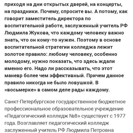
приходя на дни открытых дверей, на концерты,
на праздники. Почему, спросите вы. А потому, как
говорит заместитель директора по
воспитательной работе, заслуженный учитель РФ
Людмила Жукова, что каждому человеку важно
знать, что он кому-то нужен. Поэтому в основе
воспитательной стратегии колледжа лежит
золотое правило: любому человеку, особенно
молодому, нужно показать, что здесь ждали
именно его. Надо ли рассказывать, что этот
маневр более чем эффективный. Причем данное
правило никогда не было ловушкой. В
«восьмерке» в самом деле рады каждому.
Санкт-Петербургское государственное бюджетное
профессиональное образовательное учреждение
«Педагогический колледж №8» существует с 1977
года. Возглавляет педагогический колледж
заслуженный учитель РФ Людмила Петровна