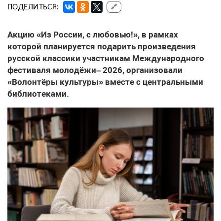
ПОДЕЛИТЬСЯ:
🔗
Акцию «Из России, с любовью!», в рамках
которой планируется подарить произведения
русской классики участникам Международного
фестиваля молодёжи– 2026, организовали
«Волонтёры культуры» вместе с центральными
библиотеками.