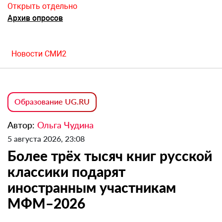
Открыть отдельно
Архив опросов
Новости СМИ2
Образование UG.RU
Автор:
Ольга Чудина
5 августа 2026, 23:08
Более трёх тысяч книг русской
классики подарят
иностранным участникам
МФМ–2026