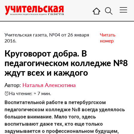
Учительская газета, №04 от 26 января
Читать
2016.
номер
Круговорот добра. В
педагогическом колледже №8
ждут всех и каждого
Автор:
Наталья Алексютина
На чтение: ≈ 7 мин.
Воспитательной работе в петербургском
педагогическом колледже №8 всегда уделялось
большое внимание. Мало того, здесь
воспитывают даже тех, кто еще только
задумывается о профессиональном будущем,