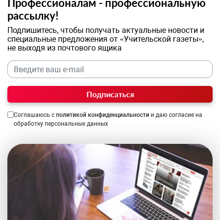
Профессионалам - профессиональную
рассылку!
Подпишитесь, чтобы получать актуальные новости и
специальные предложения от «Учительской газеты»,
не выходя из почтового ящика
Подписаться
Соглашаюсь с
политикой конфиденциальности
и даю согласие на
обработку персональных данных