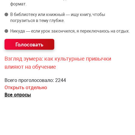
формат.
В библиотеку или книжный — ищу книгу, чтобы
погрузиться в тему глубже.
Никуда — если урок закончился, я переключаюсь на отдых.
Взгляд зумера: как культурные привычки
влияют на обучение
Всего проголосовало: 2244
Открыть отдельно
Все опросы