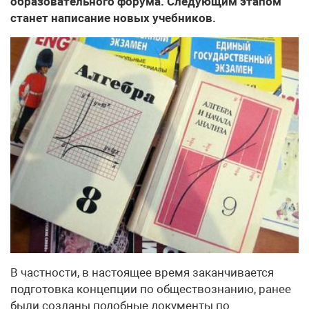
образовательного форума. Следующим этапом
станет написание новых учебников.
В частности, в настоящее время заканчивается
подготовка концепции по обществознанию, ранее
были созданы подобные документы по