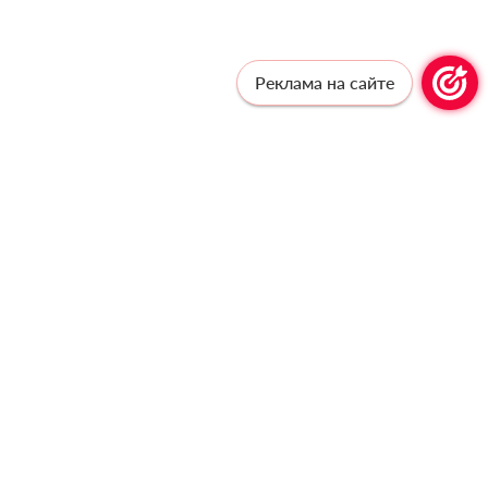
Реклама на сайте