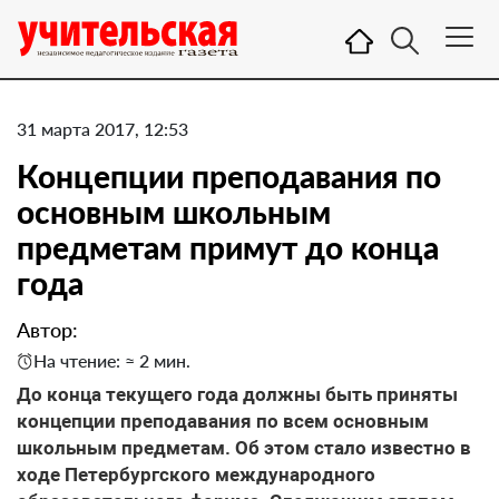
31 марта 2017, 12:53
Концепции преподавания по
основным школьным
предметам примут до конца
года
Автор:
На чтение: ≈ 2 мин.
До конца текущего года должны быть приняты
концепции преподавания по всем основным
школьным предметам. Об этом стало известно в
ходе Петербургского международного