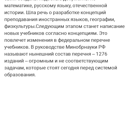
математике, русскому языку, отечественной
истории. Шла речь о разработке концепций
преподавания иностранных языков, географии,
физкультуры.Следующим этапом станет написание
новых учебников согласно концепциям. Это
повлечет изменения в федеральном перечне
учебников. В руководстве Минобрнауки РФ
называют нынешний состав перечня – 1276
изданий – огромным и не соответствующим
задачам, которые стоят сегодня перед системой
образования.