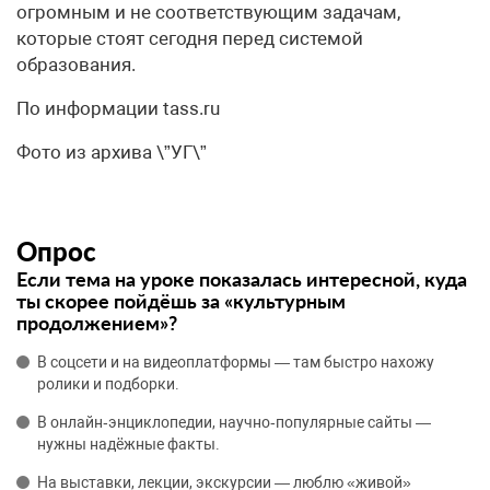
огромным и не соответствующим задачам,
которые стоят сегодня перед системой
образования.
По информации tass.ru
Фото из архива \”УГ\”
Опрос
Если тема на уроке показалась интересной, куда
ты скорее пойдёшь за «культурным
продолжением»?
В соцсети и на видеоплатформы — там быстро нахожу
ролики и подборки.
В онлайн‑энциклопедии, научно‑популярные сайты —
нужны надёжные факты.
На выставки, лекции, экскурсии — люблю «живой»