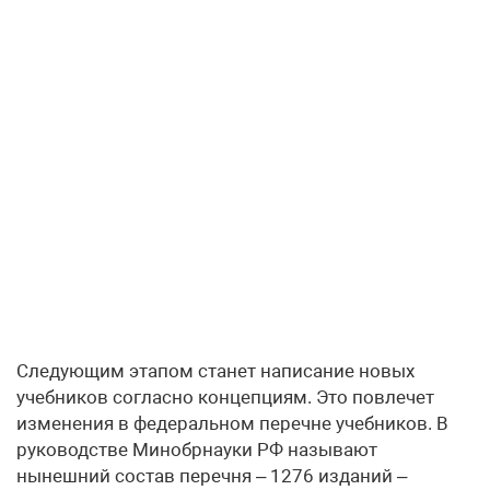
Следующим этапом станет написание новых
учебников согласно концепциям. Это повлечет
изменения в федеральном перечне учебников. В
руководстве Минобрнауки РФ называют
нынешний состав перечня – 1276 изданий –