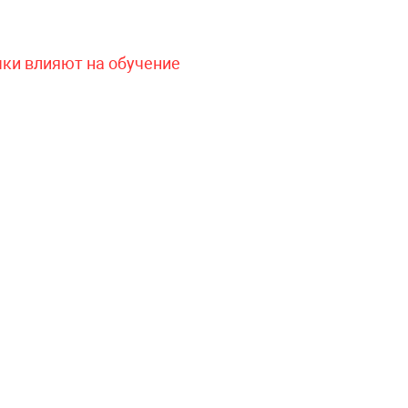
чки влияют на обучение