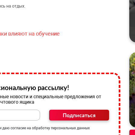
сь на отдых.
чки влияют на обучение
иональную рассылку!
ные новости и специальные предложения от
очтового ящика
Подписаться
и даю согласие на обработку персональных данных