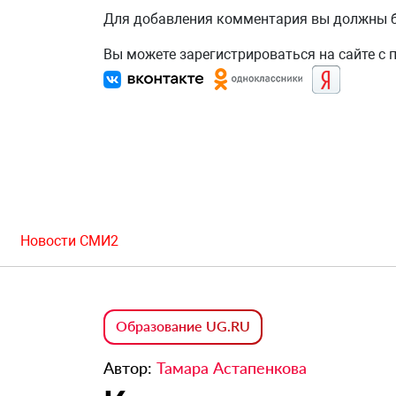
Для добавления комментария вы должны
Вы можете зарегистрироваться на сайте с
Новости СМИ2
Образование UG.RU
Автор:
Тамара Астапенкова