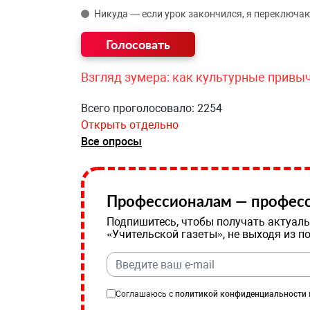
Никуда — если урок закончился, я переключаю
Взгляд зумера: как культурные привы
Всего проголосовало: 2254
Открыть отдельно
Все опросы
Профессионалам — професс
Подпишитесь, чтобы получать актуаль
«Учительской газеты», не выходя из п
Соглашаюсь с
политикой конфиденциальности