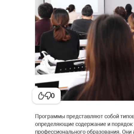
0
Программы представляют собой типов
определяющие содержание и порядок 
профессионального образования. Они