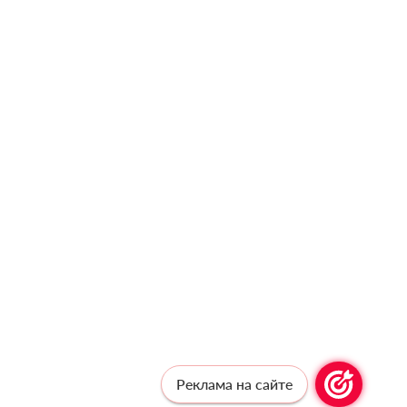
Реклама на сайте