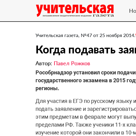
Но
Учительская газета, №47 от 25 ноября 2014.
Когда подавать зая
Автор:
Павел Рожков
Рособрнадзор установил сроки подачи
государственного экзамена в 2015 го
регионы.
Для участия в ЕГЭ по русскому языку 
подать заявление и зарегистрироватьс
этим предметам в феврале могут выпу
пределами РФ. Также ученики 11-х кла
изучение которой они закончили в 10-