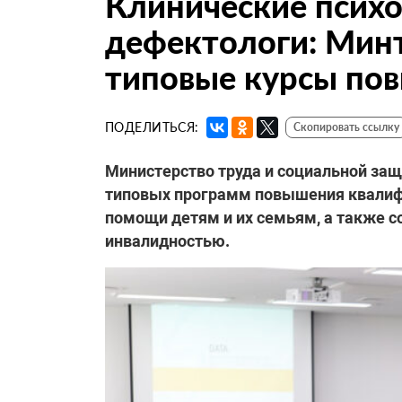
Клинические психо
дефектологи: Мин
типовые курсы по
ПОДЕЛИТЬСЯ:
Скопировать ссылку
Министерство труда и социальной за
типовых программ повышения квалифи
помощи детям и их семьям, а также 
инвалидностью.