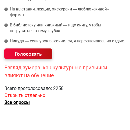
На выставки, лекции, экскурсии — люблю «живой»
формат.
В библиотеку или книжный — ищу книгу, чтобы
погрузиться в тему глубже.
Никуда — если урок закончился, я переключаюсь на отдых.
Взгляд зумера: как культурные привычки
влияют на обучение
Всего проголосовало: 2258
Открыть отдельно
Все опросы