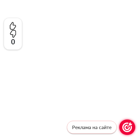
0
Реклама на сайте