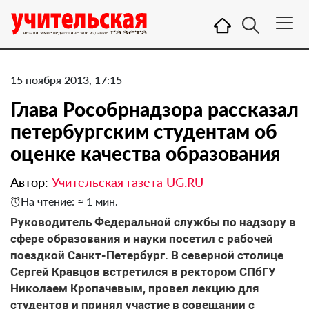
15 ноября 2013, 17:15
Глава Рособрнадзора рассказал
петербургским студентам об
оценке качества образования
Автор:
Учительская газета UG.RU
На чтение: ≈ 1 мин.
Руководитель Федеральной службы по надзору в
сфере образования и науки посетил с рабочей
поездкой Санкт-Петербург. В северной столице
Сергей Кравцов встретился в ректором СПбГУ
Николаем Кропачевым, провел лекцию для
студентов и принял участие в совещании с