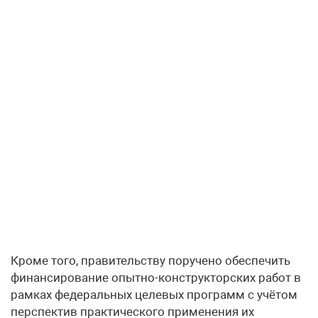
Кроме того, правительству поручено обеспечить
финансирование опытно-конструкторских работ в
рамках федеральных целевых программ с учётом
перспектив практического применения их