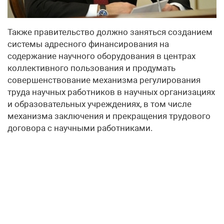
Также правительство должно заняться созданием
системы адресного финансирования на
содержание научного оборудования в центрах
коллективного пользования и продумать
совершенствование механизма регулирования
труда научных работников в научных организациях
и образовательных учреждениях, в том числе
механизма заключения и прекращения трудового
договора с научными работниками.