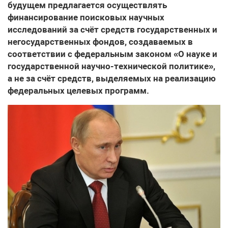
будущем предлагается осуществлять
финансирование поисковых научных
исследований за счёт средств государственных и
негосударственных фондов, создаваемых в
соответствии с федеральным законом «О науке и
государственной научно-технической политике»,
а не за счёт средств, выделяемых на реализацию
федеральных целевых программ.