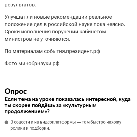
результатов.
Улучшат ли новые рекомендации реальное
положение дел в российской науке пока неясно.
Сроки исполнения поручений кабинетом
министров не уточняются.
По материалам события.президент.рф
Фото минобрнауки.рф
Опрос
Если тема на уроке показалась интересной, куда
ты скорее пойдёшь за «культурным
продолжением»?
В соцсети и на видеоплатформы — там быстро нахожу
ролики и подборки.