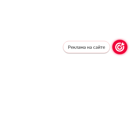
Реклама на сайте