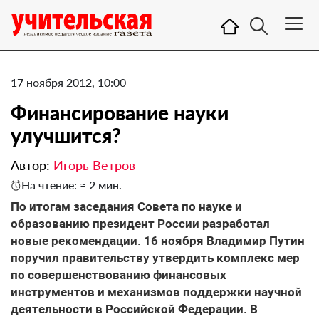
17 ноября 2012, 10:00
Финансирование науки
улучшится?
Автор:
Игорь Ветров
На чтение: ≈ 2 мин.
По итогам заседания Совета по науке и
образованию президент России разработал
новые рекомендации. 16 ноября Владимир Путин
поручил правительству утвердить комплекс мер
по совершенствованию финансовых
инструментов и механизмов поддержки научной
деятельности в Российской Федерации. В