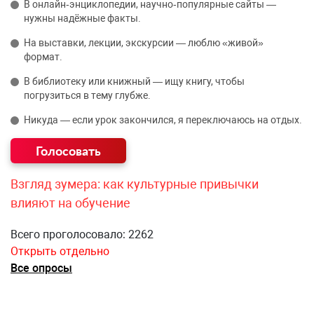
В онлайн‑энциклопедии, научно‑популярные сайты —
нужны надёжные факты.
На выставки, лекции, экскурсии — люблю «живой»
формат.
В библиотеку или книжный — ищу книгу, чтобы
погрузиться в тему глубже.
Никуда — если урок закончился, я переключаюсь на отдых.
Взгляд зумера: как культурные привычки
влияют на обучение
Всего проголосовало: 2262
Открыть отдельно
Все опросы