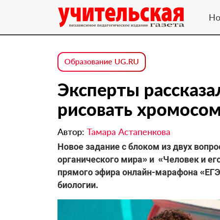
Но
Образование UG.RU
Эксперты рассказа
рисовать хромосом
Автор:
Тамара Астапенкова
Новое задание с блоком из двух вопро
органического мира» и «Человек и его
прямого эфира онлайн-марафона «ЕГЭ –
биологии.