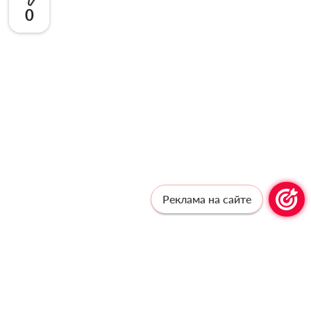
0
Реклама на сайте