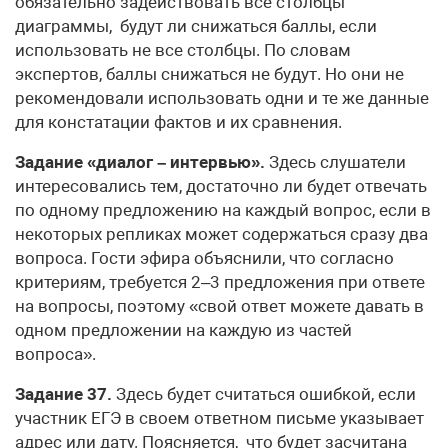
обязательно задействовать все столбцы
диаграммы, будут ли снижаться баллы, если
использовать не все столбцы. По словам
экспертов, баллы снижаться не будут. Но они не
рекомендовали использовать одни и те же данные
для констатации фактов и их сравнения.
Задание «диалог – интервью».
Здесь слушатели
интересовались тем, достаточно ли будет отвечать
по одному предложению на каждый вопрос, если в
некоторых репликах может содержаться сразу два
вопроса. Гости эфира объяснили, что согласно
критериям, требуется 2–3 предложения при ответе
на вопросы, поэтому «свой ответ можете давать в
одном предложении на каждую из частей
вопроса».
Задание 37.
Здесь будет считаться ошибкой, если
участник ЕГЭ в своем ответном письме указывает
адрес или дату. Поясняется, что будет засчитана