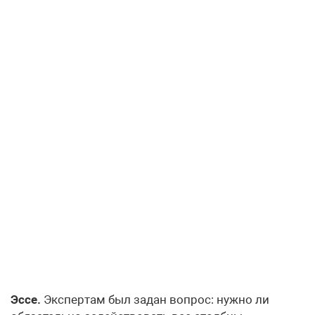
Эссе.
Экспертам был задан вопрос: нужно ли