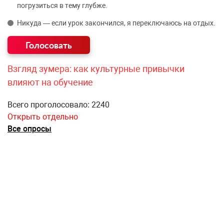
погрузиться в тему глубже.
Никуда — если урок закончился, я переключаюсь на отдых.
Взгляд зумера: как культурные привычки
влияют на обучение
Всего проголосовало: 2240
Открыть отдельно
Все опросы