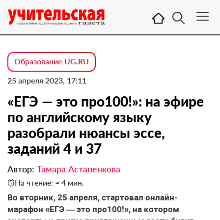
Образование UG.RU
25 апреля 2023, 17:11
«ЕГЭ — это про100!»: на эфире
по английскому языку
разобрали нюансы эссе,
заданий 4 и 37
Автор:
Тамара Астапенкова
На чтение: ≈ 4 мин.
Во вторник, 25 апреля, стартовал онлайн-
марафон «ЕГЭ — это про100!», на котором