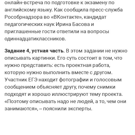
онлайн-встреча по подготовке к экзамену по
английскому языку. Как сообщила пресс-служба
Рособрнадзора во «ВКонтакте», кандидат
педагогических наук Ирина Басова и
приглашенные гости ответили на вопросы
одиннадцатиклассников.
Задание 4, устная часть.
В этом задании не нужно
описывать картинки. Его суть состоит в том, что
нужно представить: есть проектная работа,
которую нужно выполнить вместе с другом.
Участник ЕГЭ находит фотографии и голосовым
сообщением объясняет другу, почему снимки
подходят и хорошо иллюстрируют тему проекта.
«Поэтому описывать надо не людей, а то, чем они
занимаются», – пояснили эксперты.