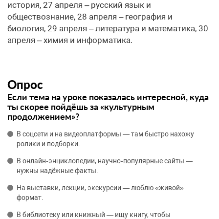
история, 27 апреля – русский язык и
обществознание, 28 апреля – география и
биология, 29 апреля – литература и математика, 30
апреля – химия и информатика.
Опрос
Если тема на уроке показалась интересной, куда
ты скорее пойдёшь за «культурным
продолжением»?
В соцсети и на видеоплатформы — там быстро нахожу
ролики и подборки.
В онлайн‑энциклопедии, научно‑популярные сайты —
нужны надёжные факты.
На выставки, лекции, экскурсии — люблю «живой»
формат.
В библиотеку или книжный — ищу книгу, чтобы