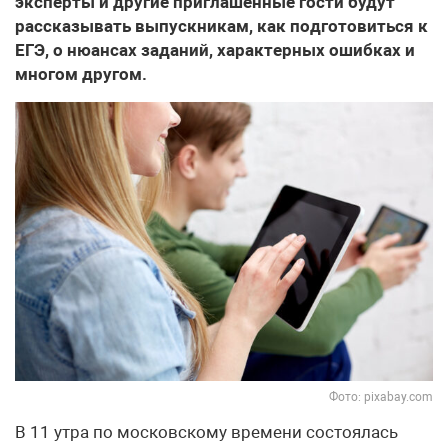
эксперты и другие приглашенные гости будут
рассказывать выпускникам, как подготовиться к
ЕГЭ, о нюансах заданий, характерных ошибках и
многом другом.
Фото: pixabay.com
В 11 утра по московскому времени состоялась