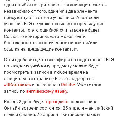
одна ошибка по критерию «организация текста»
независимо от того, один или два элемента
присутствуют в ответе участника. А вот если
участник ЕГЭ не укажет ссылку на предыдущие
контакты, то это ошибкой считаться не будет.
Согласно критериям, «это может быть
благодарность за полученное письмо и/или
ссылка на предыдущие контакты».
Стоит добавить, что все эфиры по подготовке к ЕГЭ
по каждому учебному предмету можно будет
посмотреть в записи в любое время на
официальной странице Рособрнадзора во
«ВКонтакте»
и на канале в
Rutube
. Уже готова
запись по
английскому языку
.
Каждый день будет
проходить
по два эфира.
Онлайн-встречи состоятся: 25 апреля – английский
язык и физика, 26 апреля – китайский язык и