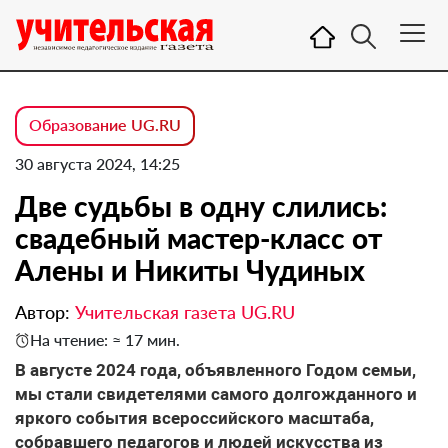
Образование UG.RU
30 августа 2024, 14:25
Две судьбы в одну слились:
свадебный мастер-класс от
Алены и Никиты Чудиных
Автор:
Учительская газета UG.RU
На чтение: ≈ 17 мин.
В августе 2024 года, объявленного Годом семьи,
мы стали свидетелями самого долгожданного и
яркого события всероссийского масштаба,
собравшего педагогов и людей искусства из