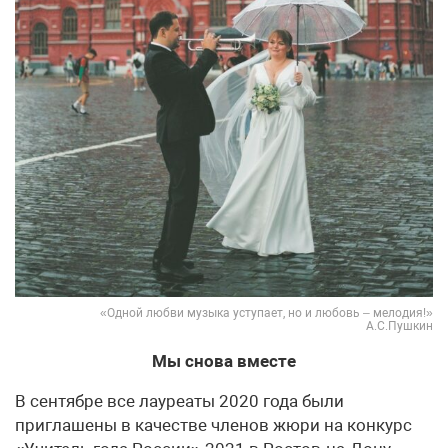
«Одной любви музыка уступает, но и любовь – мелодия!»
А.С.Пушкин
Мы снова вместе
В сентябре все лауреаты 2020 года были
приглашены в качестве членов жюри на конкурс