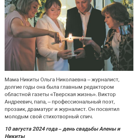
Мама Никиты Ольга Николаевна – журналист,
долгие годы она была главным редактором
областной газеты «Тверская жизнь». Виктор
Андреевич, папа, – профессиональный поэт,
прозаик, драматург и журналист. Он посвятил
молодым свой стихо­творный спич.
10 августа 2024 года – день свадьбы Алены и
Никиты