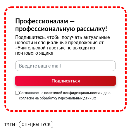
Профессионалам —
профессиональную рассылку!
Подпишитесь, чтобы получать актуальные
новости и специальные предложения от
«Учительской газеты», не выходя из
почтового ящика
Подписаться
Соглашаюсь с
политикой конфиденциальности
и даю
согласие на обработку персональных данных
ТЭГИ:
СПЕЦВЫПУСК