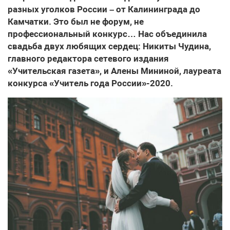
разных уголков России – от Калининграда до
Камчатки. Это был не форум, не
профессиональный конкурс… Нас объединила
свадьба двух любящих сердец: Никиты Чудина,
главного редактора сетевого издания
«Учительская газета», и Алены Мининой, лауреата
конкурса «Учитель года России»-2020.