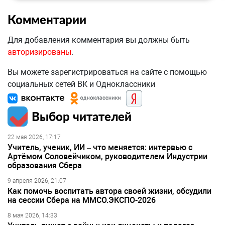
Комментарии
Для добавления комментария вы должны быть
авторизированы
.
Вы можете зарегистрироваться на сайте с помощью
социальных сетей ВК и Одноклассники
Выбор читателей
22 мая 2026, 17:17
Учитель, ученик, ИИ – что меняется: интервью с
Артёмом Соловейчиком, руководителем Индустрии
образования Сбера
9 апреля 2026, 21:07
Как помочь воспитать автора своей жизни, обсудили
на сессии Сбера на ММСО.ЭКСПО-2026
8 мая 2026, 14:33