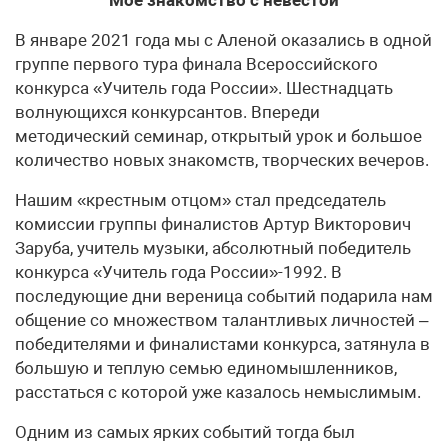
В январе 2021 года мы с Аленой оказались в одной
группе первого тура финала Всероссийского
конкурса «Учитель года России». Шестнадцать
волнующихся конкурсантов. Впереди
методический семинар, открытый урок и большое
количество новых знакомств, творческих вечеров.
Нашим «крестным отцом» стал председатель
комиссии группы финалистов Артур Викторович
Заруба, учитель музыки, абсолютный победитель
конкурса «Учитель года России»-1992. В
последующие дни вереница событий подарила нам
общение со множеством талантливых личностей –
победителями и финалистами конкурса, затянула в
большую и теплую семью единомышленников,
расстаться с которой уже казалось немыслимым.
Одним из самых ярких событий тогда был