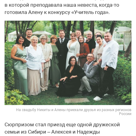
в которой преподавала наша невеста, когда-то
готовила Алену к конкурсу «Учитель года».
На свадьбу Никиты и Алены приехали друзья из разных регионов
России
Сюрпризом стал приезд еще одной дружеской
семьи из Сибири – Алексея и Надежды