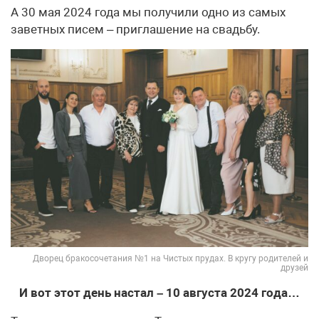
А 30 мая 2024 года мы получили одно из самых
заветных писем – приглашение на свадьбу.
Дворец бракосочетания №1 на Чистых прудах. В кругу родителей и
друзей
И вот этот день настал – 10 августа 2024 года…