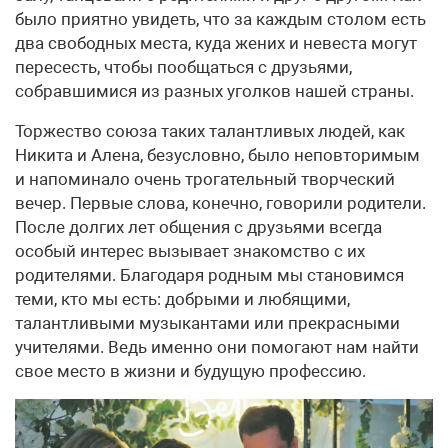
было приятно увидеть, что за каждым столом есть
два свободных места, куда жених и невеста могут
пересесть, чтобы пообщаться с друзьями,
собравшимися из разных уголков нашей страны.
Торжество союза таких талантливых людей, как
Никита и Алена, безусловно, было неповторимым
и напоминало очень трогательный творческий
вечер. Первые слова, конечно, говорили родители.
После долгих лет общения с друзьями всегда
особый интерес вызывает знакомство с их
родителями. Благодаря родным мы становимся
теми, кто мы есть: добрыми и любящими,
талантливыми музыкантами или прекрасными
учителями. Ведь именно они помогают нам найти
свое место в жизни и будущую профессию.