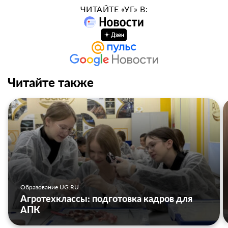
ЧИТАЙТЕ «УГ» В:
Читайте также
Образование UG.RU
Агротехклассы: подготовка кадров для
АПК