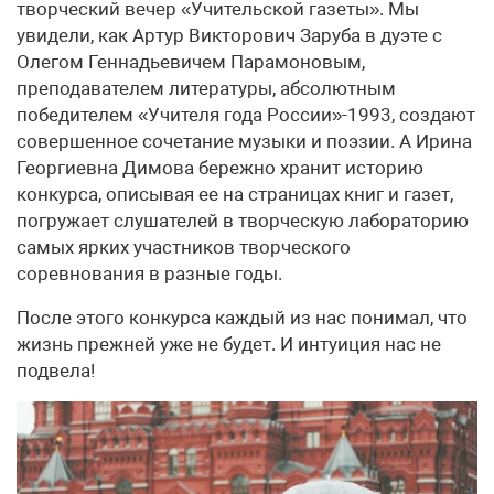
творческий вечер «Учительской газеты». Мы
увидели, как Артур Викторович Заруба в дуэте с
Олегом Геннадьевичем Парамоновым,
преподавателем литературы, абсолютным
победителем «Учителя года России»-1993, создают
совершенное сочетание музыки и поэзии. А Ирина
Георгиевна Димова бережно хранит историю
конкурса, описывая ее на страницах книг и газет,
погружает слушателей в творческую лабораторию
самых ярких участников творческого
соревнования в разные годы.
После этого конкурса каждый из нас понимал, что
жизнь прежней уже не будет. И интуиция нас не
подвела!