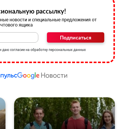
иональную рассылку!
ные новости и специальные предложения от
очтового ящика
Подписаться
и даю согласие на обработку персональных данных