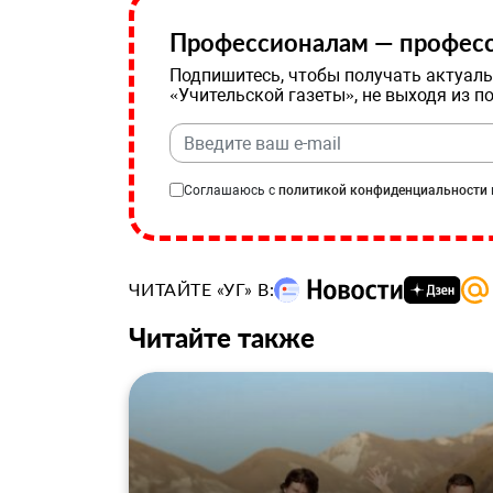
Профессионалам — професс
Подпишитесь, чтобы получать актуаль
«Учительской газеты», не выходя из п
Соглашаюсь с
политикой конфиденциальности
ЧИТАЙТЕ «УГ» В:
Читайте также