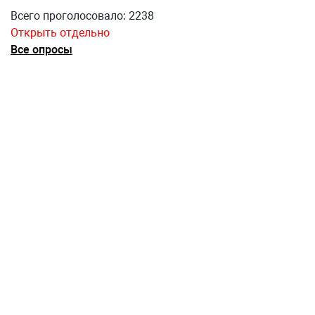
Всего проголосовало: 2238
Открыть отдельно
Все опросы