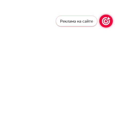
Реклама на сайте