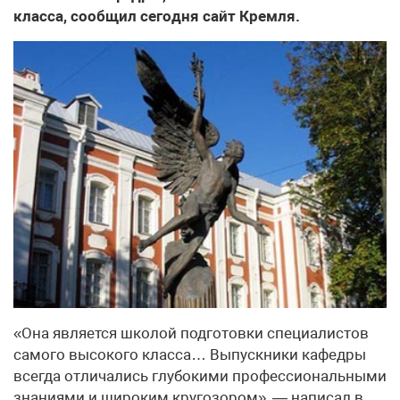
класса, сообщил сегодня сайт Кремля.
«Она является школой подготовки специалистов
самого высокого класса… Выпускники кафедры
всегда отличались глубокими профессиональными
знаниями и широким кругозором», — написал в