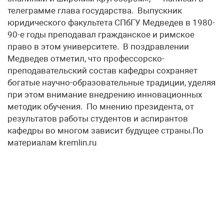
телеграмме глава государства. Выпускник
юридического факультета СПбГУ Медведев в 1980-
90-е годы преподавал гражданское и римское
право в этом университете. В поздравлении
Медведев отметил, что профессорско-
преподавательский состав кафедры сохраняет
богатые научно-образовательные традиции, уделяя
при этом внимание внедрению инновационных
методик обучения. По мнению президента, от
результатов работы студентов и аспирантов
кафедры во многом зависит будущее страны.По
материалам kremlin.ru