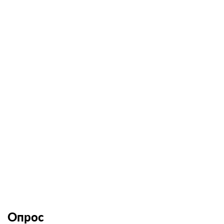
Опрос