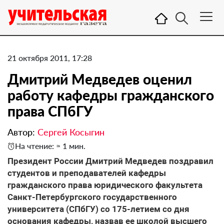
21 октября 2011, 17:28
Дмитрий Медведев оценил
работу кафедры гражданского
права СПбГУ
Автор:
Сергей Косыгин
На чтение: ≈ 1 мин.
Президент России Дмитрий Медведев поздравил
студентов и преподавателей кафедры
гражданского права юридического факультета
Санкт-Петербургского государственного
университета (СПбГУ) со 175-летием со дня
основания кафедры, назвав ее школой высшего