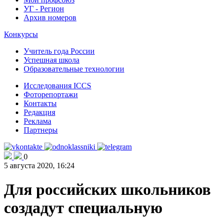
УГ - Регион
Архив номеров
Конкурсы
Учитель года России
Успешная школа
Образовательные технологии
Исследования ICCS
Фоторепортажи
Контакты
Редакция
Реклама
Партнеры
0
5 августа 2020, 16:24
Для российских школьников
создадут специальную