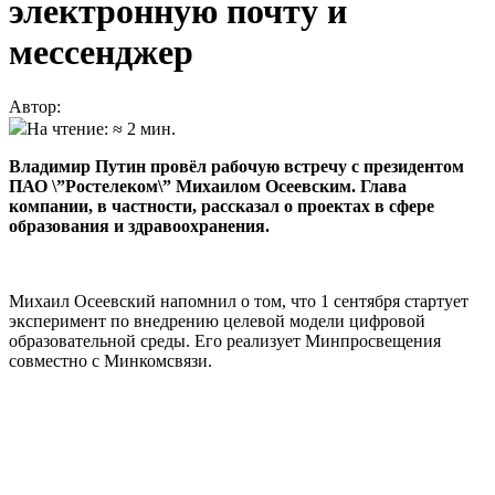
электронную почту и
мессенджер
Автор:
На чтение: ≈ 2 мин.
Владимир Путин провёл рабочую встречу с президентом
ПАО \”Ростелеком\” Михаилом Осеевским. Глава
компании, в частности, рассказал о проектах в сфере
образования и здравоохранения.
Михаил Осеевский напомнил о том, что 1 сентября стартует
эксперимент по внедрению целевой модели цифровой
образовательной среды. Его реализует Минпросвещения
совместно с Минкомсвязи.