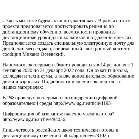
– Здесь мы тоже будем активно участвовать. В рамках этого
проекта предполагается протестировать решения по
дистанционному обучению, возможности проводить
дистанционные уроки для школьников в отдалённых местах.
Предполагается создать специальную электронную почту для
детей, чат, мессенджер, современный электронный контент, –
сообщил Михаил Осеевский.
Напомним, эксперимент будет проводиться в 14 регионах с 1
сентября 2020 по 31 декабря 2022 года. Он охватит школы,
колледжи и техникумы, а также дополнительное образование
детей и взрослых. Подробности и мнения экспертов – в
наших материалах:
В РФ проведут эксперимент по внедрению цифровой
образовательной среды http://www.ug.ru/article/1193
Цифровизация образования: навечно у компьютера?
http://www.ug.ru/archive/84036
Лишь четверть российских школ технически готовы к
дистанционному обучению http://ug.ru/news/31025