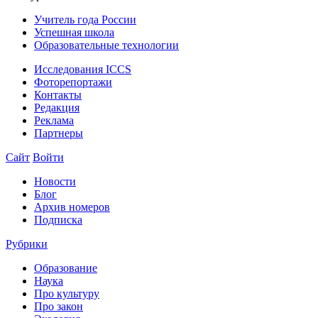
Учитель года России
Успешная школа
Образовательные технологии
Исследования ICCS
Фоторепортажи
Контакты
Редакция
Реклама
Партнеры
Сайт
Войти
Новости
Блог
Архив номеров
Подписка
Рубрики
Образование
Наука
Про культуру
Про закон