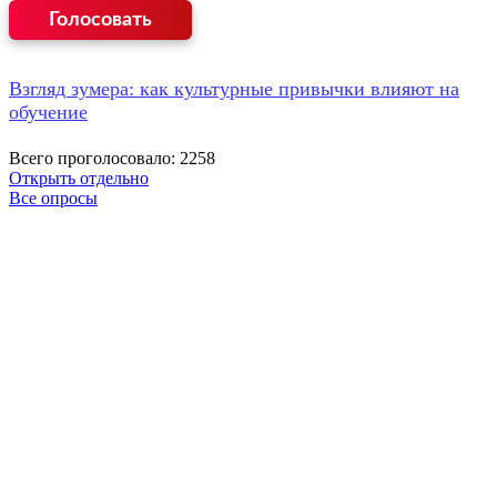
Взгляд зумера: как культурные привычки влияют на
обучение
Всего проголосовало: 2258
Открыть отдельно
Все опросы