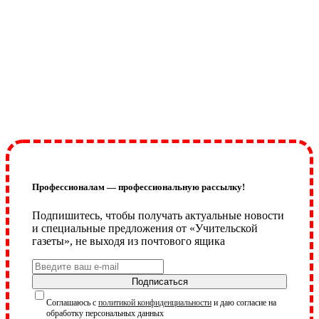
Профессионалам — профессиональную рассылку!
Подпишитесь, чтобы получать актуальные новости
и специальные предложения от «Учительской
газеты», не выходя из почтового ящика
Подписаться
Соглашаюсь с
политикой конфиденциальности
и даю согласие на
обработку персональных данных