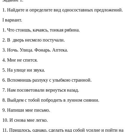
1. Найдите и определите вид односоставных предложений.
I вариант.
1. Что стоишь, качаясь, тонкая рябина.
2. В дверь несмело постучали.
3. Ночь. Улица. Фонарь. Аптека.
4. Мне не спится.
5. На улице ни звука.
6. Вспомнишь разлуку с улыбкою странной.
7. Нам посоветовали вернуться назад.
8. Выйдем с тобой побродить в лунном сиянии.
9. Напиши мне письмо.
10. И снова мне легко.
11. Пришлось, однако, сделать над собой усилие и пойти на