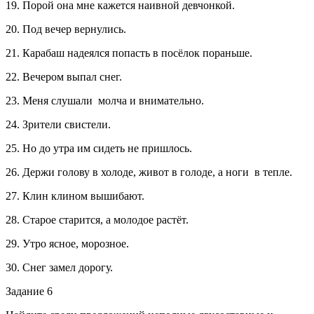
19. Порой она мне кажется наивной девчонкой.
20. Под вечер вернулись.
21. Карабаш надеялся попасть в посёлок пораньше.
22. Вечером выпал снег.
23. Меня слушали молча и внимательно.
24. Зрители свистели.
25. Но до утра им сидеть не пришлось.
26. Держи голову в холоде, живот в голоде, а ноги в тепле.
27. Клин клином вышибают.
28. Старое старится, а молодое растёт.
29. Утро ясное, морозное.
30. Снег замел дорогу.
Задание 6