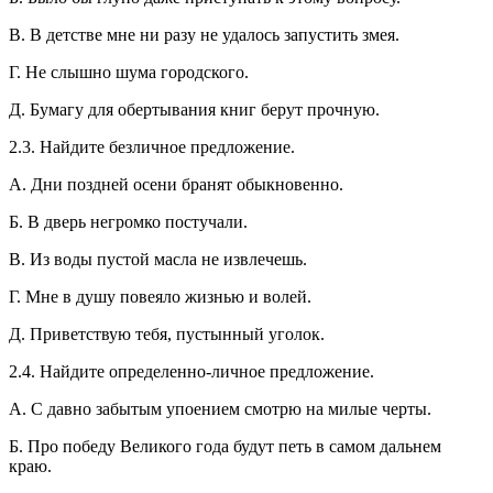
В. В детстве мне ни разу не удалось запустить змея.
Г. Не слышно шума городского.
Д. Бумагу для обертывания книг берут прочную.
2.3. Найдите безличное предложение.
А. Дни поздней осени бранят обыкновенно.
Б. В дверь негромко постучали.
В. Из воды пустой масла не извлечешь.
Г. Мне в душу повеяло жизнью и волей.
Д. Приветствую тебя, пустынный уголок.
2.4. Найдите определенно-личное предложение.
А. С давно забытым упоением смотрю на милые черты.
Б. Про победу Великого года будут петь в самом дальнем
краю.