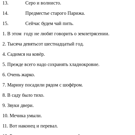
13. Серо и волнисто.
14. Предместье старого Парижа.
15. Сейчас будем чай пить.
1. В этом году не любят говорить о землетрясении.
2. Тысяча девятьсот шестнадцатый год.
4. Садимся на ковёр.
5. Прежде всего надо сохранять хладнокровие.
6. Очень жарко.
7. Марину посадили рядом с шофёром.
8. В саду было тихо.
9. Звуки двери.
10. Мечика умыли.
11. Вот наконец и перевал.