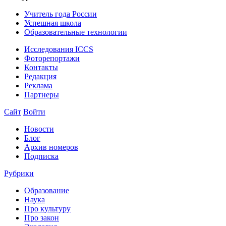
Учитель года России
Успешная школа
Образовательные технологии
Исследования ICCS
Фоторепортажи
Контакты
Редакция
Реклама
Партнеры
Сайт
Войти
Новости
Блог
Архив номеров
Подписка
Рубрики
Образование
Наука
Про культуру
Про закон