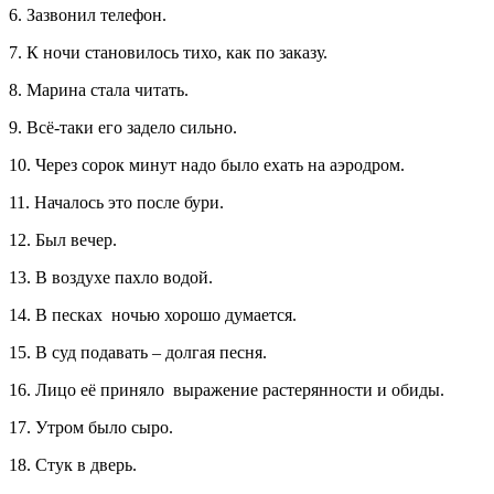
6. Зазвонил телефон.
7. К ночи становилось тихо, как по заказу.
8. Марина стала читать.
9. Всё-таки его задело сильно.
10. Через сорок минут надо было ехать на аэродром.
11. Началось это после бури.
12. Был вечер.
13. В воздухе пахло водой.
14. В песках ночью хорошо думается.
15. В суд подавать – долгая песня.
16. Лицо её приняло выражение растерянности и обиды.
17. Утром было сыро.
18. Стук в дверь.