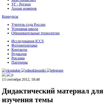
УГ - Регион
Архив номеров
Конкурсы
Учитель года России
Успешная школа
Образовательные технологии
Исследования ICCS
Фоторепортажи
Контакты
Редакция
Реклама
Партнеры
0
13 сентября 2012, 18:48
Дидактический материал для
изучения темы